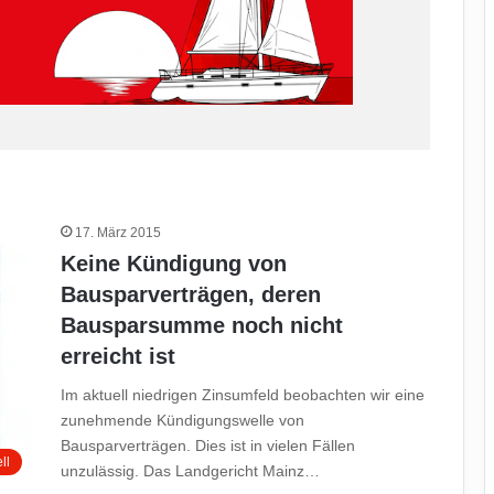
17. März 2015
Keine Kündigung von
Bausparverträgen, deren
Bausparsumme noch nicht
erreicht ist
Im aktuell niedrigen Zinsumfeld beobachten wir eine
zunehmende Kündigungswelle von
Bausparverträgen. Dies ist in vielen Fällen
ll
unzulässig. Das Landgericht Mainz…