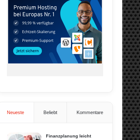
Neueste
Beliebt
Kommentare
Finanzplanung leicht