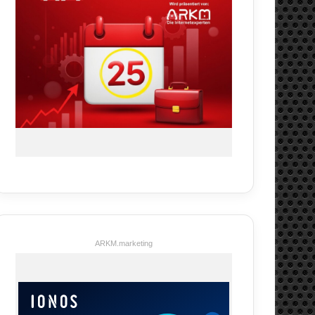
ARKM.marketing