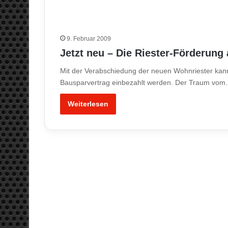
9. Februar 2009
Jetzt neu – Die Riester-Förderung
Mit der Verabschiedung der neuen Wohnriester kann n
Bausparvertrag einbezahlt werden. Der Traum vo
Weiterlesen