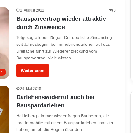
2. August 2022
0
Bausparvertrag wieder attraktiv
durch Zinswende
Totgesagte leben länger: Der deutliche Zinsanstieg
seit Jahresbeginn bei Immobiliendarlehen auf das
Dreifache führt zur Wiederentdeckung vom
Bausparvertrag. Viele wissen…
Weiterlesen
ng
29. Mai 2015
Darlehenswiderruf auch bei
Bauspardarlehen
Heidelberg - Immer wieder fragen Bauherren, die
Ihre Immobilie mit einem Bauspardarlehen finanziert
haben, an, ob die Regeln über den…