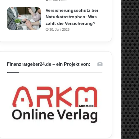
Versicherungsschutz bei
Naturkatastrophen: Was
zahlt die Versicherung?
30. Juni 2025
Finanzratgeber24.de – ein Projekt von: