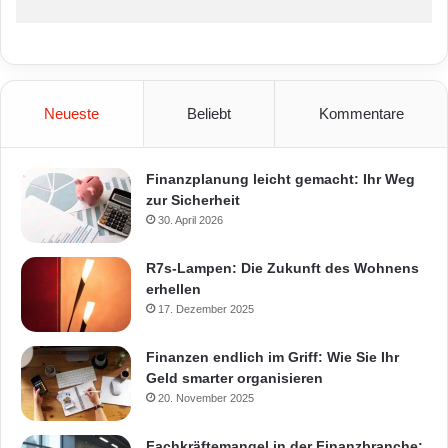
Neueste
Beliebt
Kommentare
Finanzplanung leicht gemacht: Ihr Weg
zur Sicherheit
30. April 2026
R7s-Lampen: Die Zukunft des Wohnens
erhellen
17. Dezember 2025
Finanzen endlich im Griff: Wie Sie Ihr
Geld smarter organisieren
20. November 2025
Fachkräftemangel in der Finanzbranche: