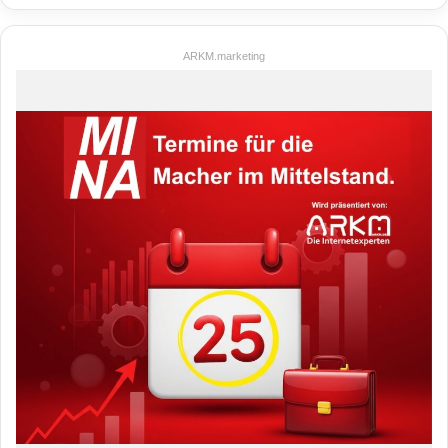
ARKM.marketing