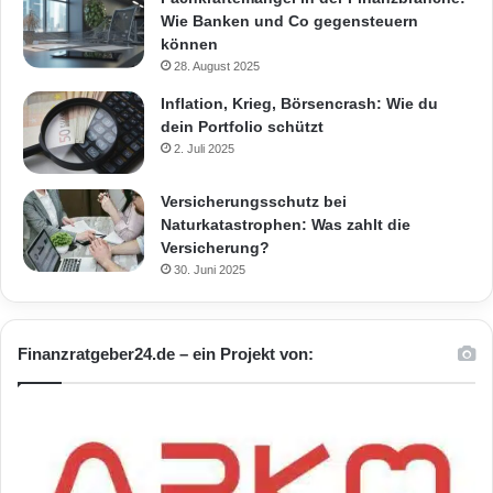
Wie Banken und Co gegensteuern
können
28. August 2025
Inflation, Krieg, Börsencrash: Wie du
dein Portfolio schützt
2. Juli 2025
Versicherungsschutz bei
Naturkatastrophen: Was zahlt die
Versicherung?
30. Juni 2025
Finanzratgeber24.de – ein Projekt von: