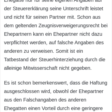
der Steuererklärung seine Unterschrift leistet
und nicht für seinen Partner mit. Schon aus
dem geltenden Zeugnisverweigerungsrecht bei
Ehepartnern kann ein Ehepartner nicht dazu
verpflichtet werden, auf falsche Angaben des
anderen zu verweisen. Somit ist ein
Tatbestand der Steuerhinterziehung durch die
alleinige Mitwisserschaft nicht gegeben.
Es ist schon bemerkenswert, dass die Haftung
ausgeschlossen wird, obwohl der Ehepartner
aus den Falschangaben des anderen
Ehegatten einen Vorteil durch eine geringere