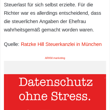
Steuerlast für sich selbst erzielte. Für die
Richter war es allerdings entscheidend, dass
die steuerlichen Angaben der Ehefrau
wahrheitsgemäß gemacht worden waren.
Quelle:
Ratzke Hill Steuerkanzlei in München
ARKM.marketing