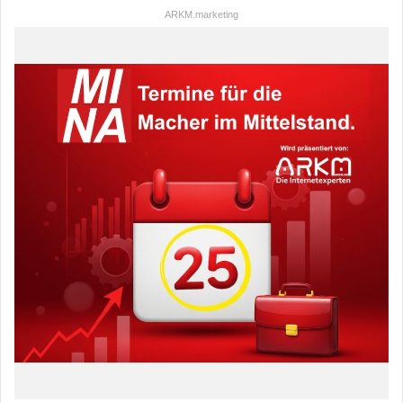
ARKM.marketing