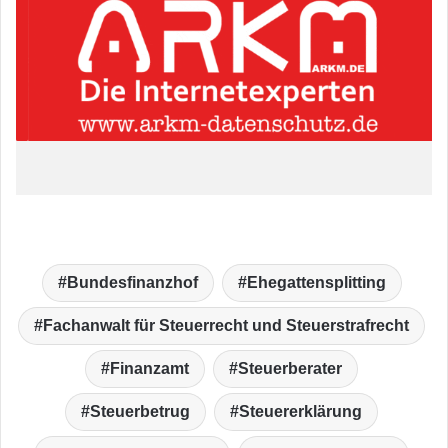
Bundesfinanzhof
Ehegattensplitting
Fachanwalt für Steuerrecht und Steuerstrafrecht
Finanzamt
Steuerberater
Steuerbetrug
Steuererklärung