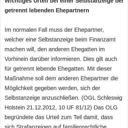
Wichtiges Urteil bei einer Selbstanzeige bei
getrennt lebenden Ehepartnern
Im normalen Fall muss der Ehepartner,
welcher eine Selbstanzeige beim Finanzamt
machen will, den anderen Ehegatten im
Vorhinein darüber informieren. Dies gilt auch
für getrennt lebende Ehegatten. Mit dieser
Maßnahme soll dem anderen Ehepartner die
Möglichkeit gegeben werden, sich der
Selbstanzeige anzuschließen. (OGL Schleswig
Holstein 21.12.2012, 10 UF 81/12) Das OLG
begründete das Urteil zum Teil damit, dass
sich Strafanzeigen auf familienrechtliche