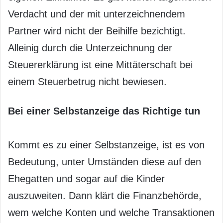
Verdacht und der mit unterzeichnendem
Partner wird nicht der Beihilfe bezichtigt.
Alleinig durch die Unterzeichnung der
Steuererklärung ist eine Mittäterschaft bei
einem Steuerbetrug nicht bewiesen.
Bei einer Selbstanzeige das Richtige tun
Kommt es zu einer Selbstanzeige, ist es von
Bedeutung, unter Umständen diese auf den
Ehegatten und sogar auf die Kinder
auszuweiten. Dann klärt die Finanzbehörde,
wem welche Konten und welche Transaktionen