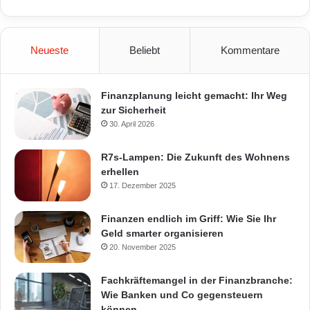
Neueste
Beliebt
Kommentare
Finanzplanung leicht gemacht: Ihr Weg
zur Sicherheit
30. April 2026
R7s-Lampen: Die Zukunft des Wohnens
erhellen
17. Dezember 2025
Finanzen endlich im Griff: Wie Sie Ihr
Geld smarter organisieren
20. November 2025
Fachkräftemangel in der Finanzbranche:
Wie Banken und Co gegensteuern
können