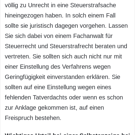
völlig zu Unrecht in eine Steuerstrafsache
hineingezogen haben. In solch einem Fall
sollte sie juristisch dagegen vorgehen. Lassen
Sie sich dabei von einem Fachanwalt für
Steuerrecht und Steuerstrafrecht beraten und
vertreten. Sie sollten sich auch nicht nur mit
einer Einstellung des Verfahrens wegen
Geringfügigkeit einverstanden erklären. Sie
sollten auf eine Einstellung wegen eines
fehlenden Tatverdachts oder wenn es schon
zur Anklage gekommen ist, auf einen
Freispruch bestehen.