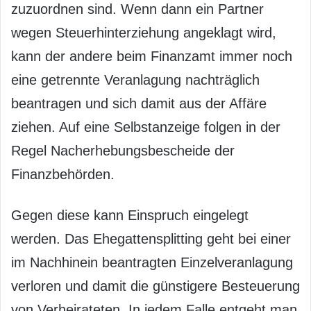
zuzuordnen sind. Wenn dann ein Partner
wegen Steuerhinterziehung angeklagt wird,
kann der andere beim Finanzamt immer noch
eine getrennte Veranlagung nachträglich
beantragen und sich damit aus der Affäre
ziehen. Auf eine Selbstanzeige folgen in der
Regel Nacherhebungsbescheide der
Finanzbehörden.
Gegen diese kann Einspruch eingelegt
werden. Das Ehegattensplitting geht bei einer
im Nachhinein beantragten Einzelveranlagung
verloren und damit die günstigere Besteuerung
von Verheirateten. In jedem Falle entgeht man