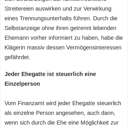
Streitereien auswirken und zur Verwirkung
eines Trennungsunterhalts führen. Durch die
Selbstanzeige ohne ihren getrennt lebenden
Ehemann vorher informiert zu haben, habe die
Klägerin massiv dessen Vermögensinteressen
gefährdet.
Jeder Ehegatte ist steuerlich eine
Einzelperson
Vom Finanzamt wird jeder Ehegatte steuerlich
als einzelne Person angesehen, auch dann,
wenn sich durch die Ehe eine Möglichkeit zur