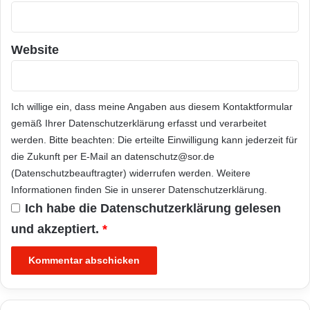
Website
Ich willige ein, dass meine Angaben aus diesem Kontaktformular
gemäß Ihrer
Datenschutzerklärung
erfasst und verarbeitet
werden. Bitte beachten: Die erteilte Einwilligung kann jederzeit für
die Zukunft per E-Mail an datenschutz@sor.de
(Datenschutzbeauftragter) widerrufen werden. Weitere
Informationen finden Sie in unserer
Datenschutzerklärung
.
Ich habe die
Datenschutzerklärung
gelesen
und akzeptiert.
*