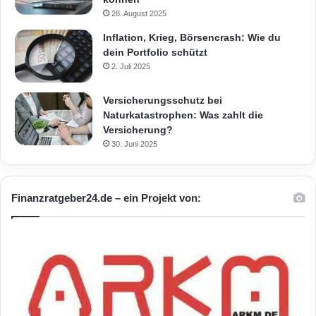
28. August 2025
Inflation, Krieg, Börsencrash: Wie du
dein Portfolio schützt
2. Juli 2025
Versicherungsschutz bei
Naturkatastrophen: Was zahlt die
Versicherung?
30. Juni 2025
Finanzratgeber24.de – ein Projekt von: