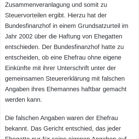
Zusammenveranlagung und somit zu
Steuervorteilen ergibt. Hierzu hat der
Bundesfinanzhof in einem Grundsatzurteil im
Jahr 2002 über die Haftung von Ehegatten
entschieden. Der Bundesfinanzhof hatte zu
entscheiden, ob eine Ehefrau ohne eigene
Einkünfte mit ihrer Unterschrift unter der
gemeinsamen Steuererklärung mit falschen
Angaben ihres Ehemannes haftbar gemacht
werden kann.
Die falschen Angaben waren der Ehefrau
bekannt. Das Gericht entschied, das jeder
Ehegatte nur für seine eigenen Angaben auf