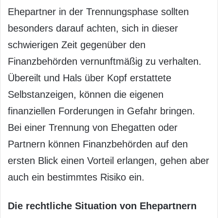
Ehepartner in der Trennungsphase sollten
besonders darauf achten, sich in dieser
schwierigen Zeit gegenüber den
Finanzbehörden vernunftmäßig zu verhalten.
Übereilt und Hals über Kopf erstattete
Selbstanzeigen, können die eigenen
finanziellen Forderungen in Gefahr bringen.
Bei einer Trennung von Ehegatten oder
Partnern können Finanzbehörden auf den
ersten Blick einen Vorteil erlangen, gehen aber
auch ein bestimmtes Risiko ein.
Die rechtliche Situation von Ehepartnern