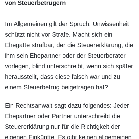
von Steuerbetrügern
Im Allgemeinen gilt der Spruch: Unwissenheit
schützt nicht vor Strafe. Macht sich ein
Ehegatte strafbar, der die Steuererklärung, die
ihm sein Ehepartner oder der Steuerberater
vorlegen, blind unterschreibt, wenn sich später
herausstellt, dass diese falsch war und zu
einem Steuerbetrug beigetragen hat?
Ein Rechtsanwalt sagt dazu folgendes: Jeder
Ehepartner oder Partner unterschreibt die
Steuererklärung nur für die Richtigkeit der
eigenen Einkünfte. Es gibt keinen allgemeinen