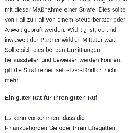
mit dieser Maßnahme einer Strafe. Dies sollte
von Fall zu Fall von einem Steuerberater oder
Anwalt geprüft werden. Wichtig ist, ob und
inwieweit der Partner wirklich Mittäter war.
Sollte sich dies bei den Ermittlungen
herausstellen und bewiesen werden können,
gilt die Straffreiheit selbstverständlich nicht
mehr.
Ein guter Rat für Ihren guten Ruf
Es kann vorkommen, dass die
Finanzbehörden Sie oder Ihren Ehegatten