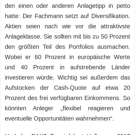
den einen oder anderen Anlagetipp in petto
hatte: Der Fachmann setzt auf Diversifikation.
Aktien seien nach wie vor die attraktivste
Anlageklasse. Sie sollten mit bis zu 50 Prozent
den größten Teil des Portfolios ausmachen.
Wobei er 60 Prozent in europäische Werte
und 40 Prozent in aufstrebende Länder
investieren würde. Wichtig sei außerdem das
Aufstocken der Cash-Quote auf etwa 20
Prozent des frei verfügbaren Einkommens. So
könnten Anleger „flexibel reagieren und
eventuelle Opportunitäten wahrnehmen“.