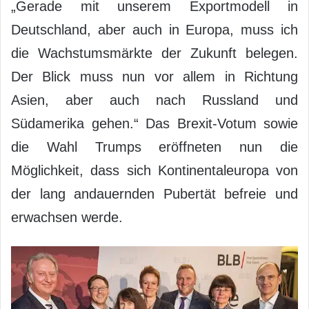
„Gerade mit unserem Exportmodell in
Deutschland, aber auch in Europa, muss ich
die Wachstumsmärkte der Zukunft belegen.
Der Blick muss nun vor allem in Richtung
Asien, aber auch nach Russland und
Südamerika gehen.“ Das Brexit-Votum sowie
die Wahl Trumps eröffneten nun die
Möglichkeit, dass sich Kontinentaleuropa von
der lang andauernden Pubertät befreie und
erwachsen werde.