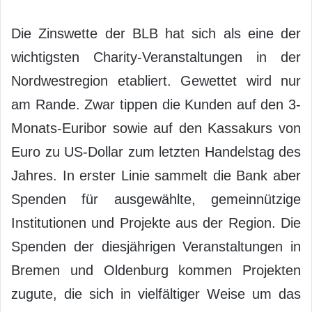
Die Zinswette der BLB hat sich als eine der
wichtigsten Charity-Veranstaltungen in der
Nordwestregion etabliert. Gewettet wird nur
am Rande. Zwar tippen die Kunden auf den 3-
Monats-Euribor sowie auf den Kassakurs von
Euro zu US-Dollar zum letzten Handelstag des
Jahres. In erster Linie sammelt die Bank aber
Spenden für ausgewählte, gemeinnützige
Institutionen und Projekte aus der Region. Die
Spenden der diesjährigen Veranstaltungen in
Bremen und Oldenburg kommen Projekten
zugute, die sich in vielfältiger Weise um das