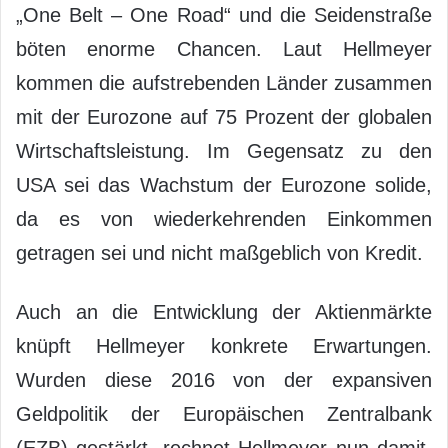
„One Belt – One Road“ und die Seidenstraße
böten enorme Chancen. Laut Hellmeyer
kommen die aufstrebenden Länder zusammen
mit der Eurozone auf 75 Prozent der globalen
Wirtschaftsleistung. Im Gegensatz zu den
USA sei das Wachstum der Eurozone solide,
da es von wiederkehrenden Einkommen
getragen sei und nicht maßgeblich von Kredit.
Auch an die Entwicklung der Aktienmärkte
knüpft Hellmeyer konkrete Erwartungen.
Wurden diese 2016 von der expansiven
Geldpolitik der Europäischen Zentralbank