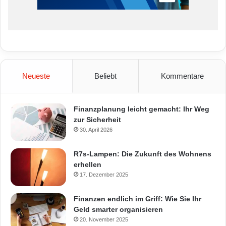
Neueste
Beliebt
Kommentare
Finanzplanung leicht gemacht: Ihr Weg
zur Sicherheit
30. April 2026
R7s-Lampen: Die Zukunft des Wohnens
erhellen
17. Dezember 2025
Finanzen endlich im Griff: Wie Sie Ihr
Geld smarter organisieren
20. November 2025