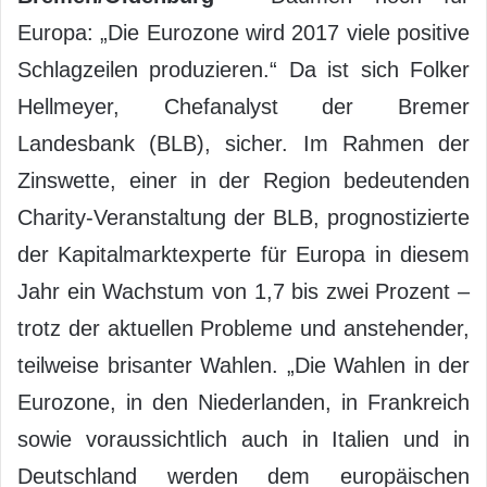
Europa: „Die Eurozone wird 2017 viele positive
Schlagzeilen produzieren.“ Da ist sich Folker
Hellmeyer, Chefanalyst der Bremer
Landesbank (BLB), sicher. Im Rahmen der
Zinswette, einer in der Region bedeutenden
Charity-Veranstaltung der BLB, prognostizierte
der Kapitalmarktexperte für Europa in diesem
Jahr ein Wachstum von 1,7 bis zwei Prozent –
trotz der aktuellen Probleme und anstehender,
teilweise brisanter Wahlen. „Die Wahlen in der
Eurozone, in den Niederlanden, in Frankreich
sowie voraussichtlich auch in Italien und in
Deutschland werden dem europäischen