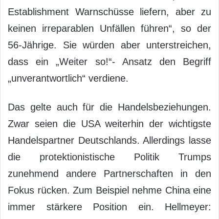
Establishment Warnschüsse liefern, aber zu
keinen irreparablen Unfällen führen“, so der
56-Jährige. Sie würden aber unterstreichen,
dass ein „Weiter so!“- Ansatz den Begriff
„unverantwortlich“ verdiene.
Das gelte auch für die Handelsbeziehungen.
Zwar seien die USA weiterhin der wichtigste
Handelspartner Deutschlands. Allerdings lasse
die protektionistische Politik Trumps
zunehmend andere Partnerschaften in den
Fokus rücken. Zum Beispiel nehme China eine
immer stärkere Position ein. Hellmeyer: