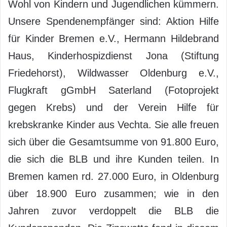
Wohl von Kindern und Jugendlichen kümmern.
Unsere Spendenempfänger sind: Aktion Hilfe
für Kinder Bremen e.V., Hermann Hildebrand
Haus, Kinderhospizdienst Jona (Stiftung
Friedehorst), Wildwasser Oldenburg e.V.,
Flugkraft gGmbH Saterland (Fotoprojekt
gegen Krebs) und der Verein Hilfe für
krebskranke Kinder aus Vechta. Sie alle freuen
sich über die Gesamtsumme von 91.800 Euro,
die sich die BLB und ihre Kunden teilen. In
Bremen kamen rd. 27.000 Euro, in Oldenburg
über 18.900 Euro zusammen; wie in den
Jahren zuvor verdoppelt die BLB die