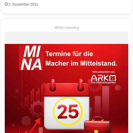
2. November 2011
ARKM.marketing