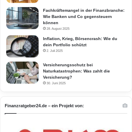
Fachkräftemangel in der Finanzbranche:
Wie Banken und Co gegensteuern
können
28. August 2025
Inflation, Krieg, Börsencrash: Wie du
dein Portfolio schützt
2. Juli 2025
Versicherungsschutz bei
Naturkatastrophen: Was zahlt die
Versicherung?
30. Juni 2025
Finanzratgeber24.de – ein Projekt von: