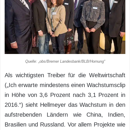
Quelle: „obs/Bremer Landesbank/BLB/Hornung“
Als wichtigsten Treiber für die Weltwirtschaft
(„Ich erwarte mindestens einen Wachstumsclip
in Höhe von 3,6 Prozent nach 3,1 Prozent in
2016.“) sieht Hellmeyer das Wachstum in den
aufstrebenden Ländern wie China, Indien,
Brasilien und Russland. Vor allem Projekte wie