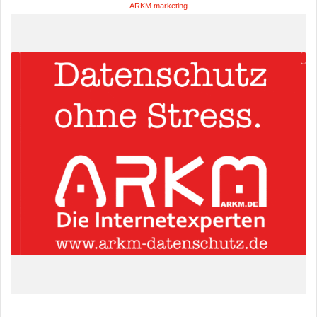
ARKM.marketing