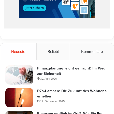
Neueste
Beliebt
Kommentare
Finanzplanung leicht gemacht: Ihr Weg
zur Sicherheit
30. April 2026
R7s-Lampen: Die Zukunft des Wohnens
erhellen
17. Dezember 2025
Finanzen endlich im Griff: Wie Sie Ihr