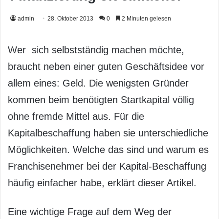
admin
28. Oktober 2013
0
2 Minuten gelesen
Wer sich selbstständig machen möchte,
braucht neben einer guten Geschäftsidee vor
allem eines: Geld. Die wenigsten Gründer
kommen beim benötigten Startkapital völlig
ohne fremde Mittel aus. Für die
Kapitalbeschaffung haben sie unterschiedliche
Möglichkeiten. Welche das sind und warum es
Franchisenehmer bei der Kapital-Beschaffung
häufig einfacher habe, erklärt dieser Artikel.
Eine wichtige Frage auf dem Weg der