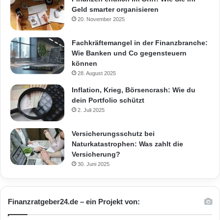
Geld smarter organisieren
20. November 2025
Fachkräftemangel in der Finanzbranche:
Wie Banken und Co gegensteuern
können
28. August 2025
Inflation, Krieg, Börsencrash: Wie du
dein Portfolio schützt
2. Juli 2025
Versicherungsschutz bei
Naturkatastrophen: Was zahlt die
Versicherung?
30. Juni 2025
Finanzratgeber24.de – ein Projekt von: