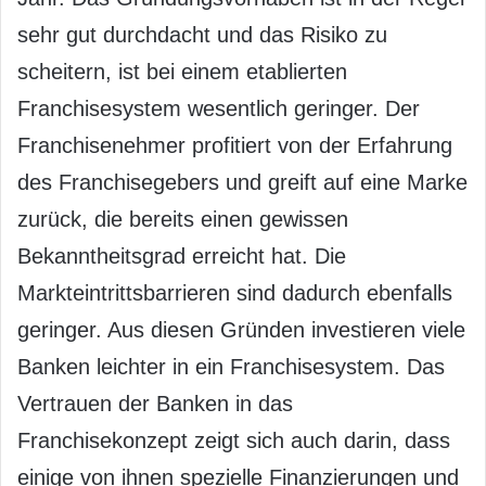
sehr gut durchdacht und das Risiko zu
scheitern, ist bei einem etablierten
Franchisesystem wesentlich geringer. Der
Franchisenehmer profitiert von der Erfahrung
des Franchisegebers und greift auf eine Marke
zurück, die bereits einen gewissen
Bekanntheitsgrad erreicht hat. Die
Markteintrittsbarrieren sind dadurch ebenfalls
geringer. Aus diesen Gründen investieren viele
Banken leichter in ein Franchisesystem. Das
Vertrauen der Banken in das
Franchisekonzept zeigt sich auch darin, dass
einige von ihnen spezielle Finanzierungen und