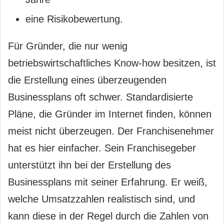
eine Risikobewertung.
Für Gründer, die nur wenig
betriebswirtschaftliches Know-how besitzen, ist
die Erstellung eines überzeugenden
Businessplans oft schwer. Standardisierte
Pläne, die Gründer im Internet finden, können
meist nicht überzeugen. Der Franchisenehmer
hat es hier einfacher. Sein Franchisegeber
unterstützt ihn bei der Erstellung des
Businessplans mit seiner Erfahrung. Er weiß,
welche Umsatzzahlen realistisch sind, und
kann diese in der Regel durch die Zahlen von