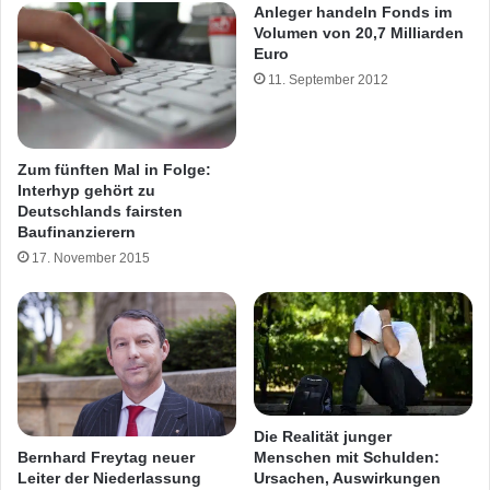
Anleger handeln Fonds im
Volumen von 20,7 Milliarden
Euro
11. September 2012
Zum fünften Mal in Folge:
Interhyp gehört zu
Deutschlands fairsten
Baufinanzierern
17. November 2015
Die Realität junger
Menschen mit Schulden:
Bernhard Freytag neuer
Ursachen, Auswirkungen
Leiter der Niederlassung