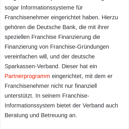
sogar Informationssysteme für
Franchisenehmer eingerichtet haben. Hierzu
gehören die Deutsche Bank, die mit ihrer
speziellen Franchise Finanzierung die
Finanzierung von Franchise-Gründungen
vereinfachen will, und der deutsche
Sparkassen-Verband. Dieser hat ein
Partnerprogramm
eingerichtet, mit dem er
Franchisenehmer nicht nur finanziell
unterstützt. In seinem Franchise-
Informationssystem bietet der Verband auch
Beratung und Betreuung an.