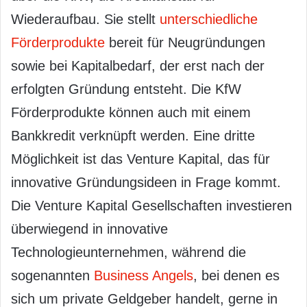
Wiederaufbau. Sie stellt
unterschiedliche
Förderprodukte
bereit für Neugründungen
sowie bei Kapitalbedarf, der erst nach der
erfolgten Gründung entsteht. Die KfW
Förderprodukte können auch mit einem
Bankkredit verknüpft werden. Eine dritte
Möglichkeit ist das Venture Kapital, das für
innovative Gründungsideen in Frage kommt.
Die Venture Kapital Gesellschaften investieren
überwiegend in innovative
Technologieunternehmen, während die
sogenannten
Business Angels
, bei denen es
sich um private Geldgeber handelt, gerne in