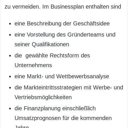
zu vermeiden. Im Businessplan enthalten sind
eine Beschreibung der Geschäftsidee
eine Vorstellung des Gründerteams und
seiner Qualifikationen
die gewählte Rechtsform des
Unternehmens
eine Markt- und Wettbewerbsanalyse
die Markteintrittsstrategien mit Werbe- und
Vertriebsmöglichkeiten
die Finanzplanung einschließlich
Umsatzprognosen für die kommenden
Jahre