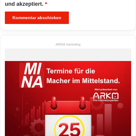
und akzeptiert.
*
ARKM.marketing