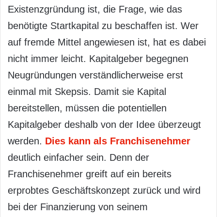
Existenzgründung ist, die Frage, wie das
benötigte Startkapital zu beschaffen ist. Wer
auf fremde Mittel angewiesen ist, hat es dabei
nicht immer leicht. Kapitalgeber begegnen
Neugründungen verständlicherweise erst
einmal mit Skepsis. Damit sie Kapital
bereitstellen, müssen die potentiellen
Kapitalgeber deshalb von der Idee überzeugt
werden.
Dies kann als Franchisenehmer
deutlich einfacher sein. Denn der
Franchisenehmer greift auf ein bereits
erprobtes Geschäftskonzept zurück und wird
bei der Finanzierung von seinem