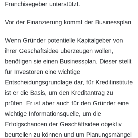
Franchisegeber unterstützt.
Vor der Finanzierung kommt der Businessplan
Wenn Gründer potentielle Kapitalgeber von
ihrer Geschäftsidee überzeugen wollen,
benötigen sie einen Businessplan. Dieser stellt
für Investoren eine wichtige
Entscheidungsgrundlage dar, für Kreditinstitute
ist er die Basis, um den Kreditantrag zu
prüfen. Er ist aber auch für den Gründer eine
wichtige Informationsquelle, um die
Erfolgschancen der Geschäftsidee objektiv
beurteilen zu können und um Planungsmängel