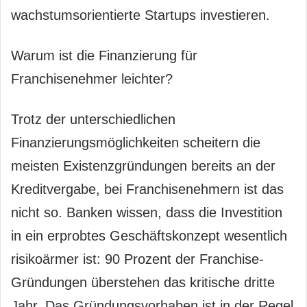
wachstumsorientierte Startups investieren.
Warum ist die Finanzierung für
Franchisenehmer leichter?
Trotz der unterschiedlichen
Finanzierungsmöglichkeiten scheitern die
meisten Existenzgründungen bereits an der
Kreditvergabe, bei Franchisenehmern ist das
nicht so. Banken wissen, dass die Investition
in ein erprobtes Geschäftskonzept wesentlich
risikoärmer ist: 90 Prozent der Franchise-
Gründungen überstehen das kritische dritte
Jahr. Das Gründungsvorhaben ist in der Regel