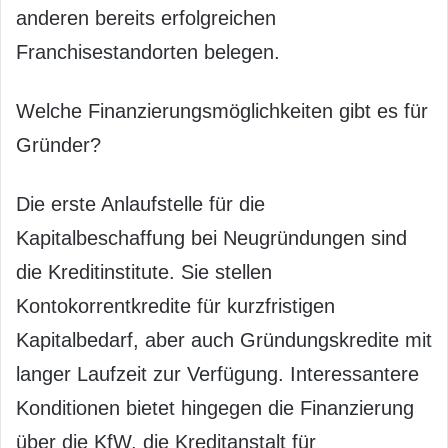
anderen bereits erfolgreichen
Franchisestandorten belegen.
Welche Finanzierungsmöglichkeiten gibt es für
Gründer?
Die erste Anlaufstelle für die
Kapitalbeschaffung bei Neugründungen sind
die Kreditinstitute. Sie stellen
Kontokorrentkredite für kurzfristigen
Kapitalbedarf, aber auch Gründungskredite mit
langer Laufzeit zur Verfügung. Interessantere
Konditionen bietet hingegen die Finanzierung
über die KfW, die Kreditanstalt für