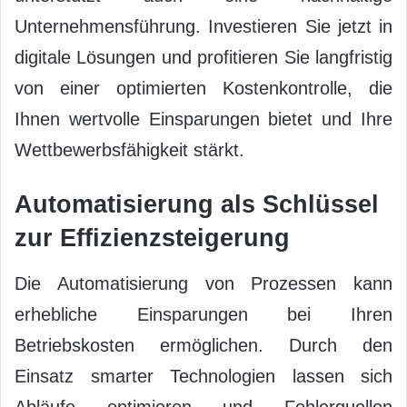
Unternehmensführung. Investieren Sie jetzt in
digitale Lösungen und profitieren Sie langfristig
von einer optimierten Kostenkontrolle, die
Ihnen wertvolle Einsparungen bietet und Ihre
Wettbewerbsfähigkeit stärkt.
Automatisierung als Schlüssel
zur Effizienzsteigerung
Die Automatisierung von Prozessen kann
erhebliche Einsparungen bei Ihren
Betriebskosten ermöglichen. Durch den
Einsatz smarter Technologien lassen sich
Abläufe optimieren und Fehlerquellen