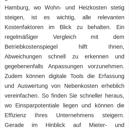
Hamburg, wo Wohn- und Heizkosten stetig
steigen, ist es wichtig, alle relevanten
Kostenfaktoren im Blick zu behalten. Ein
regelmäßiger Vergleich mit dem
Betriebkostenspiegel hilft Ihnen,
Abweichungen schnell zu erkennen und
gegebenenfalls Anpassungen vorzunehmen.
Zudem können digitale Tools die Erfassung
und Auswertung von Nebenkosten erheblich
vereinfachen. So finden Sie schneller heraus,
wo Einsparpotentiale liegen und können die
Effizienz Ihres Unternehmens steigern.
Gerade im Hinblick auf Mieter- und