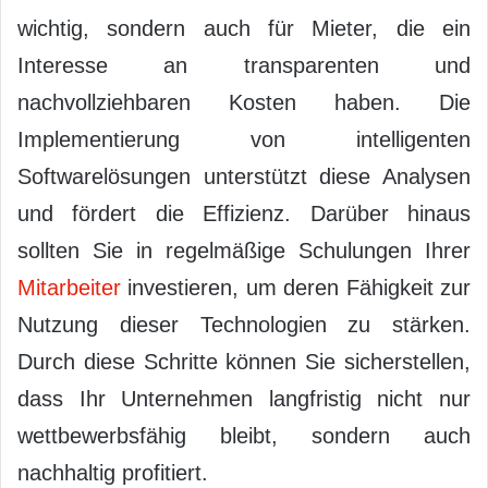
wichtig, sondern auch für Mieter, die ein
Interesse an transparenten und
nachvollziehbaren Kosten haben. Die
Implementierung von intelligenten
Softwarelösungen unterstützt diese Analysen
und fördert die Effizienz. Darüber hinaus
sollten Sie in regelmäßige Schulungen Ihrer
Mitarbeiter
investieren, um deren Fähigkeit zur
Nutzung dieser Technologien zu stärken.
Durch diese Schritte können Sie sicherstellen,
dass Ihr Unternehmen langfristig nicht nur
wettbewerbsfähig bleibt, sondern auch
nachhaltig profitiert.