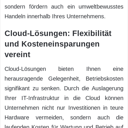
sondern fördern auch ein umweltbewusstes
Handeln innerhalb Ihres Unternehmens.
Cloud-Lösungen: Flexibilität
und Kosteneinsparungen
vereint
Cloud-Lösungen bieten Ihnen eine
herausragende Gelegenheit, Betriebskosten
signifikant zu senken. Durch die Auslagerung
Ihrer IT-Infrastruktur in die Cloud können
Unternehmen nicht nur Investitionen in teure
Hardware vermeiden, sondern auch die
laufenden Kosten für Wartung und Betrieb auf