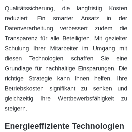
Qualitätssicherung, die langfristig Kosten
reduziert. Ein smarter Ansatz in der
Datenverarbeitung verbessert zudem die
Transparenz für alle Beteiligten. Mit gezielter
Schulung Ihrer Mitarbeiter im Umgang mit
diesen Technologien schaffen Sie eine
Grundlage für nachhaltige Einsparungen. Die
richtige Strategie kann Ihnen helfen, Ihre
Betriebskosten signifikant zu senken und
gleichzeitig Ihre Wettbewerbsfähigkeit zu
steigern.
Energieeffiziente Technologien