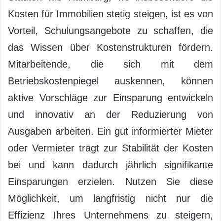
Kosten für Immobilien stetig steigen, ist es von
Vorteil, Schulungsangebote zu schaffen, die
das Wissen über Kostenstrukturen fördern.
Mitarbeitende, die sich mit dem
Betriebskostenpiegel auskennen, können
aktive Vorschläge zur Einsparung entwickeln
und innovativ an der Reduzierung von
Ausgaben arbeiten. Ein gut informierter Mieter
oder Vermieter trägt zur Stabilität der Kosten
bei und kann dadurch jährlich signifikante
Einsparungen erzielen. Nutzen Sie diese
Möglichkeit, um langfristig nicht nur die
Effizienz Ihres Unternehmens zu steigern,