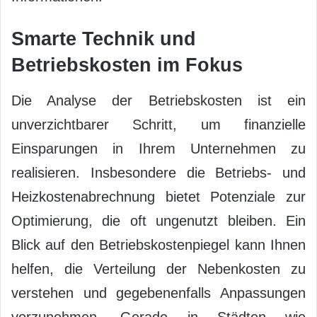
Smarte Technik und
Betriebskosten im Fokus
Die Analyse der Betriebskosten ist ein
unverzichtbarer Schritt, um finanzielle
Einsparungen in Ihrem Unternehmen zu
realisieren. Insbesondere die Betriebs- und
Heizkostenabrechnung bietet Potenziale zur
Optimierung, die oft ungenutzt bleiben. Ein
Blick auf den Betriebskostenpiegel kann Ihnen
helfen, die Verteilung der Nebenkosten zu
verstehen und gegebenenfalls Anpassungen
vorzunehmen. Gerade in Städten wie