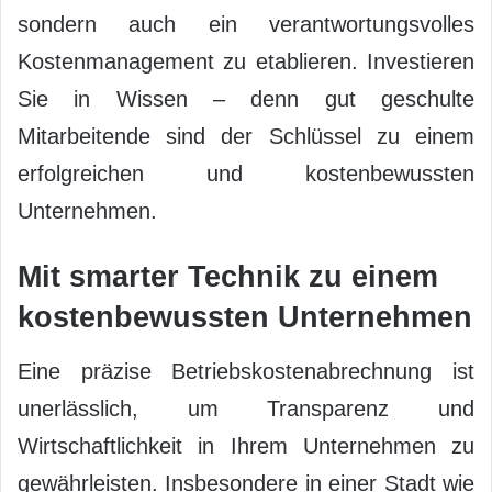
sondern auch ein verantwortungsvolles
Kostenmanagement zu etablieren. Investieren
Sie in Wissen – denn gut geschulte
Mitarbeitende sind der Schlüssel zu einem
erfolgreichen und kostenbewussten
Unternehmen.
Mit smarter Technik zu einem
kostenbewussten Unternehmen
Eine präzise Betriebskostenabrechnung ist
unerlässlich, um Transparenz und
Wirtschaftlichkeit in Ihrem Unternehmen zu
gewährleisten. Insbesondere in einer Stadt wie