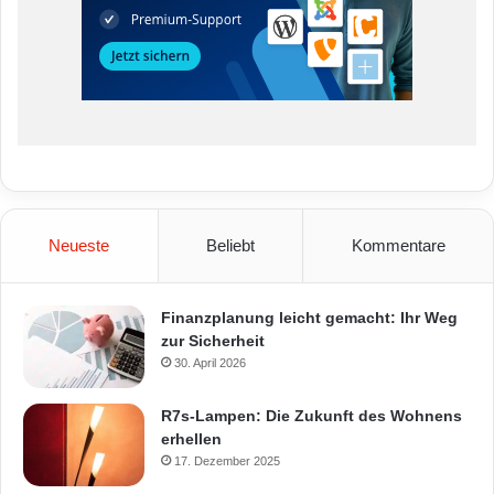
Neueste
Beliebt
Kommentare
Finanzplanung leicht gemacht: Ihr Weg
zur Sicherheit
30. April 2026
R7s-Lampen: Die Zukunft des Wohnens
erhellen
17. Dezember 2025