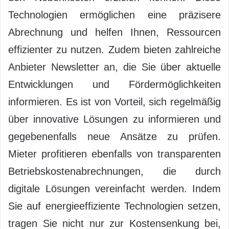
Technologien ermöglichen eine präzisere
Abrechnung und helfen Ihnen, Ressourcen
effizienter zu nutzen. Zudem bieten zahlreiche
Anbieter Newsletter an, die Sie über aktuelle
Entwicklungen und Fördermöglichkeiten
informieren. Es ist von Vorteil, sich regelmäßig
über innovative Lösungen zu informieren und
gegebenenfalls neue Ansätze zu prüfen.
Mieter profitieren ebenfalls von transparenten
Betriebskostenabrechnungen, die durch
digitale Lösungen vereinfacht werden. Indem
Sie auf energieeffiziente Technologien setzen,
tragen Sie nicht nur zur Kostensenkung bei,