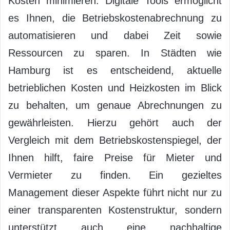
Kosten minimieren. Digitale Tools ermöglicht
es Ihnen, die Betriebskostenabrechnung zu
automatisieren und dabei Zeit sowie
Ressourcen zu sparen. In Städten wie
Hamburg ist es entscheidend, aktuelle
betrieblichen Kosten und Heizkosten im Blick
zu behalten, um genaue Abrechnungen zu
gewährleisten. Hierzu gehört auch der
Vergleich mit dem Betriebskostenspiegel, der
Ihnen hilft, faire Preise für Mieter und
Vermieter zu finden. Ein gezieltes
Management dieser Aspekte führt nicht nur zu
einer transparenten Kostenstruktur, sondern
unterstützt auch eine nachhaltige