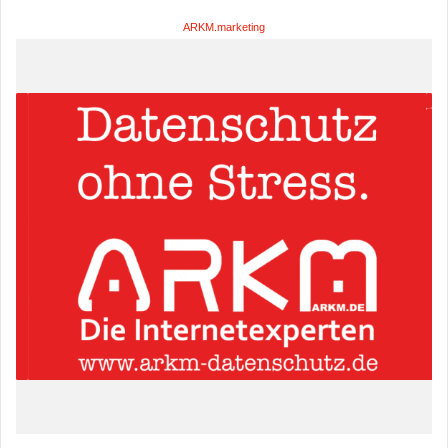
ARKM.marketing