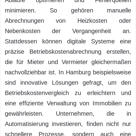
minimieren. So gehören manuelle
Abrechnungen von Heizkosten oder
Nebenkosten der Vergangenheit an.
Stattdessen können digitale Systeme eine
präzise Betriebskostenabrechnung erstellen,
die für Mieter und Vermieter gleichermaßen
nachvollziehbar ist. In Hamburg beispielsweise
sind innovative Lösungen gefragt, um den
Betriebskostenvergleich zu erleichtern und
eine effiziente Verwaltung von Immobilien zu
gewährleisten. Unternehmen, die in
Automatisierung investieren, finden nicht nur
schnellere Prozesse, sondern auch eine