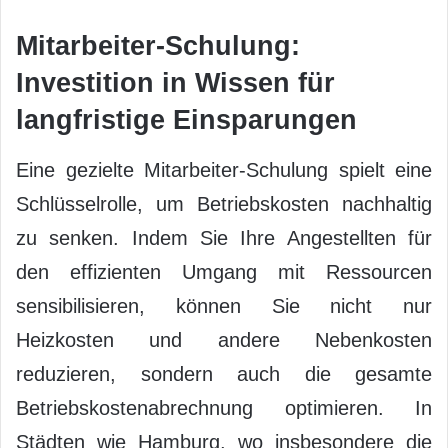
Mitarbeiter-Schulung:
Investition in Wissen für
langfristige Einsparungen
Eine gezielte Mitarbeiter-Schulung spielt eine
Schlüsselrolle, um Betriebskosten nachhaltig
zu senken. Indem Sie Ihre Angestellten für
den effizienten Umgang mit Ressourcen
sensibilisieren, können Sie nicht nur
Heizkosten und andere Nebenkosten
reduzieren, sondern auch die gesamte
Betriebskostenabrechnung optimieren. In
Städten wie Hamburg, wo insbesondere die