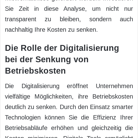
Sie Zeit in diese Analyse, um nicht nur
transparent zu bleiben, sondern auch
nachhaltig Ihre Kosten zu senken.
Die Rolle der Digitalisierung
bei der Senkung von
Betriebskosten
Die Digitalisierung eröffnet Unternehmen
vielfältige Möglichkeiten, ihre Betriebskosten
deutlich zu senken. Durch den Einsatz smarter
Technologien können Sie die Effizienz Ihrer
Betriebsabläufe erhöhen und gleichzeitig die