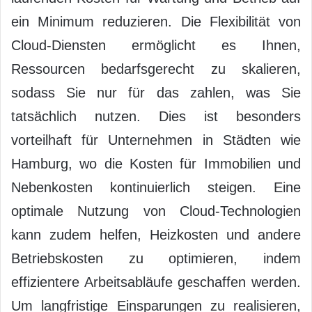
ein Minimum reduzieren. Die Flexibilität von
Cloud-Diensten ermöglicht es Ihnen,
Ressourcen bedarfsgerecht zu skalieren,
sodass Sie nur für das zahlen, was Sie
tatsächlich nutzen. Dies ist besonders
vorteilhaft für Unternehmen in Städten wie
Hamburg, wo die Kosten für Immobilien und
Nebenkosten kontinuierlich steigen. Eine
optimale Nutzung von Cloud-Technologien
kann zudem helfen, Heizkosten und andere
Betriebskosten zu optimieren, indem
effizientere Arbeitsabläufe geschaffen werden.
Um langfristige Einsparungen zu realisieren,