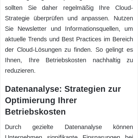
sollten Sie daher regelmäßig Ihre Cloud-
Strategie überprüfen und anpassen. Nutzen
Sie Newsletter und Informationsquellen, um
aktuelle Trends und Best Practices im Bereich
der Cloud-Lösungen zu finden. So gelingt es
Ihnen, Ihre Betriebskosten nachhaltig zu
reduzieren.
Datenanalyse: Strategien zur
Optimierung Ihrer
Betriebskosten
Durch gezielte Datenanalyse können
Unternehmen signifikante Einsparungen bei