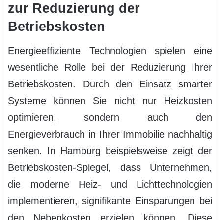
zur Reduzierung der
Betriebskosten
Energieeffiziente Technologien spielen eine
wesentliche Rolle bei der Reduzierung Ihrer
Betriebskosten. Durch den Einsatz smarter
Systeme können Sie nicht nur Heizkosten
optimieren, sondern auch den
Energieverbrauch in Ihrer Immobilie nachhaltig
senken. In Hamburg beispielsweise zeigt der
Betriebskosten-Spiegel, dass Unternehmen,
die moderne Heiz- und Lichttechnologien
implementieren, signifikante Einsparungen bei
den Nebenkosten erzielen können. Diese