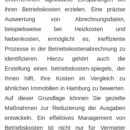
ihren Betriebskosten erzielen. Eine präzise
Auswertung von Abrechnungsdaten,
beispielsweise bei Heizkosten und
Nebenkosten, ermöglicht es, ineffiziente
Prozesse in der Betriebskostenabrechnung zu
identifizieren. Hierzu gehört auch die
Erstellung eines betriebskosten-spiegels, der
Ihnen hilft, Ihre Kosten im Vergleich zu
ähnlichen Immobilien in Hamburg zu bewerten.
Auf dieser Grundlage können Sie gezielte
Maßnahmen zur Reduzierung der Ausgaben
entwickeln. Ein effektives Management von
Betriebskosten ist nicht nur für Vermieter