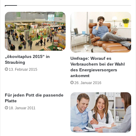
„ökovitaplus 2015“ in
Umfrage: Worauf es
Straubing
Verbrauchern bei der Wahl
des Energieversorgers
13. Februar 2015
ankommt
26. Januar 2016
Für jeden Pott die passende
Platte
18. Januar 2011