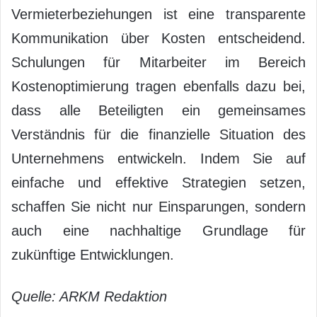
Vermieterbeziehungen ist eine transparente
Kommunikation über Kosten entscheidend.
Schulungen für Mitarbeiter im Bereich
Kostenoptimierung tragen ebenfalls dazu bei,
dass alle Beteiligten ein gemeinsames
Verständnis für die finanzielle Situation des
Unternehmens entwickeln. Indem Sie auf
einfache und effektive Strategien setzen,
schaffen Sie nicht nur Einsparungen, sondern
auch eine nachhaltige Grundlage für
zukünftige Entwicklungen.
Quelle: ARKM Redaktion