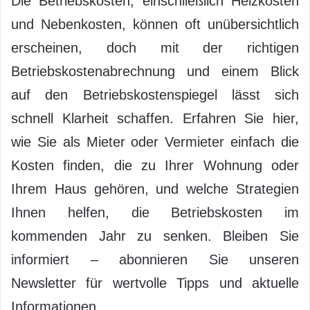
Die Betriebskosten, einschließlich Heizkosten
und Nebenkosten, können oft unübersichtlich
erscheinen, doch mit der richtigen
Betriebskostenabrechnung und einem Blick
auf den Betriebskostenspiegel lässt sich
schnell Klarheit schaffen. Erfahren Sie hier,
wie Sie als Mieter oder Vermieter einfach die
Kosten finden, die zu Ihrer Wohnung oder
Ihrem Haus gehören, und welche Strategien
Ihnen helfen, die Betriebskosten im
kommenden Jahr zu senken. Bleiben Sie
informiert – abonnieren Sie unseren
Newsletter für wertvolle Tipps und aktuelle
Informationen.