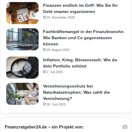
Finanzen endlich im Griff: Wie Sie Ihr
Geld smarter organisieren
20. November 2025
Fachkräftemangel in der Finanzbranche:
Wie Banken und Co gegensteuern
können
28. August 2025
Inflation, Krieg, Börsencrash: Wie du
dein Portfolio schützt
2. Juli 2025
Versicherungsschutz bei
Naturkatastrophen: Was zahlt die
Versicherung?
30. Juni 2025
Finanzratgeber24.de – ein Projekt von: