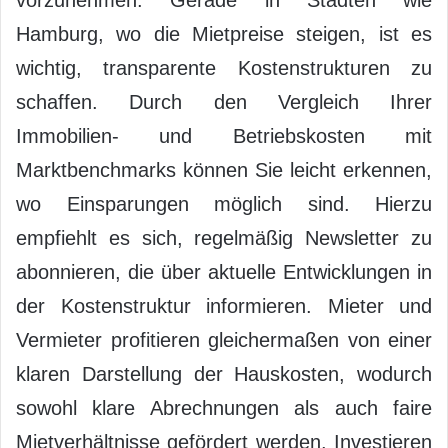
Hamburg, wo die Mietpreise steigen, ist es
wichtig, transparente Kostenstrukturen zu
schaffen. Durch den Vergleich Ihrer
Immobilien- und Betriebskosten mit
Marktbenchmarks können Sie leicht erkennen,
wo Einsparungen möglich sind. Hierzu
empfiehlt es sich, regelmäßig Newsletter zu
abonnieren, die über aktuelle Entwicklungen in
der Kostenstruktur informieren. Mieter und
Vermieter profitieren gleichermaßen von einer
klaren Darstellung der Hauskosten, wodurch
sowohl klare Abrechnungen als auch faire
Mietverhältnisse gefördert werden. Investieren