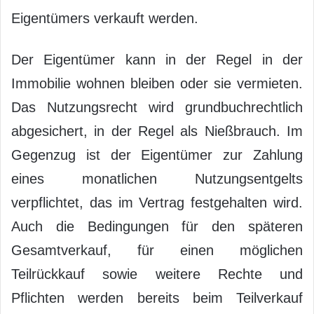
Eigentümers verkauft werden.
Der Eigentümer kann in der Regel in der
Immobilie wohnen bleiben oder sie vermieten.
Das Nutzungsrecht wird grundbuchrechtlich
abgesichert, in der Regel als Nießbrauch. Im
Gegenzug ist der Eigentümer zur Zahlung
eines monatlichen Nutzungsentgelts
verpflichtet, das im Vertrag festgehalten wird.
Auch die Bedingungen für den späteren
Gesamtverkauf, für einen möglichen
Teilrückkauf sowie weitere Rechte und
Pflichten werden bereits beim Teilverkauf