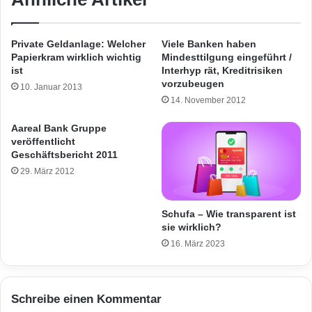
Private Geldanlage: Welcher
Viele Banken haben
Papierkram wirklich wichtig
Mindesttilgung eingeführt /
ist
Interhyp rät, Kreditrisiken
vorzubeugen
10. Januar 2013
14. November 2012
Aareal Bank Gruppe
veröffentlicht
Geschäftsbericht 2011
29. März 2012
Schufa – Wie transparent ist
sie wirklich?
16. März 2023
Schreibe einen Kommentar