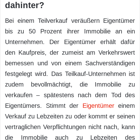
dahinter?
Bei einem Teilverkauf veräußern Eigentümer
bis zu 50 Prozent ihrer Immobilie an ein
Unternehmen. Der Eigentümer erhält dafür
den Kaufpreis, der zumeist am Verkehrswert
bemessen und von einem Sachverständigen
festgelegt wird. Das Teilkauf-Unternehmen ist
zudem bevollmächtigt, die Immobilie zu
verkaufen – spätestens nach dem Tod des
Eigentümers. Stimmt der
Eigentümer
einem
Verkauf zu Lebzeiten zu oder kommt er seinen
vertraglichen Verpflichtungen nicht nach, kann
die Immobilie auch zu Lebzeiten des