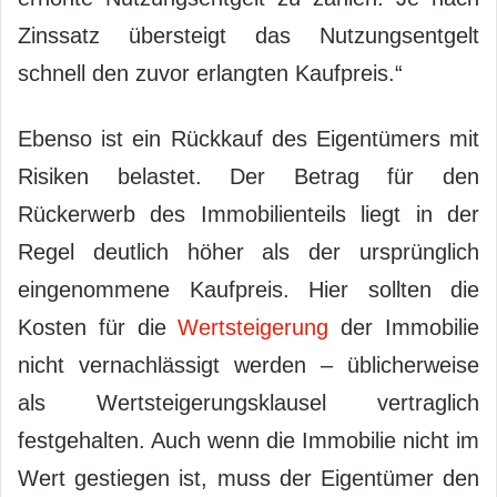
Zinssatz übersteigt das Nutzungsentgelt
schnell den zuvor erlangten Kaufpreis.“
Ebenso ist ein Rückkauf des Eigentümers mit
Risiken belastet. Der Betrag für den
Rückerwerb des Immobilienteils liegt in der
Regel deutlich höher als der ursprünglich
eingenommene Kaufpreis. Hier sollten die
Kosten für die
Wertsteigerung
der Immobilie
nicht vernachlässigt werden – üblicherweise
als Wertsteigerungsklausel vertraglich
festgehalten. Auch wenn die Immobilie nicht im
Wert gestiegen ist, muss der Eigentümer den