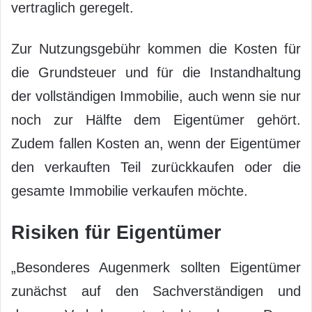
vertraglich geregelt.
Zur Nutzungsgebühr kommen die Kosten für
die Grundsteuer und für die Instandhaltung
der vollständigen Immobilie, auch wenn sie nur
noch zur Hälfte dem Eigentümer gehört.
Zudem fallen Kosten an, wenn der Eigentümer
den verkauften Teil zurückkaufen oder die
gesamte Immobilie verkaufen möchte.
Risiken für Eigentümer
„Besonderes Augenmerk sollten Eigentümer
zunächst auf den Sachverständigen und