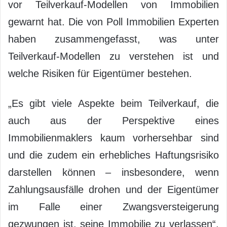
vor Teilverkauf-Modellen von Immobilien
gewarnt hat. Die von Poll Immobilien Experten
haben zusammengefasst, was unter
Teilverkauf-Modellen zu verstehen ist und
welche Risiken für Eigentümer bestehen.
„Es gibt viele Aspekte beim Teilverkauf, die
auch aus der Perspektive eines
Immobilienmaklers kaum vorhersehbar sind
und die zudem ein erhebliches Haftungsrisiko
darstellen können – insbesondere, wenn
Zahlungsausfälle drohen und der Eigentümer
im Falle einer Zwangsversteigerung
gezwungen ist, seine Immobilie zu verlassen“,