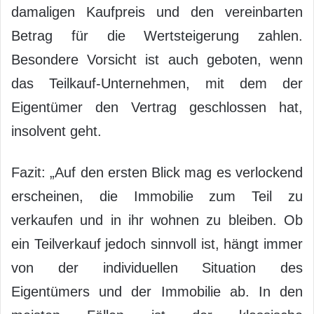
damaligen Kaufpreis und den vereinbarten
Betrag für die Wertsteigerung zahlen.
Besondere Vorsicht ist auch geboten, wenn
das Teilkauf-Unternehmen, mit dem der
Eigentümer den Vertrag geschlossen hat,
insolvent geht.
Fazit: „Auf den ersten Blick mag es verlockend
erscheinen, die Immobilie zum Teil zu
verkaufen und in ihr wohnen zu bleiben. Ob
ein Teilverkauf jedoch sinnvoll ist, hängt immer
von der individuellen Situation des
Eigentümers und der Immobilie ab. In den