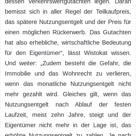
dessen Verkehrswertgutachten legen. Daran
bemisst sich in aller Regel der Teilkaufpreis,
das spätere Nutzungsentgelt und der Preis für
einen möglichen Rückerwerb. Das Gutachten
hat also erhebliche, wirtschaftliche Bedeutung
für den Eigentümer“, lässt Wistokat wissen.
Und weiter: „Zudem besteht die Gefahr, die
Immobilie und das Wohnrecht zu verlieren,
wenn das monatliche Nutzungsentgelt nicht
mehr gezahlt wird. Gleiches gilt, wenn das
Nutzungsentgelt nach Ablauf der festen
Laufzeit, meist zehn Jahre, steigt und der
Eigentümer nicht mehr in der Lage ist, das
erhöhte Nutzungsentgelt zu zahlen. Je nach