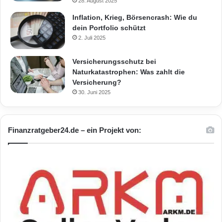
28. August 2025
Inflation, Krieg, Börsencrash: Wie du
dein Portfolio schützt
2. Juli 2025
Versicherungsschutz bei
Naturkatastrophen: Was zahlt die
Versicherung?
30. Juni 2025
Finanzratgeber24.de – ein Projekt von: