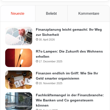
Neueste
Beliebt
Kommentare
Finanzplanung leicht gemacht: Ihr Weg
zur Sicherheit
30. April 2026
R7s-Lampen: Die Zukunft des Wohnens
erhellen
17. Dezember 2025
Finanzen endlich im Griff: Wie Sie Ihr
Geld smarter organisieren
20. November 2025
Fachkräftemangel in der Finanzbranche:
Wie Banken und Co gegensteuern
können