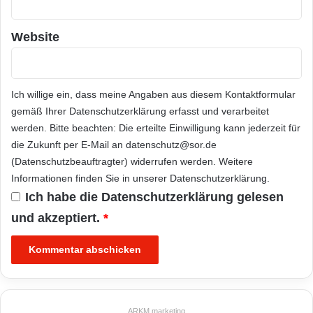
Website
Ich willige ein, dass meine Angaben aus diesem Kontaktformular
gemäß Ihrer
Datenschutzerklärung
erfasst und verarbeitet
werden. Bitte beachten: Die erteilte Einwilligung kann jederzeit für
die Zukunft per E-Mail an datenschutz@sor.de
(Datenschutzbeauftragter) widerrufen werden. Weitere
Informationen finden Sie in unserer
Datenschutzerklärung
.
Ich habe die
Datenschutzerklärung
gelesen
und akzeptiert.
*
ARKM.marketing