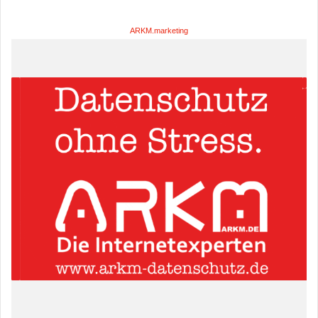
ARKM.marketing