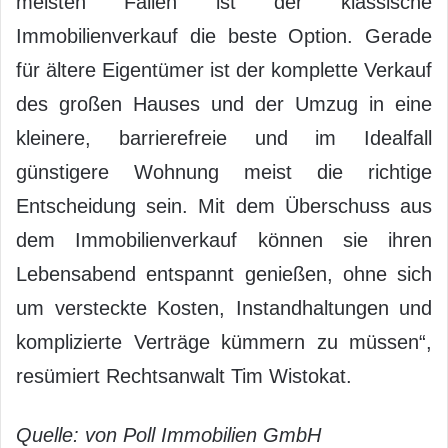
meisten Fällen ist der klassische
Immobilienverkauf die beste Option. Gerade
für ältere Eigentümer ist der komplette Verkauf
des großen Hauses und der Umzug in eine
kleinere, barrierefreie und im Idealfall
günstigere Wohnung meist die richtige
Entscheidung sein. Mit dem Überschuss aus
dem Immobilienverkauf können sie ihren
Lebensabend entspannt genießen, ohne sich
um versteckte Kosten, Instandhaltungen und
komplizierte Verträge kümmern zu müssen“,
resümiert Rechtsanwalt Tim Wistokat.
Quelle: von Poll Immobilien GmbH