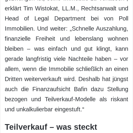
erklärt Tim Wistokat, LL.M., Rechtsanwalt und
Head of Legal Department bei von Poll
Immobilien. Und weiter: „Schnelle Auszahlung,
finanzielle Freiheit und lebenslang wohnen
bleiben – was einfach und gut klingt, kann
gerade langfristig viele Nachteile haben – vor
allem, wenn die Immobilie schließlich an einen
Dritten weiterverkauft wird. Deshalb hat jüngst
auch die Finanzaufsicht Bafin dazu Stellung
bezogen und Teilverkauf-Modelle als riskant
und unkalkulierbar eingestuft.“
Teilverkauf – was steckt