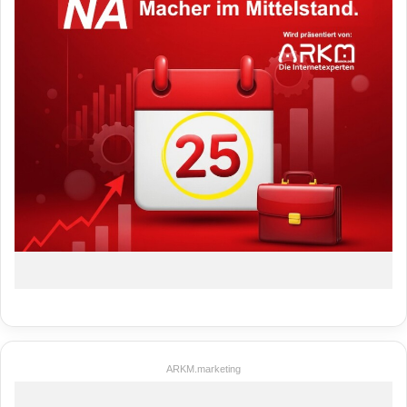
ARKM.marketing