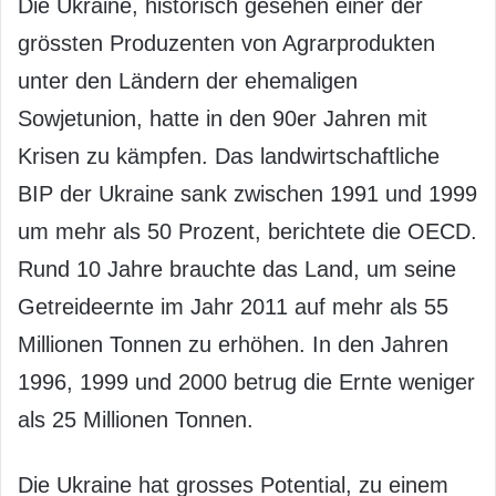
Die Ukraine, historisch gesehen einer der
grössten Produzenten von Agrarprodukten
unter den Ländern der ehemaligen
Sowjetunion, hatte in den 90er Jahren mit
Krisen zu kämpfen. Das landwirtschaftliche
BIP der Ukraine sank zwischen 1991 und 1999
um mehr als 50 Prozent, berichtete die OECD.
Rund 10 Jahre brauchte das Land, um seine
Getreideernte im Jahr 2011 auf mehr als 55
Millionen Tonnen zu erhöhen. In den Jahren
1996, 1999 und 2000 betrug die Ernte weniger
als 25 Millionen Tonnen.
Die Ukraine hat grosses Potential, zu einem