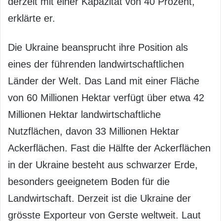
derzeit mit einer Kapazität von 40 Prozent,
erklärte er.
Die Ukraine beansprucht ihre Position als
eines der führenden landwirtschaftlichen
Länder der Welt. Das Land mit einer Fläche
von 60 Millionen Hektar verfügt über etwa 42
Millionen Hektar landwirtschaftliche
Nutzflächen, davon 33 Millionen Hektar
Ackerflächen. Fast die Hälfte der Ackerflächen
in der Ukraine besteht aus schwarzer Erde,
besonders geeignetem Boden für die
Landwirtschaft. Derzeit ist die Ukraine der
grösste Exporteur von Gerste weltweit. Laut