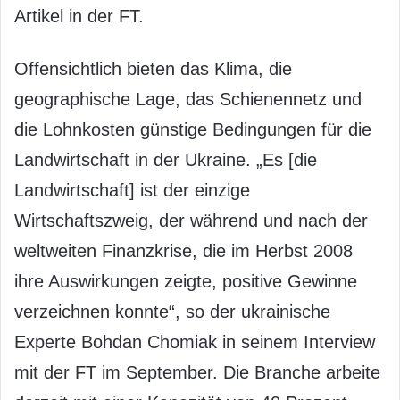
Artikel in der FT.
Offensichtlich bieten das Klima, die
geographische Lage, das Schienennetz und
die Lohnkosten günstige Bedingungen für die
Landwirtschaft in der Ukraine. „Es [die
Landwirtschaft] ist der einzige
Wirtschaftszweig, der während und nach der
weltweiten Finanzkrise, die im Herbst 2008
ihre Auswirkungen zeigte, positive Gewinne
verzeichnen konnte“, so der ukrainische
Experte Bohdan Chomiak in seinem Interview
mit der FT im September. Die Branche arbeite