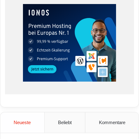
Neueste
Beliebt
Kommentare