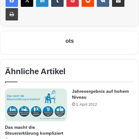
Drucken
ots
Ähnliche Artikel
Jahresergebnis auf hohem
Niveau
1. April 2012
Das macht die
Steuererklärung kompliziert