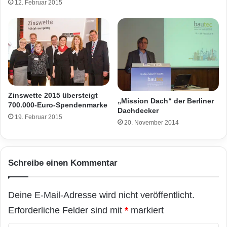
12. Februar 2015
Zinswette 2015 übersteigt
„Mission Dach“ der Berliner
700.000-Euro-Spendenmarke
Dachdecker
19. Februar 2015
20. November 2014
Schreibe einen Kommentar
Deine E-Mail-Adresse wird nicht veröffentlicht.
Erforderliche Felder sind mit
*
markiert