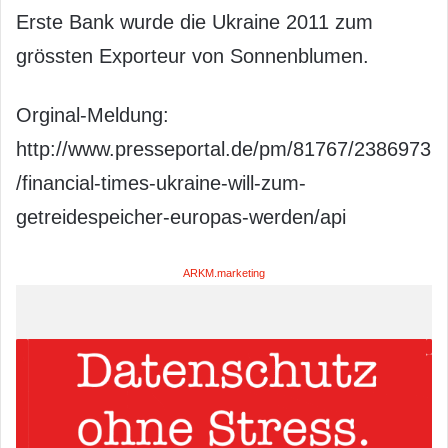
Erste Bank wurde die Ukraine 2011 zum
grössten Exporteur von Sonnenblumen.
Orginal-Meldung:
http://www.presseportal.de/pm/81767/2386973
/financial-times-ukraine-will-zum-
getreidespeicher-europas-werden/api
ARKM.marketing