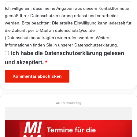
Ich willige ein, dass meine Angaben aus diesem Kontaktformular
gemäß Ihrer
Datenschutzerklärung
erfasst und verarbeitet
werden. Bitte beachten: Die erteilte Einwilligung kann jederzeit für
die Zukunft per E-Mail an datenschutz@sor.de
(Datenschutzbeauftragter) widerrufen werden. Weitere
Informationen finden Sie in unserer
Datenschutzerklärung
.
Ich habe die
Datenschutzerklärung
gelesen
und akzeptiert.
*
ARKM.marketing