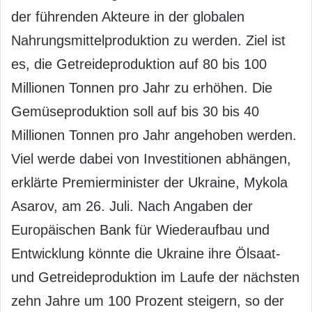
der führenden Akteure in der globalen
Nahrungsmittelproduktion zu werden. Ziel ist
es, die Getreideproduktion auf 80 bis 100
Millionen Tonnen pro Jahr zu erhöhen. Die
Gemüseproduktion soll auf bis 30 bis 40
Millionen Tonnen pro Jahr angehoben werden.
Viel werde dabei von Investitionen abhängen,
erklärte Premierminister der Ukraine, Mykola
Asarov, am 26. Juli. Nach Angaben der
Europäischen Bank für Wiederaufbau und
Entwicklung könnte die Ukraine ihre Ölsaat-
und Getreideproduktion im Laufe der nächsten
zehn Jahre um 100 Prozent steigern, so der