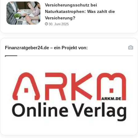
Versicherungsschutz bei
Naturkatastrophen: Was zahlt die
Versicherung?
30. Juni 2025
Finanzratgeber24.de – ein Projekt von: