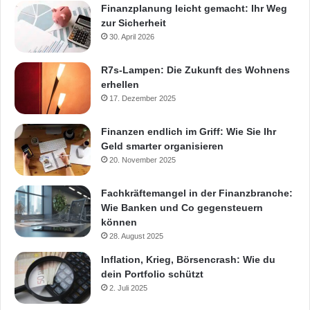
Finanzplanung leicht gemacht: Ihr Weg
zur Sicherheit
30. April 2026
R7s-Lampen: Die Zukunft des Wohnens
erhellen
17. Dezember 2025
Finanzen endlich im Griff: Wie Sie Ihr
Geld smarter organisieren
20. November 2025
Fachkräftemangel in der Finanzbranche:
Wie Banken und Co gegensteuern
können
28. August 2025
Inflation, Krieg, Börsencrash: Wie du
dein Portfolio schützt
2. Juli 2025