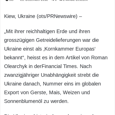
Kiew, Ukraine (ots/PRNewswire) –
„Mit ihrer reichhaltigen Erde und ihren
grosszügigen Getreidelieferungen war die
Ukraine einst als ‚Kornkammer Europas‘
bekannt“, heisst es in dem Artikel von Roman
Olearchyk in derFinancial Times. Nach
zwanzigjähriger Unabhängigkeit strebt die
Ukraine danach, Nummer eins im globalen
Export von Gerste, Mais, Weizen und
Sonnenblumenöl zu werden.