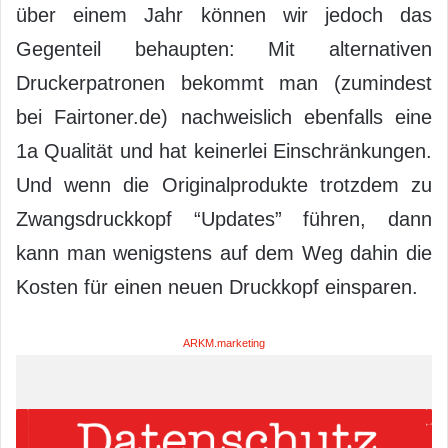
über einem Jahr können wir jedoch das
Gegenteil behaupten: Mit alternativen
Druckerpatronen bekommt man (zumindest
bei Fairtoner.de) nachweislich ebenfalls eine
1a Qualität und hat keinerlei Einschränkungen.
Und wenn die Originalprodukte trotzdem zu
Zwangsdruckkopf “Updates” führen, dann
kann man wenigstens auf dem Weg dahin die
Kosten für einen neuen Druckkopf einsparen.
ARKM.marketing