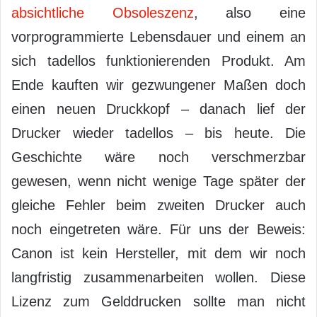
absichtliche Obsoleszenz
, also eine
vorprogrammierte Lebensdauer und einem an
sich tadellos funktionierenden Produkt. Am
Ende kauften wir gezwungener Maßen doch
einen neuen Druckkopf – danach lief der
Drucker wieder tadellos – bis heute. Die
Geschichte wäre noch verschmerzbar
gewesen, wenn nicht wenige Tage später der
gleiche Fehler beim zweiten Drucker auch
noch eingetreten wäre. Für uns der Beweis:
Canon ist kein Hersteller, mit dem wir noch
langfristig zusammenarbeiten wollen. Diese
Lizenz zum Gelddrucken sollte man nicht