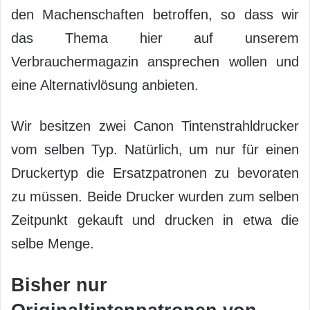
den Machenschaften betroffen, so dass wir
das Thema hier auf unserem
Verbrauchermagazin ansprechen wollen und
eine Alternativlösung anbieten.
Wir besitzen zwei Canon Tintenstrahldrucker
vom selben Typ. Natürlich, um nur für einen
Druckertyp die Ersatzpatronen zu bevoraten
zu müssen. Beide Drucker wurden zum selben
Zeitpunkt gekauft und drucken in etwa die
selbe Menge.
Bisher nur