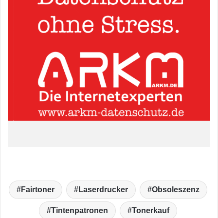
Fairtoner
Laserdrucker
Obsoleszenz
Tintenpatronen
Tonerkauf