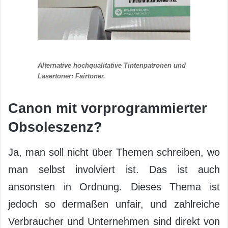
Alternative hochqualitative Tintenpatronen und
Lasertoner: Fairtoner.
Canon mit vorprogrammierter
Obsoleszenz?
Ja, man soll nicht über Themen schreiben, wo
man selbst involviert ist. Das ist auch
ansonsten in Ordnung. Dieses Thema ist
jedoch so dermaßen unfair, und zahlreiche
Verbraucher und Unternehmen sind direkt von