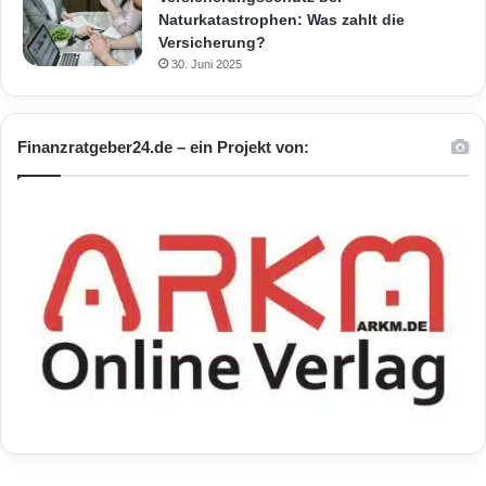
Naturkatastrophen: Was zahlt die
Versicherung?
30. Juni 2025
Finanzratgeber24.de – ein Projekt von: