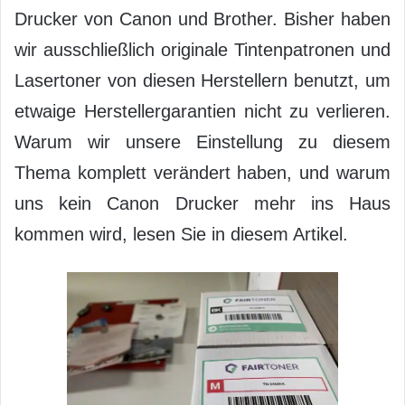
Drucker von Canon und Brother. Bisher haben
wir ausschließlich originale Tintenpatronen und
Lasertoner von diesen Herstellern benutzt, um
etwaige Herstellergarantien nicht zu verlieren.
Warum wir unsere Einstellung zu diesem
Thema komplett verändert haben, und warum
uns kein Canon Drucker mehr ins Haus
kommen wird, lesen Sie in diesem Artikel.