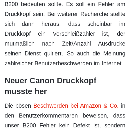
B200 bedeuten sollte. Es soll ein Fehler am
Druckkopf sein. Bei weiterer Recherche stellte
sich dann heraus, dass scheinbar im
Druckkopf ein Verschleißzähler ist, der
mutmaßlich nach Zeit/Anzahl Ausdrucke
seinen Dienst quitiert. So auch die Meinung
zahlreicher Benutzerbeschwerden im Internet.
Neuer Canon Druckkopf
musste her
Die bösen
Beschwerden bei Amazon & Co.
in
den Benutzerkommentaren beweisen, dass
unser B200 Fehler kein Defekt ist, sondern