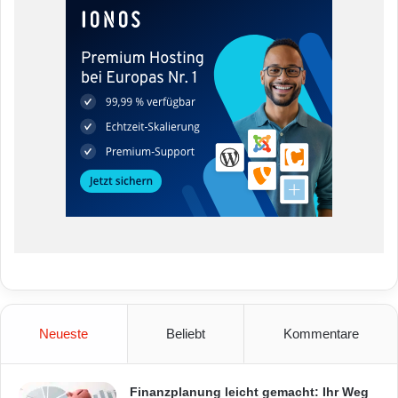
Neueste
Beliebt
Kommentare
Finanzplanung leicht gemacht: Ihr Weg