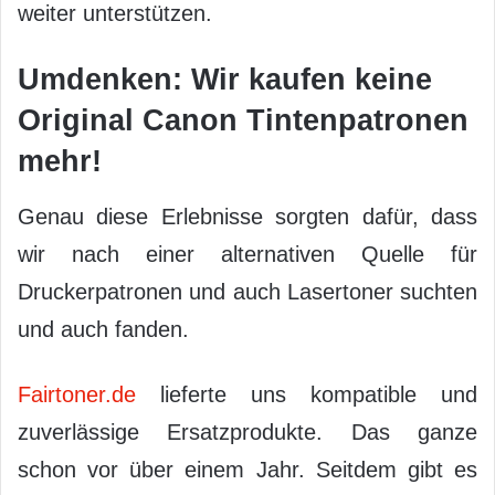
weiter unterstützen.
Umdenken: Wir kaufen keine
Original Canon Tintenpatronen
mehr!
Genau diese Erlebnisse sorgten dafür, dass
wir nach einer alternativen Quelle für
Druckerpatronen und auch Lasertoner suchten
und auch fanden.
Fairtoner.de
lieferte uns kompatible und
zuverlässige Ersatzprodukte. Das ganze
schon vor über einem Jahr. Seitdem gibt es