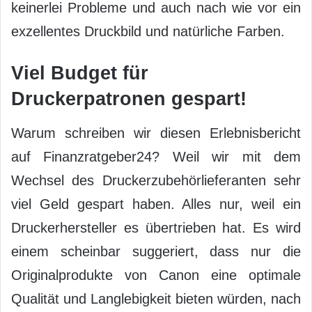
keinerlei Probleme und auch nach wie vor ein
exzellentes Druckbild und natürliche Farben.
Viel Budget für
Druckerpatronen gespart!
Warum schreiben wir diesen Erlebnisbericht
auf Finanzratgeber24? Weil wir mit dem
Wechsel des Druckerzubehörlieferanten sehr
viel Geld gespart haben. Alles nur, weil ein
Druckerhersteller es übertrieben hat. Es wird
einem scheinbar suggeriert, dass nur die
Originalprodukte von Canon eine optimale
Qualität und Langlebigkeit bieten würden, nach