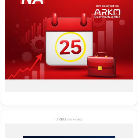
ARKM.marketing