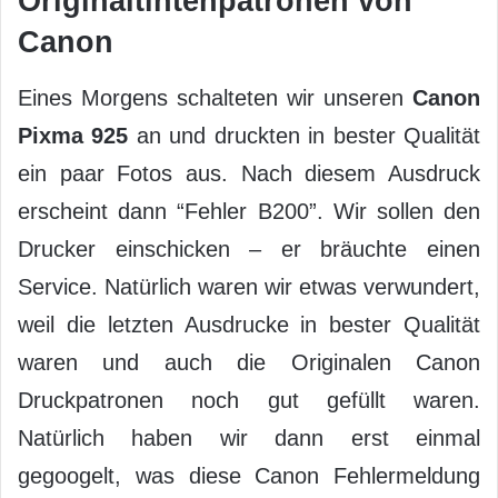
Originaltintenpatronen von
Canon
Eines Morgens schalteten wir unseren
Canon
Pixma 925
an und druckten in bester Qualität
ein paar Fotos aus. Nach diesem Ausdruck
erscheint dann “Fehler B200”. Wir sollen den
Drucker einschicken – er bräuchte einen
Service. Natürlich waren wir etwas verwundert,
weil die letzten Ausdrucke in bester Qualität
waren und auch die Originalen Canon
Druckpatronen noch gut gefüllt waren.
Natürlich haben wir dann erst einmal
gegoogelt, was diese Canon Fehlermeldung