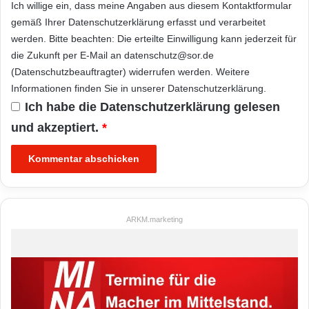
Ich willige ein, dass meine Angaben aus diesem Kontaktformular
gemäß Ihrer
Datenschutzerklärung
erfasst und verarbeitet
werden. Bitte beachten: Die erteilte Einwilligung kann jederzeit für
die Zukunft per E-Mail an datenschutz@sor.de
(Datenschutzbeauftragter) widerrufen werden. Weitere
Informationen finden Sie in unserer
Datenschutzerklärung
.
Ich habe die
Datenschutzerklärung
gelesen
und akzeptiert.
*
ARKM.marketing