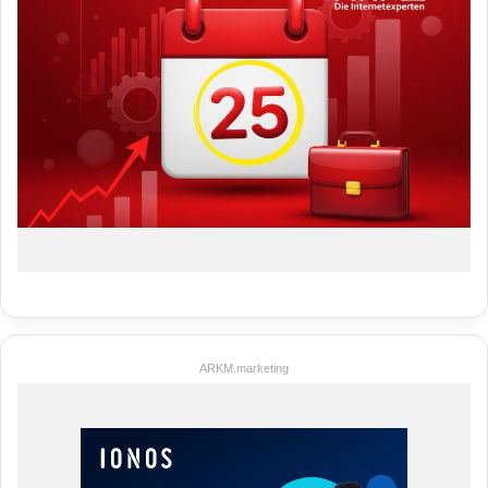
ARKM.marketing