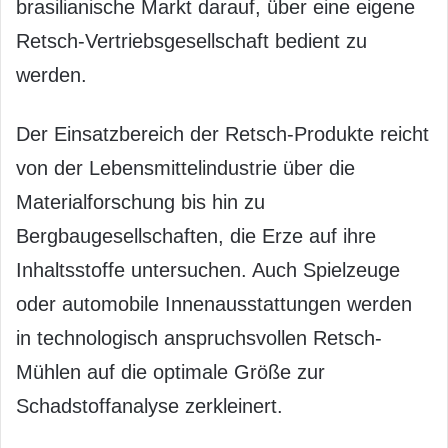
brasilianische Markt darauf, über eine eigene
Retsch-Vertriebsgesellschaft bedient zu
werden.
Der Einsatzbereich der Retsch-Produkte reicht
von der Lebensmittelindustrie über die
Materialforschung bis hin zu
Bergbaugesellschaften, die Erze auf ihre
Inhaltsstoffe untersuchen. Auch Spielzeuge
oder automobile Innenausstattungen werden
in technologisch anspruchsvollen Retsch-
Mühlen auf die optimale Größe zur
Schadstoffanalyse zerkleinert.