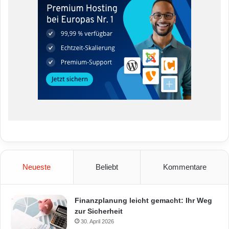
Neueste
Beliebt
Kommentare
Finanzplanung leicht gemacht: Ihr Weg
zur Sicherheit
30. April 2026