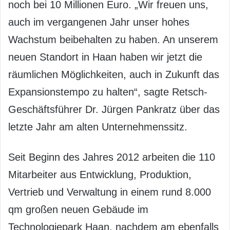
noch bei 10 Millionen Euro. „Wir freuen uns,
auch im vergangenen Jahr unser hohes
Wachstum beibehalten zu haben. An unserem
neuen Standort in Haan haben wir jetzt die
räumlichen Möglichkeiten, auch in Zukunft das
Expansionstempo zu halten“, sagte Retsch-
Geschäftsführer Dr. Jürgen Pankratz über das
letzte Jahr am alten Unternehmenssitz.
Seit Beginn des Jahres 2012 arbeiten die 110
Mitarbeiter aus Entwicklung, Produktion,
Vertrieb und Verwaltung in einem rund 8.000
qm großen neuen Gebäude im
Technologiepark Haan, nachdem am ebenfalls