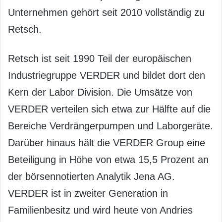
Unternehmen gehört seit 2010 vollständig zu
Retsch.
Retsch ist seit 1990 Teil der europäischen
Industriegruppe VERDER und bildet dort den
Kern der Labor Division. Die Umsätze von
VERDER verteilen sich etwa zur Hälfte auf die
Bereiche Verdrängerpumpen und Laborgeräte.
Darüber hinaus hält die VERDER Group eine
Beteiligung in Höhe von etwa 15,5 Prozent an
der börsennotierten Analytik Jena AG.
VERDER ist in zweiter Generation in
Familienbesitz und wird heute von Andries