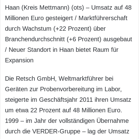
Haan (Kreis Mettmann) (ots) – Umsatz auf 48
Millionen Euro gesteigert / Marktführerschaft
durch Wachstum (+22 Prozent) über
Branchendurchschnitt (+6 Prozent) ausgebaut
/ Neuer Standort in Haan bietet Raum für
Expansion
Die Retsch GmbH, Weltmarktführer bei
Geräten zur Probenvorbereitung im Labor,
steigerte im Geschäftsjahr 2011 ihren Umsatz
um etwa 22 Prozent auf 48 Millionen Euro.
1999 – im Jahr der vollständigen Übernahme
durch die VERDER-Gruppe – lag der Umsatz