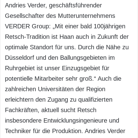
Andries Verder, geschäftsführender
Gesellschafter des Mutterunternehmens
VERDER Group: „Mit einer bald 100jährigen
Retsch-Tradition ist Haan auch in Zukunft der
optimale Standort für uns. Durch die Nähe zu
Düsseldorf und den Ballungsgebieten im
Ruhrgebiet ist unser Einzugsgebiet für
potentielle Mitarbeiter sehr groß.“ Auch die
zahlreichen Universitäten der Region
erleichtern den Zugang zu qualifizierten
Fachkräften, aktuell sucht Retsch
insbesondere Entwicklungsingenieure und
Techniker für die Produktion. Andries Verder