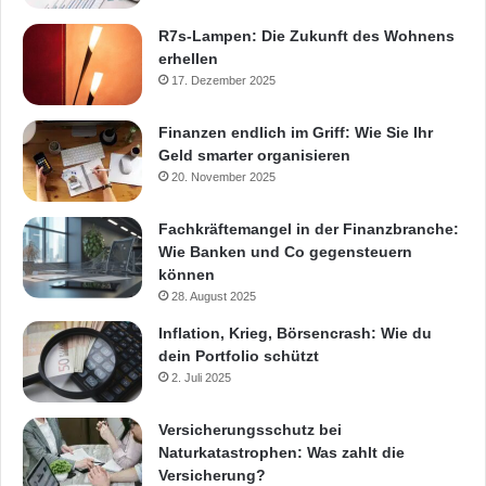
R7s-Lampen: Die Zukunft des Wohnens
erhellen
17. Dezember 2025
Finanzen endlich im Griff: Wie Sie Ihr
Geld smarter organisieren
20. November 2025
Fachkräftemangel in der Finanzbranche:
Wie Banken und Co gegensteuern
können
28. August 2025
Inflation, Krieg, Börsencrash: Wie du
dein Portfolio schützt
2. Juli 2025
Versicherungsschutz bei
Naturkatastrophen: Was zahlt die
Versicherung?