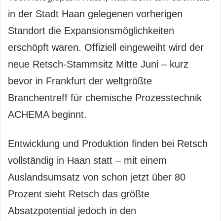
in der Stadt Haan gelegenen vorherigen
Standort die Expansionsmöglichkeiten
erschöpft waren. Offiziell eingeweiht wird der
neue Retsch-Stammsitz Mitte Juni – kurz
bevor in Frankfurt der weltgrößte
Branchentreff für chemische Prozesstechnik
ACHEMA beginnt.
Entwicklung und Produktion finden bei Retsch
vollständig in Haan statt – mit einem
Auslandsumsatz von schon jetzt über 80
Prozent sieht Retsch das größte
Absatzpotential jedoch in den