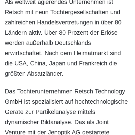
Als weltweit agierendes Unternehmen ist
Retsch mit neun Tochtergesellschaften und
zahlreichen Handelsvertretungen in über 80
Ländern aktiv. Über 80 Prozent der Erlöse
werden außerhalb Deutschlands
erwirtschaftet. Nach dem Heimatmarkt sind
die USA, China, Japan und Frankreich die
größten Absatzländer.
Das Tochterunternehmen Retsch Technology
GmbH ist spezialisiert auf hochtechnologische
Geräte zur Partikelanalyse mittels
dynamischer Bildanalyse. Das als Joint
Venture mit der Jenoptik AG gestartete