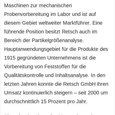
Maschinen zur mechanischen
Probenvorbereitung im Labor und ist auf
diesem Gebiet weltweiter Marktführer. Eine
führende Position besitzt Retsch auch im
Bereich der Partikelgrößenanalyse.
Hauptanwendungsgebiet für die Produkte des
1915 gegründeten Unternehmens ist die
Vorbereitung von Feststoffen für die
Qualitätskontrolle und Inhaltsanalyse. In den
letzten Jahren konnte die Retsch GmbH ihren
Umsatz kontinuierlich steigern – seit 2000 um
durchschnittlich 15 Prozent pro Jahr.