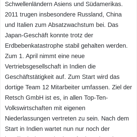
Schwellenländern Asiens und Südamerikas.
2011 trugen insbesondere Russland, China
und Italien zum Absatzwachstum bei. Das
Japan-Geschäft konnte trotz der
Erdbebenkatastrophe stabil gehalten werden.
Zum 1. April nimmt eine neue
Vertriebsgesellschaft in Indien die
Geschäftstätigkeit auf. Zum Start wird das
dortige Team 12 Mitarbeiter umfassen. Ziel der
Retsch GmbH ist es, in allen Top-Ten-
Volkswirtschaften mit eigenen
Niederlassungen vertreten zu sein. Nach dem
Start in Indien wartet nun nur noch der