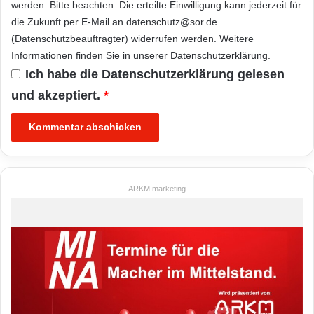
werden. Bitte beachten: Die erteilte Einwilligung kann jederzeit für
die Zukunft per E-Mail an datenschutz@sor.de
(Datenschutzbeauftragter) widerrufen werden. Weitere
Informationen finden Sie in unserer
Datenschutzerklärung
.
Ich habe die
Datenschutzerklärung
gelesen
und akzeptiert.
*
ARKM.marketing