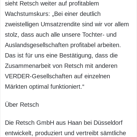
sieht Retsch weiter auf profitablem
Wachstumskurs: „Bei einer deutlich
zweistelligen Umsatzrendite sind wir vor allem
stolz, dass auch alle unsere Tochter- und
Auslandsgesellschaften profitabel arbeiten.
Das ist für uns eine Bestätigung, dass die
Zusammenarbeit von Retsch mit anderen
VERDER-Gesellschaften auf einzelnen
Märkten optimal funktioniert.“
Über Retsch
Die Retsch GmbH aus Haan bei Düsseldorf
entwickelt, produziert und vertreibt sämtliche