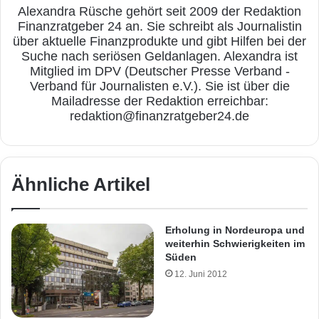
Alexandra Rüsche gehört seit 2009 der Redaktion
Finanzratgeber 24 an. Sie schreibt als Journalistin
über aktuelle Finanzprodukte und gibt Hilfen bei der
Suche nach seriösen Geldanlagen. Alexandra ist
Mitglied im DPV (Deutscher Presse Verband -
Verband für Journalisten e.V.). Sie ist über die
Mailadresse der Redaktion erreichbar:
redaktion@finanzratgeber24.de
Ähnliche Artikel
Erholung in Nordeuropa und
weiterhin Schwierigkeiten im
Süden
12. Juni 2012