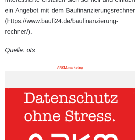
ein Angebot mit dem Baufinanzierungsrechner
(https://www.baufi24.de/baufinanzierung-
rechner/).
Quelle: ots
ARKM.marketing