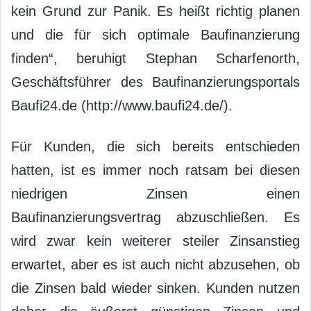
kein Grund zur Panik. Es heißt richtig planen
und die für sich optimale Baufinanzierung
finden“, beruhigt Stephan Scharfenorth,
Geschäftsführer des Baufinanzierungsportals
Baufi24.de (http://www.baufi24.de/).
Für Kunden, die sich bereits entschieden
hatten, ist es immer noch ratsam bei diesen
niedrigen Zinsen einen
Baufinanzierungsvertrag abzuschließen. Es
wird zwar kein weiterer steiler Zinsanstieg
erwartet, aber es ist auch nicht abzusehen, ob
die Zinsen bald wieder sinken. Kunden nutzen