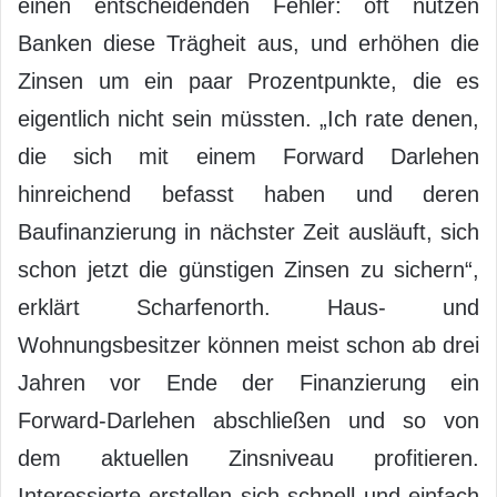
einen entscheidenden Fehler: oft nutzen
Banken diese Trägheit aus, und erhöhen die
Zinsen um ein paar Prozentpunkte, die es
eigentlich nicht sein müssten. „Ich rate denen,
die sich mit einem Forward Darlehen
hinreichend befasst haben und deren
Baufinanzierung in nächster Zeit ausläuft, sich
schon jetzt die günstigen Zinsen zu sichern“,
erklärt Scharfenorth. Haus- und
Wohnungsbesitzer können meist schon ab drei
Jahren vor Ende der Finanzierung ein
Forward-Darlehen abschließen und so von
dem aktuellen Zinsniveau profitieren.
Interessierte erstellen sich schnell und einfach