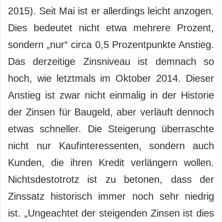
2015). Seit Mai ist er allerdings leicht anzogen.
Dies bedeutet nicht etwa mehrere Prozent,
sondern „nur“ circa 0,5 Prozentpunkte Anstieg.
Das derzeitige Zinsniveau ist demnach so
hoch, wie letztmals im Oktober 2014. Dieser
Anstieg ist zwar nicht einmalig in der Historie
der Zinsen für Baugeld, aber verläuft dennoch
etwas schneller. Die Steigerung überraschte
nicht nur Kaufinteressenten, sondern auch
Kunden, die ihren Kredit verlängern wollen.
Nichtsdestotrotz ist zu betonen, dass der
Zinssatz historisch immer noch sehr niedrig
ist. „Ungeachtet der steigenden Zinsen ist dies