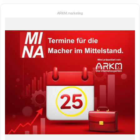
ARKM.marketing