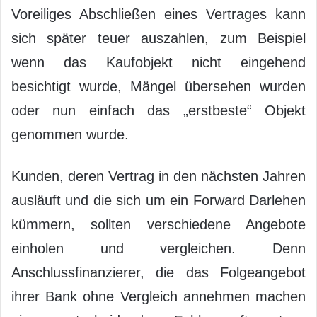
Voreiliges Abschließen eines Vertrages kann
sich später teuer auszahlen, zum Beispiel
wenn das Kaufobjekt nicht eingehend
besichtigt wurde, Mängel übersehen wurden
oder nun einfach das „erstbeste“ Objekt
genommen wurde.
Kunden, deren Vertrag in den nächsten Jahren
ausläuft und die sich um ein Forward Darlehen
kümmern, sollten verschiedene Angebote
einholen und vergleichen. Denn
Anschlussfinanzierer, die das Folgeangebot
ihrer Bank ohne Vergleich annehmen machen