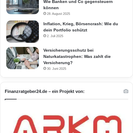
Wie Banken und Co gegensteuern
können
28. August 2025
Inflation, Krieg, Börsencrash: Wie du
dein Portfolio schützt
2. Juli 2025
Versicherungsschutz bei
Naturkatastrophen: Was zahlt die
Versicherung?
30. Juni 2025
Finanzratgeber24.de – ein Projekt von: