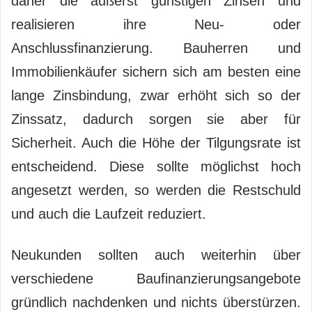
daher die äußerst günstigen Zinsen und
realisieren ihre Neu- oder
Anschlussfinanzierung. Bauherren und
Immobilienkäufer sichern sich am besten eine
lange Zinsbindung, zwar erhöht sich so der
Zinssatz, dadurch sorgen sie aber für
Sicherheit. Auch die Höhe der Tilgungsrate ist
entscheidend. Diese sollte möglichst hoch
angesetzt werden, so werden die Restschuld
und auch die Laufzeit reduziert.
Neukunden sollten auch weiterhin über
verschiedene Baufinanzierungsangebote
gründlich nachdenken und nichts überstürzen.