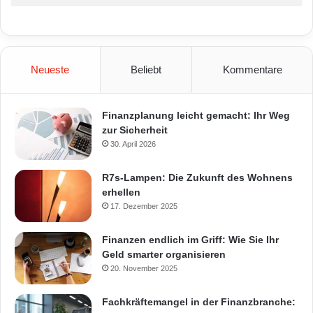
Neueste
Beliebt
Kommentare
Finanzplanung leicht gemacht: Ihr Weg
zur Sicherheit
30. April 2026
R7s-Lampen: Die Zukunft des Wohnens
erhellen
17. Dezember 2025
Finanzen endlich im Griff: Wie Sie Ihr
Geld smarter organisieren
20. November 2025
Fachkräftemangel in der Finanzbranche: