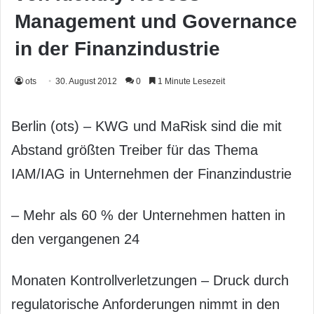
Management und Governance
in der Finanzindustrie
ots
30. August 2012
0
1 Minute Lesezeit
Berlin (ots) – KWG und MaRisk sind die mit
Abstand größten Treiber für das Thema
IAM/IAG in Unternehmen der Finanzindustrie
– Mehr als 60 % der Unternehmen hatten in
den vergangenen 24
Monaten Kontrollverletzungen – Druck durch
regulatorische Anforderungen nimmt in den