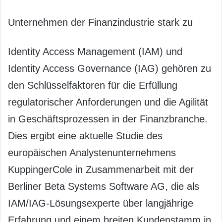
Unternehmen der Finanzindustrie stark zu
Identity Access Management (IAM) und
Identity Access Governance (IAG) gehören zu
den Schlüsselfaktoren für die Erfüllung
regulatorischer Anforderungen und die Agilität
in Geschäftsprozessen in der Finanzbranche.
Dies ergibt eine aktuelle Studie des
europäischen Analystenunternehmens
KuppingerCole in Zusammenarbeit mit der
Berliner Beta Systems Software AG, die als
IAM/IAG-Lösungsexperte über langjährige
Erfahrung und einem breiten Kundenstamm in