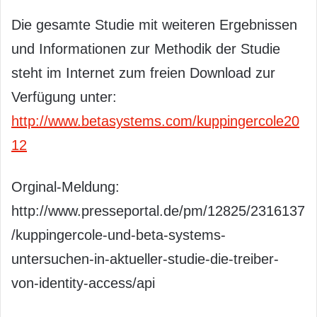
Die gesamte Studie mit weiteren Ergebnissen
und Informationen zur Methodik der Studie
steht im Internet zum freien Download zur
Verfügung unter:
http://www.betasystems.com/kuppingercole20
12
Orginal-Meldung:
http://www.presseportal.de/pm/12825/2316137
/kuppingercole-und-beta-systems-
untersuchen-in-aktueller-studie-die-treiber-
von-identity-access/api