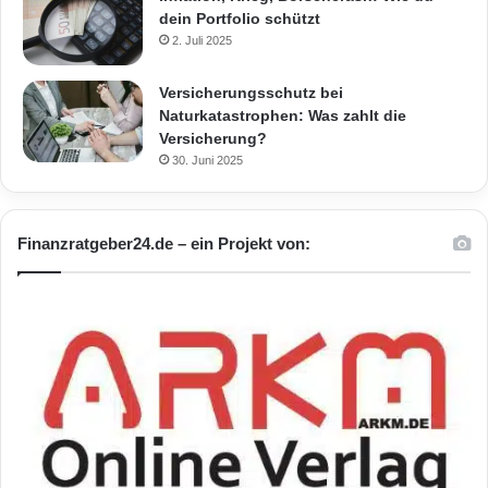
dein Portfolio schützt
2. Juli 2025
Versicherungsschutz bei
Naturkatastrophen: Was zahlt die
Versicherung?
30. Juni 2025
Finanzratgeber24.de – ein Projekt von: