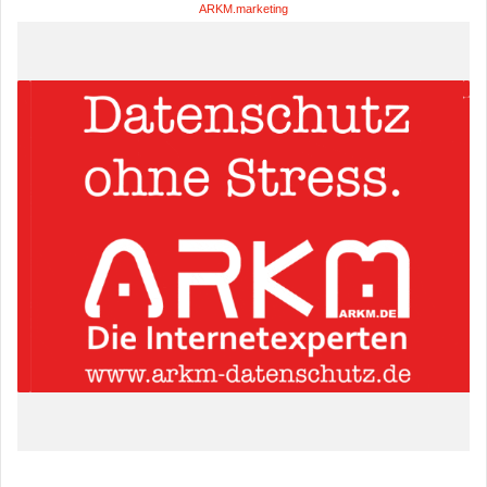
ARKM.marketing