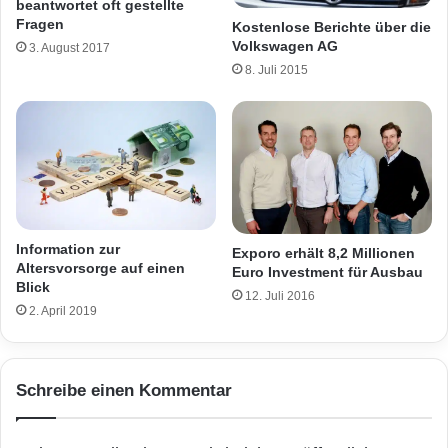
beantwortet oft gestellte
Fragen
Kostenlose Berichte über die
Volkswagen AG
3. August 2017
8. Juli 2015
Information zur
Exporo erhält 8,2 Millionen
Altersvorsorge auf einen
Euro Investment für Ausbau
Blick
12. Juli 2016
2. April 2019
Schreibe einen Kommentar