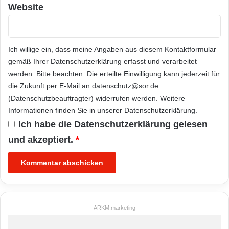
Website
Ich willige ein, dass meine Angaben aus diesem Kontaktformular
gemäß Ihrer
Datenschutzerklärung
erfasst und verarbeitet
werden. Bitte beachten: Die erteilte Einwilligung kann jederzeit für
die Zukunft per E-Mail an datenschutz@sor.de
(Datenschutzbeauftragter) widerrufen werden. Weitere
Informationen finden Sie in unserer
Datenschutzerklärung
.
Ich habe die
Datenschutzerklärung
gelesen
und akzeptiert.
*
ARKM.marketing