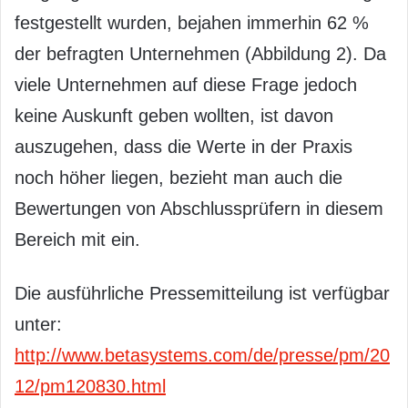
festgestellt wurden, bejahen immerhin 62 %
der befragten Unternehmen (Abbildung 2). Da
viele Unternehmen auf diese Frage jedoch
keine Auskunft geben wollten, ist davon
auszugehen, dass die Werte in der Praxis
noch höher liegen, bezieht man auch die
Bewertungen von Abschlussprüfern in diesem
Bereich mit ein.
Die ausführliche Pressemitteilung ist verfügbar
unter:
http://www.betasystems.com/de/presse/pm/20
12/pm120830.html