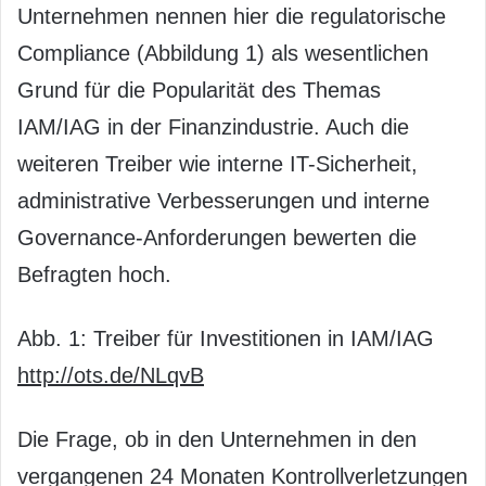
Unternehmen nennen hier die regulatorische
Compliance (Abbildung 1) als wesentlichen
Grund für die Popularität des Themas
IAM/IAG in der Finanzindustrie. Auch die
weiteren Treiber wie interne IT-Sicherheit,
administrative Verbesserungen und interne
Governance-Anforderungen bewerten die
Befragten hoch.
Abb. 1: Treiber für Investitionen in IAM/IAG
http://ots.de/NLqvB
Die Frage, ob in den Unternehmen in den
vergangenen 24 Monaten Kontrollverletzungen