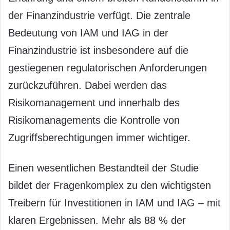
der Finanzindustrie verfügt. Die zentrale
Bedeutung von IAM und IAG in der
Finanzindustrie ist insbesondere auf die
gestiegenen regulatorischen Anforderungen
zurückzuführen. Dabei werden das
Risikomanagement und innerhalb des
Risikomanagements die Kontrolle von
Zugriffsberechtigungen immer wichtiger.
Einen wesentlichen Bestandteil der Studie
bildet der Fragenkomplex zu den wichtigsten
Treibern für Investitionen in IAM und IAG – mit
klaren Ergebnissen. Mehr als 88 % der