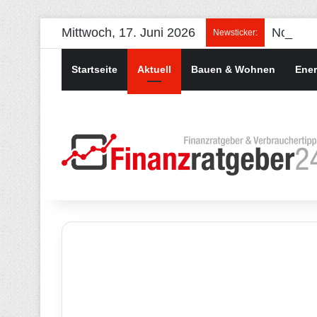
Mittwoch, 17. Juni 2026
Newsticker:
Startseite
Aktuell
Bauen & Wohnen
Ener