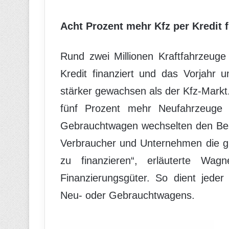
Acht Prozent mehr Kfz per Kredit f
Rund zwei Millionen Kraftfahrzeuge
Kredit finanziert und das Vorjahr 
stärker gewachsen als der Kfz-Markt
fünf Prozent mehr Neufahrzeuge 
Gebrauchtwagen wechselten den Besit
Verbraucher und Unternehmen die g
zu finanzieren“, erläuterte Wagn
Finanzierungsgüter. So dient jeder
Neu- oder Gebrauchtwagens.