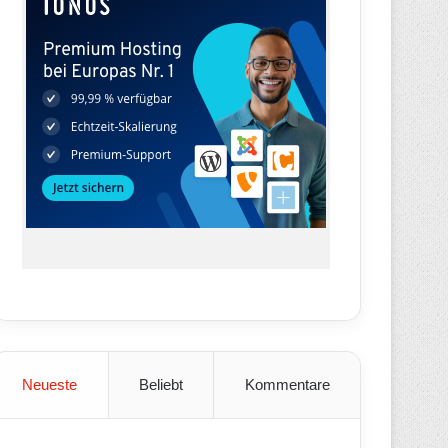
Neueste
Beliebt
Kommentare