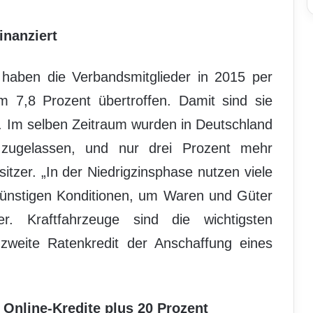
inanziert
 haben die Verbandsmitglieder in 2015 per
um 7,8 Prozent übertroffen. Damit sind sie
. Im selben Zeitraum wurden in Deutschland
zugelassen, und nur drei Prozent mehr
zer. „In der Niedrigzinsphase nutzen viele
ünstigen Konditionen, um Waren und Güter
er. Kraftfahrzeuge sind die wichtigsten
 zweite Ratenkredit der Anschaffung eines
Online-Kredite plus 20 Prozent