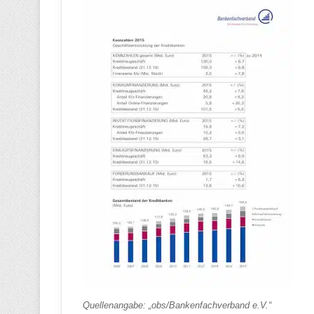
Quellenangabe: „obs/Bankenfachverband e.V.“