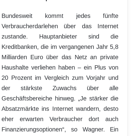
Bundesweit kommt jedes fünfte
Verbraucherdarlehen über das Internet
zustande. Hauptanbieter sind die
Kreditbanken, die im vergangenen Jahr 5,8
Milliarden Euro über das Netz an private
Haushalte verliehen haben – ein Plus von
20 Prozent im Vergleich zum Vorjahr und
der stärkste Zuwachs über alle
Geschäftsbereiche hinweg. „Je stärker die
Absatzmärkte ins Internet wandern, desto
eher erwarten Verbraucher dort auch
Finanzierungsoptionen“, so Wagner. Ein