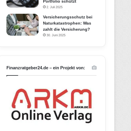
Portfolio schützt
2. Juli 2025
Versicherungsschutz bei
Naturkatastrophen: Was
zahlt die Versicherung?
30. Juni 2025
Finanzratgeber24.de – ein Projekt von: