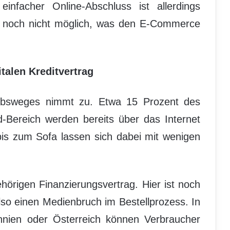
einfacher Online-Abschluss ist allerdings
noch nicht möglich, was den E-Commerce
italen Kreditvertrag
iebsweges nimmt zu. Etwa 15 Prozent des
-Bereich werden bereits über das Internet
bis zum Sofa lassen sich dabei mit wenigen
gehörigen Finanzierungsvertrag. Hier ist noch
 also einen Medienbruch im Bestellprozess. In
nien oder Österreich können Verbraucher