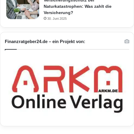
Naturkatastrophen: Was zahlt die
Versicherung?
30. Juni 2025
Finanzratgeber24.de – ein Projekt von: