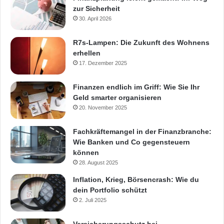
zur Sicherheit
30. April 2026
R7s-Lampen: Die Zukunft des Wohnens
erhellen
17. Dezember 2025
Finanzen endlich im Griff: Wie Sie Ihr
Geld smarter organisieren
20. November 2025
Fachkräftemangel in der Finanzbranche:
Wie Banken und Co gegensteuern
können
28. August 2025
Inflation, Krieg, Börsencrash: Wie du
dein Portfolio schützt
2. Juli 2025
Versicherungsschutz bei