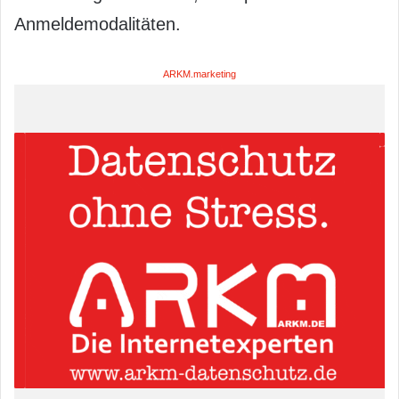
Anmeldemodalitäten.
ARKM.marketing