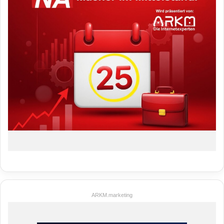
ARKM.marketing