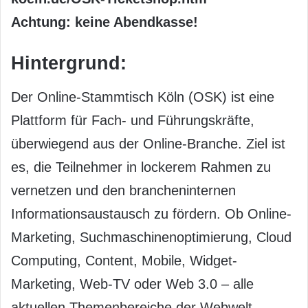
Achtung: keine Abendkasse!
Hintergrund:
Der Online-Stammtisch Köln (OSK) ist eine
Plattform für Fach- und Führungskräfte,
überwiegend aus der Online-Branche. Ziel ist
es, die Teilnehmer in lockerem Rahmen zu
vernetzen und den brancheninternen
Informationsaustausch zu fördern. Ob Online-
Marketing, Suchmaschinenoptimierung, Cloud
Computing, Content, Mobile, Widget-
Marketing, Web-TV oder Web 3.0 – alle
aktuellen Themenbereiche der Webwelt