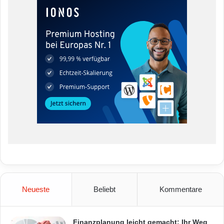
Neueste
Beliebt
Kommentare
Finanzplanung leicht gemacht: Ihr Weg