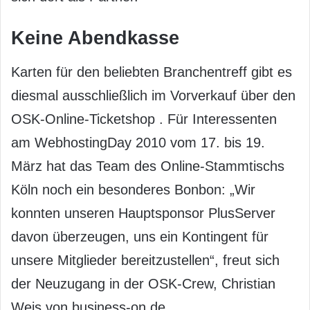
Keine Abendkasse
Karten für den beliebten Branchentreff gibt es
diesmal ausschließlich im Vorverkauf über den
OSK-Online-Ticketshop . Für Interessenten
am WebhostingDay 2010 vom 17. bis 19.
März hat das Team des Online-Stammtischs
Köln noch ein besonderes Bonbon: „Wir
konnten unseren Hauptsponsor PlusServer
davon überzeugen, uns ein Kontingent für
unsere Mitglieder bereitzustellen“, freut sich
der Neuzugang in der OSK-Crew, Christian
Weis von business-on.de.