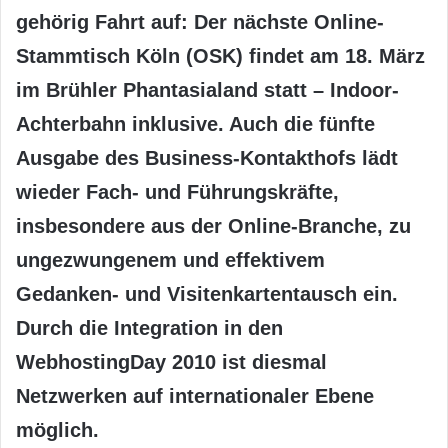
gehörig Fahrt auf: Der nächste Online-
Stammtisch Köln (OSK) findet am 18. März
im Brühler Phantasialand statt – Indoor-
Achterbahn inklusive. Auch die fünfte
Ausgabe des Business-Kontakthofs lädt
wieder Fach- und Führungskräfte,
insbesondere aus der Online-Branche, zu
ungezwungenem und effektivem
Gedanken- und Visitenkartentausch ein.
Durch die Integration in den
WebhostingDay 2010 ist diesmal
Netzwerken auf internationaler Ebene
möglich.