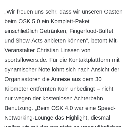
„Wir freuen uns sehr, dass wir unseren Gästen
beim OSK 5.0 ein Komplett-Paket
einschließlich Getränken, Fingerfood-Buffet
und Show-Acts anbieten können“, betont Mit-
Veranstalter Christian Linssen von
sportsflowers.de. Für die Kontaktplattform mit
dynamischer Note lohnt sich nach Ansicht der
Organisatoren die Anreise aus dem 30
Kilometer entfernten Köln unbedingt – nicht
nur wegen der kostenlosen Achterbahn-
Benutzung. „Beim OSK 4.0 war eine Speed-
Networking-Lounge das Highlight, diesmal