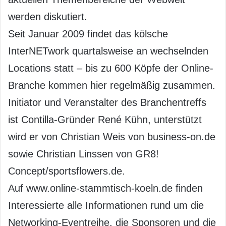
werden diskutiert.
Seit Januar 2009 findet das kölsche
InterNETwork quartalsweise an wechselnden
Locations statt – bis zu 600 Köpfe der Online-
Branche kommen hier regelmäßig zusammen.
Initiator und Veranstalter des Branchentreffs
ist Contilla-Gründer René Kühn, unterstützt
wird er von Christian Weis von business-on.de
sowie Christian Linssen von GR8!
Concept/sportsflowers.de.
Auf www.online-stammtisch-koeln.de finden
Interessierte alle Informationen rund um die
Networking-Eventreihe, die Sponsoren und die