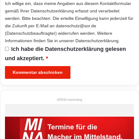
Ich willige ein, dass meine Angaben aus diesem Kontaktformular
gemäß Ihrer
Datenschutzerklärung
erfasst und verarbeitet
werden. Bitte beachten: Die erteilte Einwilligung kann jederzeit für
die Zukunft per E-Mail an datenschutz@sor.de
(Datenschutzbeauftragter) widerrufen werden. Weitere
Informationen finden Sie in unserer
Datenschutzerklärung
.
Ich habe die
Datenschutzerklärung
gelesen
und akzeptiert.
*
ARKM.marketing