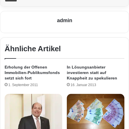
admin
Ähnliche Artikel
Erholung der Offenen
In Lösungsanbieter
Immobilien-Publikumsfonds
investieren statt auf
setzt sich fort
Knappheit zu spekulieren
1. September 2011
16. Januar 2013