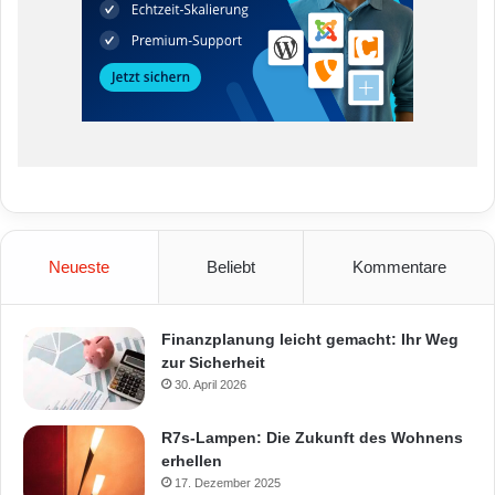
Neueste
Beliebt
Kommentare
Finanzplanung leicht gemacht: Ihr Weg
zur Sicherheit
30. April 2026
R7s-Lampen: Die Zukunft des Wohnens
erhellen
17. Dezember 2025