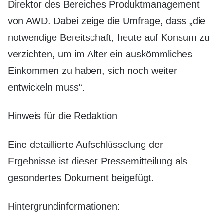
Direktor des Bereiches Produktmanagement
von AWD. Dabei zeige die Umfrage, dass „die
notwendige Bereitschaft, heute auf Konsum zu
verzichten, um im Alter ein auskömmliches
Einkommen zu haben, sich noch weiter
entwickeln muss“.
Hinweis für die Redaktion
Eine detaillierte Aufschlüsselung der
Ergebnisse ist dieser Pressemitteilung als
gesondertes Dokument beigefügt.
Hintergrundinformationen: