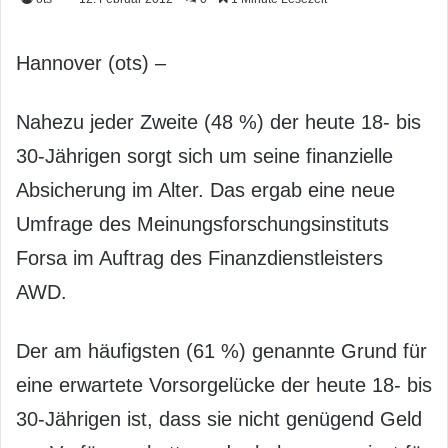
Hannover (ots) –
Nahezu jeder Zweite (48 %) der heute 18- bis
30-Jährigen sorgt sich um seine finanzielle
Absicherung im Alter. Das ergab eine neue
Umfrage des Meinungsforschungsinstituts
Forsa im Auftrag des Finanzdienstleisters
AWD.
Der am häufigsten (61 %) genannte Grund für
eine erwartete Vorsorgelücke der heute 18- bis
30-Jährigen ist, dass sie nicht genügend Geld