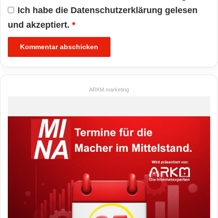
Ich habe die
Datenschutzerklärung
gelesen
und akzeptiert.
*
ARKM.marketing