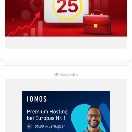
ARKM.marketing