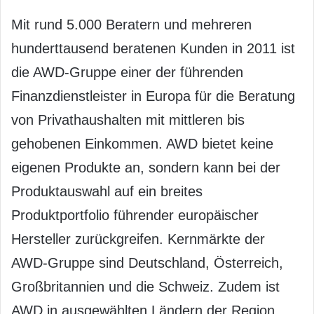
Mit rund 5.000 Beratern und mehreren
hunderttausend beratenen Kunden in 2011 ist
die AWD-Gruppe einer der führenden
Finanzdienstleister in Europa für die Beratung
von Privathaushalten mit mittleren bis
gehobenen Einkommen. AWD bietet keine
eigenen Produkte an, sondern kann bei der
Produktauswahl auf ein breites
Produktportfolio führender europäischer
Hersteller zurückgreifen. Kernmärkte der
AWD-Gruppe sind Deutschland, Österreich,
Großbritannien und die Schweiz. Zudem ist
AWD in ausgewählten Ländern der Region