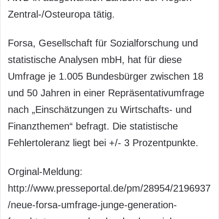
Zentral-/Osteuropa tätig.
Forsa, Gesellschaft für Sozialforschung und
statistische Analysen mbH, hat für diese
Umfrage je 1.005 Bundesbürger zwischen 18
und 50 Jahren in einer Repräsentativumfrage
nach „Einschätzungen zu Wirtschafts- und
Finanzthemen“ befragt. Die statistische
Fehlertoleranz liegt bei +/- 3 Prozentpunkte.
Orginal-Meldung:
http://www.presseportal.de/pm/28954/2196937
/neue-forsa-umfrage-junge-generation-