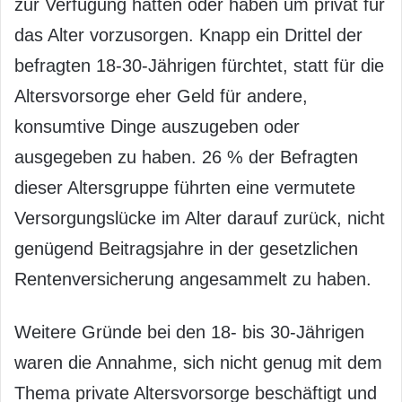
zur Verfügung hatten oder haben um privat für
das Alter vorzusorgen. Knapp ein Drittel der
befragten 18-30-Jährigen fürchtet, statt für die
Altersvorsorge eher Geld für andere,
konsumtive Dinge auszugeben oder
ausgegeben zu haben. 26 % der Befragten
dieser Altersgruppe führten eine vermutete
Versorgungslücke im Alter darauf zurück, nicht
genügend Beitragsjahre in der gesetzlichen
Rentenversicherung angesammelt zu haben.
Weitere Gründe bei den 18- bis 30-Jährigen
waren die Annahme, sich nicht genug mit dem
Thema private Altersvorsorge beschäftigt und