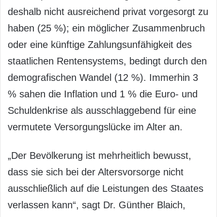
deshalb nicht ausreichend privat vorgesorgt zu
haben (25 %); ein möglicher Zusammenbruch
oder eine künftige Zahlungsunfähigkeit des
staatlichen Rentensystems, bedingt durch den
demografischen Wandel (12 %). Immerhin 3
% sahen die Inflation und 1 % die Euro- und
Schuldenkrise als ausschlaggebend für eine
vermutete Versorgungslücke im Alter an.
„Der Bevölkerung ist mehrheitlich bewusst,
dass sie sich bei der Altersvorsorge nicht
ausschließlich auf die Leistungen des Staates
verlassen kann“, sagt Dr. Günther Blaich,