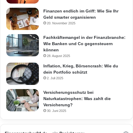
Finanzen endlich im Griff: Wie Sie Ihr
Geld smarter organisieren
20. November 2025
Fachkräftemangel in der Finanzbranche:
Wie Banken und Co gegensteuern
können
28. August 2025
Inflation, Krieg, Börsencrash: Wie du
dein Portfolio schützt
2. Juli 2025
Versicherungsschutz bei
Naturkatastrophen: Was zahlt die
Versicherung?
30. Juni 2025