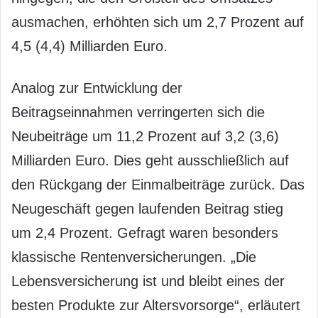
ausmachen, erhöhten sich um 2,7 Prozent auf
4,5 (4,4) Milliarden Euro.
Analog zur Entwicklung der
Beitragseinnahmen verringerten sich die
Neubeiträge um 11,2 Prozent auf 3,2 (3,6)
Milliarden Euro. Dies geht ausschließlich auf
den Rückgang der Einmalbeiträge zurück. Das
Neugeschäft gegen laufenden Beitrag stieg
um 2,4 Prozent. Gefragt waren besonders
klassische Rentenversicherungen. „Die
Lebensversicherung ist und bleibt eines der
besten Produkte zur Altersvorsorge“, erläutert