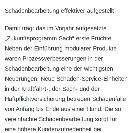
Schadenbearbeitung effektiver aufgestellt
Damit trägt das im Vorjahr aufgesetzte
„Zukunftsprogramm Sach“ erste Früchte.
Neben der Einführung modularer Produkte
waren Prozessverbesserungen in der
Schadenbearbeitung eine der wichtigsten
Neuerungen. Neue Schaden-Service-Einheiten
in der Kraftfahrt-, der Sach- und der
Haftpflichtversicherung betreuen Schadenfälle
von Anfang bis Ende aus einer Hand. Die so
vereinfachte Schadenbearbeitung sorgt für
eine höhere Kundenzufriedenheit bei