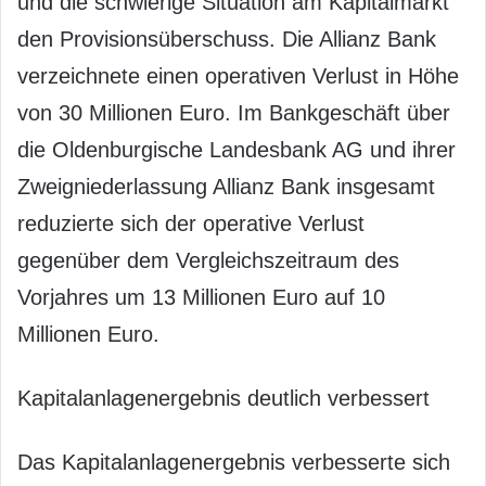
und die schwierige Situation am Kapitalmarkt
den Provisionsüberschuss. Die Allianz Bank
verzeichnete einen operativen Verlust in Höhe
von 30 Millionen Euro. Im Bankgeschäft über
die Oldenburgische Landesbank AG und ihrer
Zweigniederlassung Allianz Bank insgesamt
reduzierte sich der operative Verlust
gegenüber dem Vergleichszeitraum des
Vorjahres um 13 Millionen Euro auf 10
Millionen Euro.
Kapitalanlagenergebnis deutlich verbessert
Das Kapitalanlagenergebnis verbesserte sich