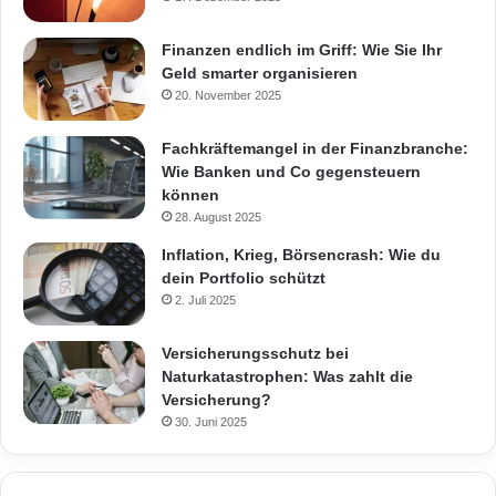
Finanzen endlich im Griff: Wie Sie Ihr
Geld smarter organisieren
20. November 2025
Fachkräftemangel in der Finanzbranche:
Wie Banken und Co gegensteuern
können
28. August 2025
Inflation, Krieg, Börsencrash: Wie du
dein Portfolio schützt
2. Juli 2025
Versicherungsschutz bei
Naturkatastrophen: Was zahlt die
Versicherung?
30. Juni 2025