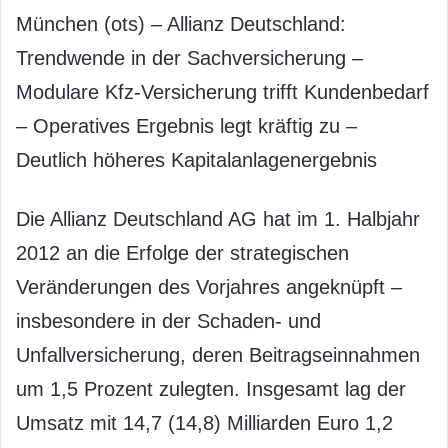
München (ots) – Allianz Deutschland:
Trendwende in der Sachversicherung –
Modulare Kfz-Versicherung trifft Kundenbedarf
– Operatives Ergebnis legt kräftig zu –
Deutlich höheres Kapitalanlagenergebnis
Die Allianz Deutschland AG hat im 1. Halbjahr
2012 an die Erfolge der strategischen
Veränderungen des Vorjahres angeknüpft –
insbesondere in der Schaden- und
Unfallversicherung, deren Beitragseinnahmen
um 1,5 Prozent zulegten. Insgesamt lag der
Umsatz mit 14,7 (14,8) Milliarden Euro 1,2