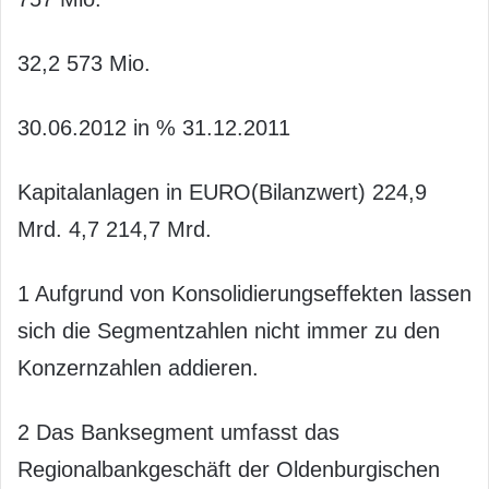
32,2 573 Mio.
30.06.2012 in % 31.12.2011
Kapitalanlagen in EURO(Bilanzwert) 224,9
Mrd. 4,7 214,7 Mrd.
1 Aufgrund von Konsolidierungseffekten lassen
sich die Segmentzahlen nicht immer zu den
Konzernzahlen addieren.
2 Das Banksegment umfasst das
Regionalbankgeschäft der Oldenburgischen