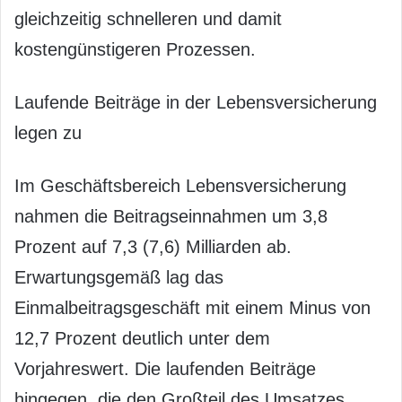
gleichzeitig schnelleren und damit
kostengünstigeren Prozessen.
Laufende Beiträge in der Lebensversicherung
legen zu
Im Geschäftsbereich Lebensversicherung
nahmen die Beitragseinnahmen um 3,8
Prozent auf 7,3 (7,6) Milliarden ab.
Erwartungsgemäß lag das
Einmalbeitragsgeschäft mit einem Minus von
12,7 Prozent deutlich unter dem
Vorjahreswert. Die laufenden Beiträge
hingegen, die den Großteil des Umsatzes