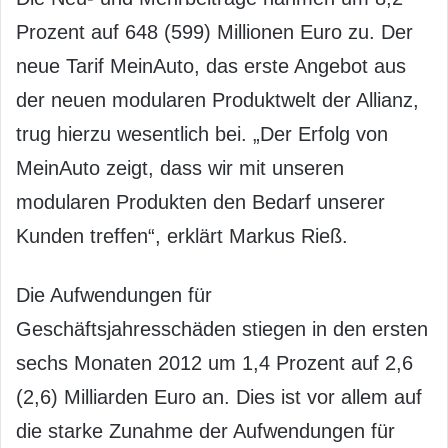
Prozent auf 648 (599) Millionen Euro zu. Der
neue Tarif MeinAuto, das erste Angebot aus
der neuen modularen Produktwelt der Allianz,
trug hierzu wesentlich bei. „Der Erfolg von
MeinAuto zeigt, dass wir mit unseren
modularen Produkten den Bedarf unserer
Kunden treffen“, erklärt Markus Rieß.
Die Aufwendungen für
Geschäftsjahresschäden stiegen in den ersten
sechs Monaten 2012 um 1,4 Prozent auf 2,6
(2,6) Milliarden Euro an. Dies ist vor allem auf
die starke Zunahme der Aufwendungen für