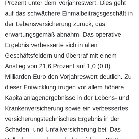
Prozent unter dem Vorjahreswert. Dies geht
auf das schwächere Einmalbeitragsgeschäft in
der Lebensversicherung zurück, das
erwartungsgemäß abnahm. Das operative
Ergebnis verbesserte sich in allen
Geschäftsfeldern und übertraf mit einem
Anstieg von 21,6 Prozent auf 1,0 (0,8)
Milliarden Euro den Vorjahreswert deutlich. Zu
dieser Entwicklung trugen vor allem höhere
Kapitalanlagenergebnisse in der Lebens- und
Krankenversicherung sowie ein verbessertes
versicherungstechnisches Ergebnis in der
Schaden- und Unfallversicherung bei. Das