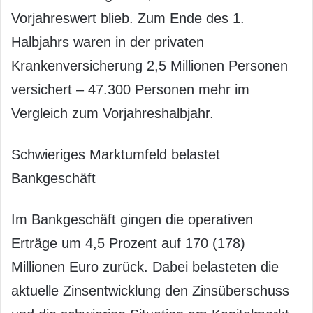
Vorjahreswert blieb. Zum Ende des 1.
Halbjahrs waren in der privaten
Krankenversicherung 2,5 Millionen Personen
versichert – 47.300 Personen mehr im
Vergleich zum Vorjahreshalbjahr.
Schwieriges Marktumfeld belastet
Bankgeschäft
Im Bankgeschäft gingen die operativen
Erträge um 4,5 Prozent auf 170 (178)
Millionen Euro zurück. Dabei belasteten die
aktuelle Zinsentwicklung den Zinsüberschuss