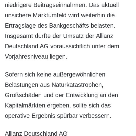
niedrigere Beitragseinnahmen. Das aktuell
unsichere Marktumfeld wird weiterhin die
Ertragslage des Bankgeschäfts belasten.
Insgesamt dürfte der Umsatz der Allianz
Deutschland AG voraussichtlich unter dem
Vorjahresniveau liegen.
Sofern sich keine außergewöhnlichen
Belastungen aus Naturkatastrophen,
Großschäden und der Entwicklung an den
Kapitalmärkten ergeben, sollte sich das
operative Ergebnis spürbar verbessern.
Allianz Deutschland AG