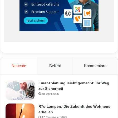
Neueste
Beliebt
Kommentare
Finanzplanung leicht gemacht: Ihr Weg
zur Sicherheit
30. April 2026
R7s-Lampen: Die Zukunft des Wohnens
erhellen
17. Dezember 2025