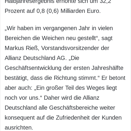
Halbjahresergebnis erhöhte sich um 32,2
Prozent auf 0,8 (0,6) Milliarden Euro.
„Wir haben im vergangenen Jahr in vielen
Bereichen die Weichen neu gestellt“, sagt
Markus Rieß, Vorstandsvorsitzender der
Allianz Deutschland AG. „Die
Geschäftsentwicklung der ersten Jahreshälfte
bestätigt, dass die Richtung stimmt.“ Er betont
aber auch: „Ein großer Teil des Weges liegt
noch vor uns.“ Daher wird die Allianz
Deutschland alle Geschäftsbereiche weiter
konsequent auf die Zufriedenheit der Kunden
ausrichten.