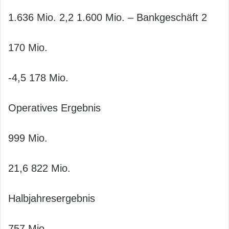
1.636 Mio. 2,2 1.600 Mio. – Bankgeschäft 2
170 Mio.
-4,5 178 Mio.
Operatives Ergebnis
999 Mio.
21,6 822 Mio.
Halbjahresergebnis
757 Mio.