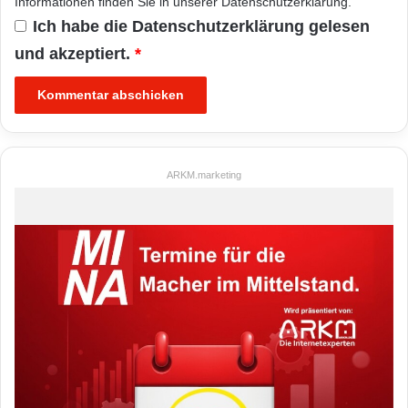
Informationen finden Sie in unserer
Datenschutzerklärung
.
Ich habe die
Datenschutzerklärung
gelesen
und akzeptiert.
*
ARKM.marketing