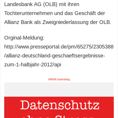
Landesbank AG (OLB) mit ihren
Tochterunternehmen und das Geschäft der
Allianz Bank als Zweigniederlassung der OLB.
Orginal-Meldung:
http://www.presseportal.de/pm/65275/2305388
/allianz-deutschland-geschaeftsergebnisse-
zum-1-halbjahr-2012/api
ARKM.marketing