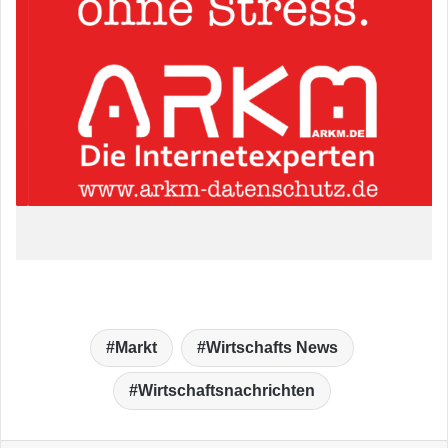
Markt
Wirtschafts News
Wirtschaftsnachrichten