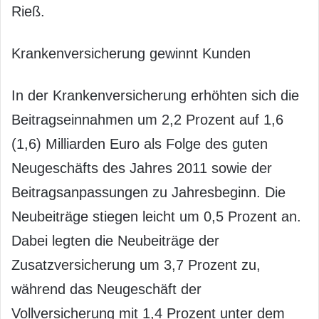
Rieß.
Krankenversicherung gewinnt Kunden
In der Krankenversicherung erhöhten sich die
Beitragseinnahmen um 2,2 Prozent auf 1,6
(1,6) Milliarden Euro als Folge des guten
Neugeschäfts des Jahres 2011 sowie der
Beitragsanpassungen zu Jahresbeginn. Die
Neubeiträge stiegen leicht um 0,5 Prozent an.
Dabei legten die Neubeiträge der
Zusatzversicherung um 3,7 Prozent zu,
während das Neugeschäft der
Vollversicherung mit 1,4 Prozent unter dem