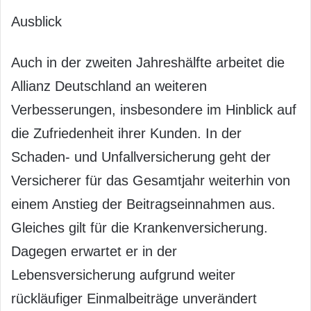
Ausblick
Auch in der zweiten Jahreshälfte arbeitet die
Allianz Deutschland an weiteren
Verbesserungen, insbesondere im Hinblick auf
die Zufriedenheit ihrer Kunden. In der
Schaden- und Unfallversicherung geht der
Versicherer für das Gesamtjahr weiterhin von
einem Anstieg der Beitragseinnahmen aus.
Gleiches gilt für die Krankenversicherung.
Dagegen erwartet er in der
Lebensversicherung aufgrund weiter
rückläufiger Einmalbeiträge unverändert