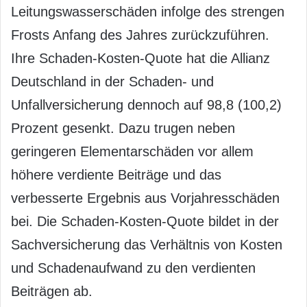
Leitungswasserschäden infolge des strengen
Frosts Anfang des Jahres zurückzuführen.
Ihre Schaden-Kosten-Quote hat die Allianz
Deutschland in der Schaden- und
Unfallversicherung dennoch auf 98,8 (100,2)
Prozent gesenkt. Dazu trugen neben
geringeren Elementarschäden vor allem
höhere verdiente Beiträge und das
verbesserte Ergebnis aus Vorjahresschäden
bei. Die Schaden-Kosten-Quote bildet in der
Sachversicherung das Verhältnis von Kosten
und Schadenaufwand zu den verdienten
Beiträgen ab.