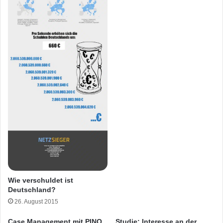
Wie verschuldet ist
Deutschland?
26. August 2015
Case Management mit PINQ
Studie: Interesse an der