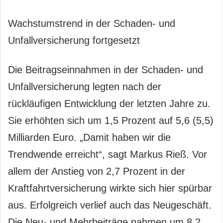
Wachstumstrend in der Schaden- und
Unfallversicherung fortgesetzt
Die Beitragseinnahmen in der Schaden- und
Unfallversicherung legten nach der
rückläufigen Entwicklung der letzten Jahre zu.
Sie erhöhten sich um 1,5 Prozent auf 5,6 (5,5)
Milliarden Euro. „Damit haben wir die
Trendwende erreicht“, sagt Markus Rieß. Vor
allem der Anstieg von 2,7 Prozent in der
Kraftfahrtversicherung wirkte sich hier spürbar
aus. Erfolgreich verlief auch das Neugeschäft.
Die Neu- und Mehrbeiträge nahmen um 8,2