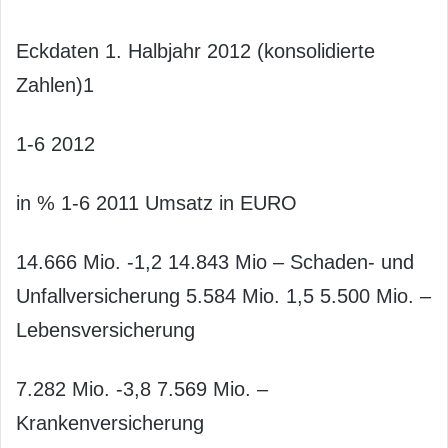
Eckdaten 1. Halbjahr 2012 (konsolidierte
Zahlen)1
1-6 2012
in % 1-6 2011 Umsatz in EURO
14.666 Mio. -1,2 14.843 Mio – Schaden- und
Unfallversicherung 5.584 Mio. 1,5 5.500 Mio. –
Lebensversicherung
7.282 Mio. -3,8 7.569 Mio. –
Krankenversicherung