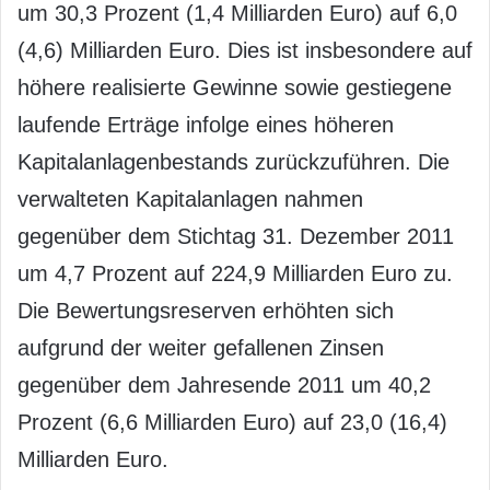
um 30,3 Prozent (1,4 Milliarden Euro) auf 6,0
(4,6) Milliarden Euro. Dies ist insbesondere auf
höhere realisierte Gewinne sowie gestiegene
laufende Erträge infolge eines höheren
Kapitalanlagenbestands zurückzuführen. Die
verwalteten Kapitalanlagen nahmen
gegenüber dem Stichtag 31. Dezember 2011
um 4,7 Prozent auf 224,9 Milliarden Euro zu.
Die Bewertungsreserven erhöhten sich
aufgrund der weiter gefallenen Zinsen
gegenüber dem Jahresende 2011 um 40,2
Prozent (6,6 Milliarden Euro) auf 23,0 (16,4)
Milliarden Euro.