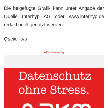
Die beigefügte Grafik kann unter Angabe der
Quelle Interhyp AG oder www.interhyp.de
redaktionell genutzt werden.
Quelle: ots
ARKM.marketing