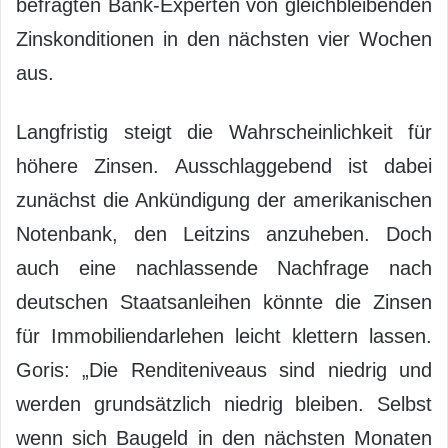
befragten Bank-Experten von gleichbleibenden
Zinskonditionen in den nächsten vier Wochen
aus.
Langfristig steigt die Wahrscheinlichkeit für
höhere Zinsen. Ausschlaggebend ist dabei
zunächst die Ankündigung der amerikanischen
Notenbank, den Leitzins anzuheben. Doch
auch eine nachlassende Nachfrage nach
deutschen Staatsanleihen könnte die Zinsen
für Immobiliendarlehen leicht klettern lassen.
Goris: „Die Renditeniveaus sind niedrig und
werden grundsätzlich niedrig bleiben. Selbst
wenn sich Baugeld in den nächsten Monaten