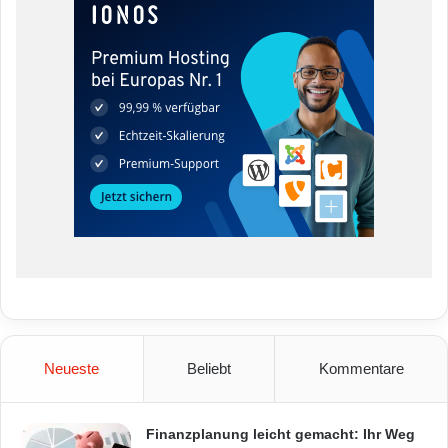
Neueste
Beliebt
Kommentare
Finanzplanung leicht gemacht: Ihr Weg