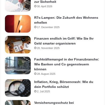
zur Sicherheit
30. April 2026
R7s-Lampen: Die Zukunft des Wohnens
erhellen
17. Dezember 2025
Finanzen endlich im Griff: Wie Sie Ihr
Geld smarter organisieren
20. November 2025
Fachkräftemangel in der Finanzbranche:
Wie Banken und Co gegensteuern
können
28. August 2025
Inflation, Krieg, Börsencrash: Wie du
dein Portfolio schützt
2. Juli 2025
Versicherungsschutz bei