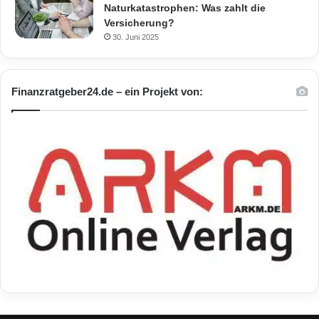
Naturkatastrophen: Was zahlt die
Versicherung?
30. Juni 2025
Finanzratgeber24.de – ein Projekt von: