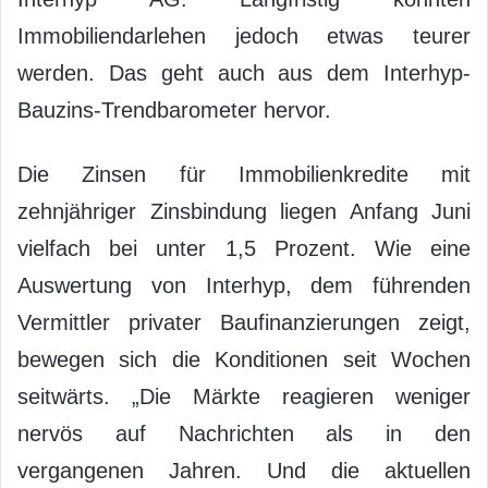
Immobiliendarlehen jedoch etwas teurer
werden. Das geht auch aus dem Interhyp-
Bauzins-Trendbarometer hervor.
Die Zinsen für Immobilienkredite mit
zehnjähriger Zinsbindung liegen Anfang Juni
vielfach bei unter 1,5 Prozent. Wie eine
Auswertung von Interhyp, dem führenden
Vermittler privater Baufinanzierungen zeigt,
bewegen sich die Konditionen seit Wochen
seitwärts. „Die Märkte reagieren weniger
nervös auf Nachrichten als in den
vergangenen Jahren. Und die aktuellen