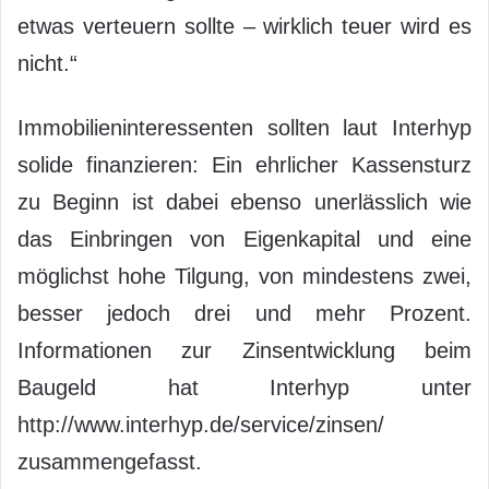
etwas verteuern sollte – wirklich teuer wird es
nicht.“
Immobilieninteressenten sollten laut Interhyp
solide finanzieren: Ein ehrlicher Kassensturz
zu Beginn ist dabei ebenso unerlässlich wie
das Einbringen von Eigenkapital und eine
möglichst hohe Tilgung, von mindestens zwei,
besser jedoch drei und mehr Prozent.
Informationen zur Zinsentwicklung beim
Baugeld hat Interhyp unter
http://www.interhyp.de/service/zinsen/
zusammengefasst.