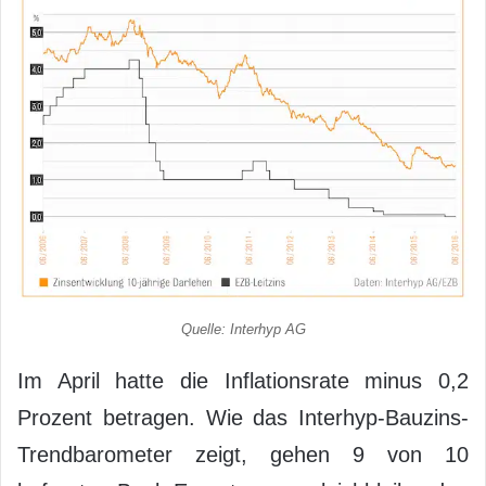
Quelle: Interhyp AG
Im April hatte die Inflationsrate minus 0,2
Prozent betragen. Wie das Interhyp-Bauzins-
Trendbarometer zeigt, gehen 9 von 10