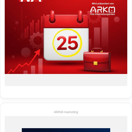
ARKM.marketing