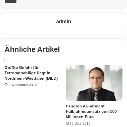
admin
Ähnliche Artikel
Größte Gefahr für
Terroranschläge liegt in
Nordrhein-Westfalen (BILD)
1. November 2012
Pandion AG erreicht
Halbjahresumsatz von 100
Millionen Euro
29. Juni 2015