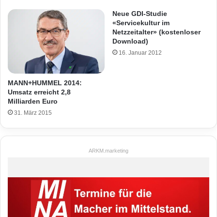
Neue GDI-Studie
«Servicekultur im
Netzzeitalter» (kostenloser
Download)
16. Januar 2012
MANN+HUMMEL 2014:
Umsatz erreicht 2,8
Milliarden Euro
31. März 2015
ARKM.marketing