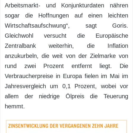
Arbeitsmarkt- und Konjunkturdaten nähren
sogar die Hoffnungen auf einen leichten
Wirtschaftsaufschwung“, sagt Goris.
Gleichwohl versucht die Europäische
Zentralbank weiterhin, die Inflation
anzukurbeln, die weit von der Zielmarke von
rund zwei Prozent entfernt liegt. Die
Verbraucherpreise in Europa fielen im Mai im
Jahresvergleich um 0,1 Prozent, wobei vor
allem der niedrige Ölpreis die Teuerung
hemmt.