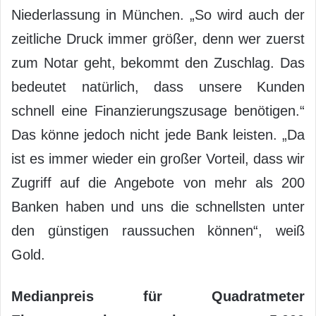
Niederlassung in München. „So wird auch der
zeitliche Druck immer größer, denn wer zuerst
zum Notar geht, bekommt den Zuschlag. Das
bedeutet natürlich, dass unsere Kunden
schnell eine Finanzierungszusage benötigen.“
Das könne jedoch nicht jede Bank leisten. „Da
ist es immer wieder ein großer Vorteil, dass wir
Zugriff auf die Angebote von mehr als 200
Banken haben und uns die schnellsten unter
den günstigen raussuchen können“, weiß
Gold.
Medianpreis für Quadratmeter