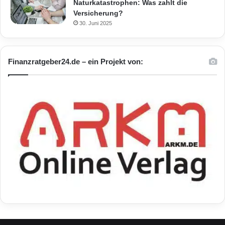
Naturkatastrophen: Was zahlt die
Versicherung?
30. Juni 2025
Finanzratgeber24.de – ein Projekt von: