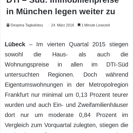
in München legen weiter zu
Despina Tagkalidou
24. März 2016
1 Minute Lesezeit
Lübeck
– Im vierten Quartal 2015 stiegen
sowohl die Haus- als auch die
Wohnungspreise in allen im DTI-Süd
untersuchten Regionen. Doch während
Eigentumswohnungen in der Metropolregion
Frankfurt nur minimal um 0,13 Prozent teurer
wurden und auch Ein- und Zweifamilienhäuser
dort nur um moderate 0,84 Prozent im
Vergleich zum Vorquartal zulegten, stiegen die