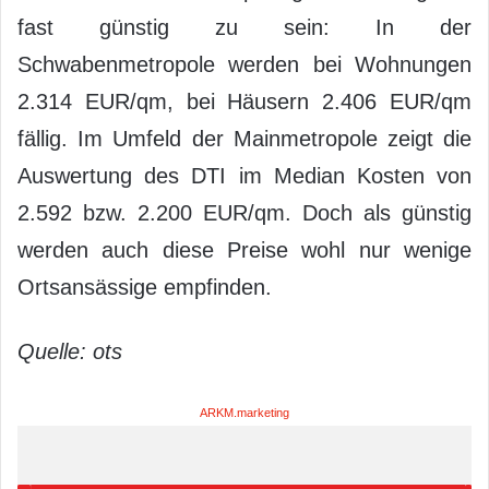
fast günstig zu sein: In der
Schwabenmetropole werden bei Wohnungen
2.314 EUR/qm, bei Häusern 2.406 EUR/qm
fällig. Im Umfeld der Mainmetropole zeigt die
Auswertung des DTI im Median Kosten von
2.592 bzw. 2.200 EUR/qm. Doch als günstig
werden auch diese Preise wohl nur wenige
Ortsansässige empfinden.
Quelle: ots
ARKM.marketing