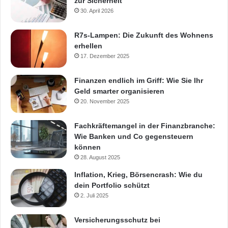
zur Sicherheit
30. April 2026
R7s-Lampen: Die Zukunft des Wohnens
erhellen
17. Dezember 2025
Finanzen endlich im Griff: Wie Sie Ihr
Geld smarter organisieren
20. November 2025
Fachkräftemangel in der Finanzbranche:
Wie Banken und Co gegensteuern
können
28. August 2025
Inflation, Krieg, Börsencrash: Wie du
dein Portfolio schützt
2. Juli 2025
Versicherungsschutz bei