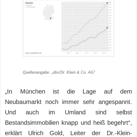
Quellenangabe: „obs/Dr. Klein & Co. AG“
„In München ist die Lage auf dem
Neubaumarkt noch immer sehr angespannt.
Und auch im Umland sind selbst
Bestandsimmobilien knapp und heiß begehrt“,
erklärt Ulrich Gold, Leiter der Dr.-Klein-