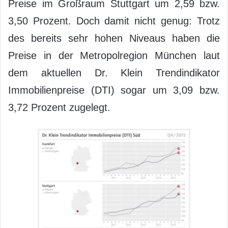
Preise im Großraum Stuttgart um 2,59 bzw.
3,50 Prozent. Doch damit nicht genug: Trotz
des bereits sehr hohen Niveaus haben die
Preise in der Metropolregion München laut
dem aktuellen Dr. Klein Trendindikator
Immobilienpreise (DTI) sogar um 3,09 bzw.
3,72 Prozent zugelegt.