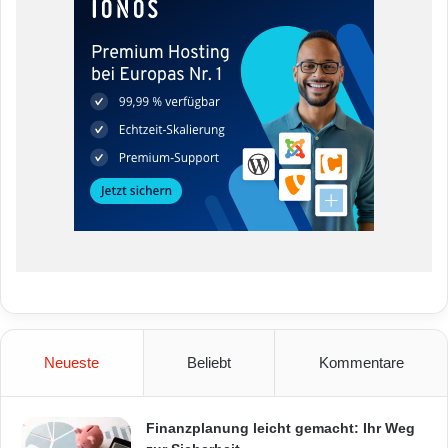
Neueste
Beliebt
Kommentare
Finanzplanung leicht gemacht: Ihr Weg