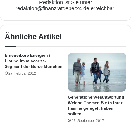
Redaktion ist Sie unter
redaktion@finanzratgeber24.de erreichbar.
Ähnliche Artikel
Erneuerbare Energien /
Listing im m:access-
Segment der Börse München
27. Februar 2012
Generationenverantwortung:
Welche Themen Sie in Ihrer
Familie geregelt haben
sollten
13. September 2017