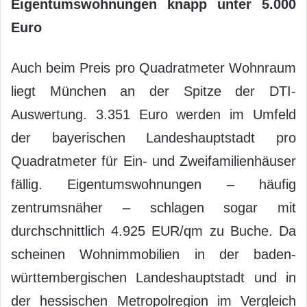
Eigentumswohnungen knapp unter 5.000
Euro
Auch beim Preis pro Quadratmeter Wohnraum
liegt München an der Spitze der DTI-
Auswertung. 3.351 Euro werden im Umfeld
der bayerischen Landeshauptstadt pro
Quadratmeter für Ein- und Zweifamilienhäuser
fällig. Eigentumswohnungen – häufig
zentrumsnäher – schlagen sogar mit
durchschnittlich 4.925 EUR/qm zu Buche. Da
scheinen Wohnimmobilien in der baden-
württembergischen Landeshauptstadt und in
der hessischen Metropolregion im Vergleich