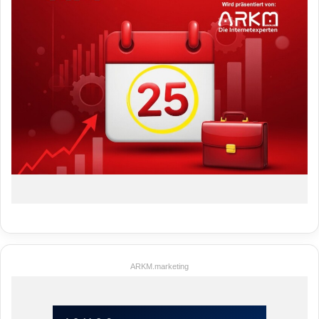
ARKM.marketing