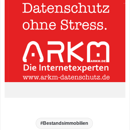
Bestandsimmobilien