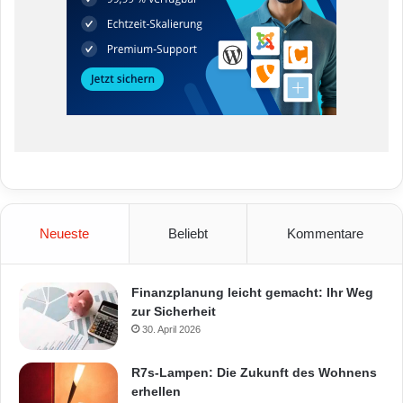
Neueste
Beliebt
Kommentare
Finanzplanung leicht gemacht: Ihr Weg
zur Sicherheit
30. April 2026
R7s-Lampen: Die Zukunft des Wohnens
erhellen