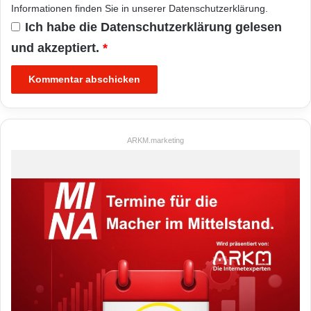
Informationen finden Sie in unserer
Datenschutzerklärung
.
Ich habe die
Datenschutzerklärung
gelesen
und akzeptiert.
*
ARKM.marketing