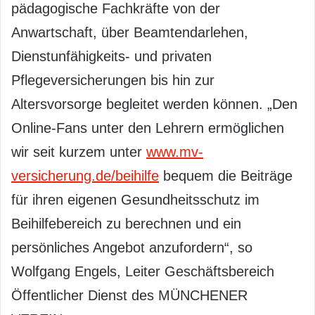
pädagogische Fachkräfte von der
Anwartschaft, über Beamtendarlehen,
Dienstunfähigkeits- und privaten
Pflegeversicherungen bis hin zur
Altersvorsorge begleitet werden können. „Den
Online-Fans unter den Lehrern ermöglichen
wir seit kurzem unter
www.mv-
versicherung.de/beihilfe
bequem die Beiträge
für ihren eigenen Gesundheitsschutz im
Beihilfebereich zu berechnen und ein
persönliches Angebot anzufordern“, so
Wolfgang Engels, Leiter Geschäftsbereich
Öffentlicher Dienst des MÜNCHENER