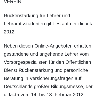
VEREIN.
Rückenstärkung für Lehrer und
Lehramtsstudenten gibt es auf der didacta
2012!
Neben diesen Online-Angeboten erhalten
gestandene und angehende Lehrer vom
Vorsorgespezialisten für den Öffentlichen
Dienst Rückenstärkung und persönliche
Beratung in Versicherungsfragen auf
Deutschlands größter Bildungsmesse, der
didacta vom 14. bis 18. Februar 2012.