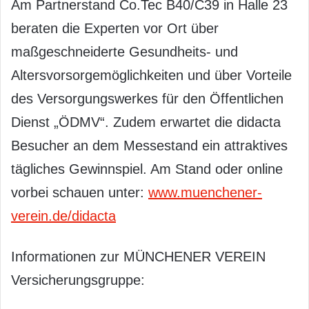
Am Partnerstand Co.Tec B40/C39 in Halle 23
beraten die Experten vor Ort über
maßgeschneiderte Gesundheits- und
Altersvorsorgemöglichkeiten und über Vorteile
des Versorgungswerkes für den Öffentlichen
Dienst „ÖDMV“. Zudem erwartet die didacta
Besucher an dem Messestand ein attraktives
tägliches Gewinnspiel. Am Stand oder online
vorbei schauen unter:
www.muenchener-
verein.de/didacta
Informationen zur MÜNCHENER VEREIN
Versicherungsgruppe: