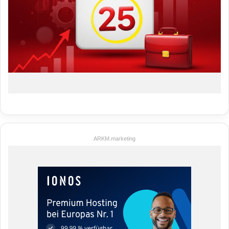
ARKM.marketing