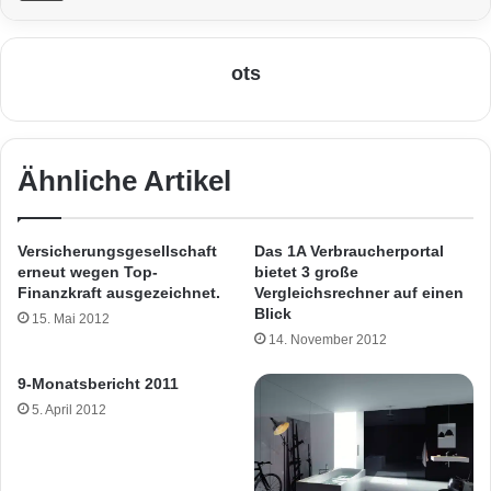
ots
Ähnliche Artikel
Versicherungsgesellschaft
Das 1A Verbraucherportal
erneut wegen Top-
bietet 3 große
Finanzkraft ausgezeichnet.
Vergleichsrechner auf einen
Blick
15. Mai 2012
14. November 2012
9-Monatsbericht 2011
5. April 2012