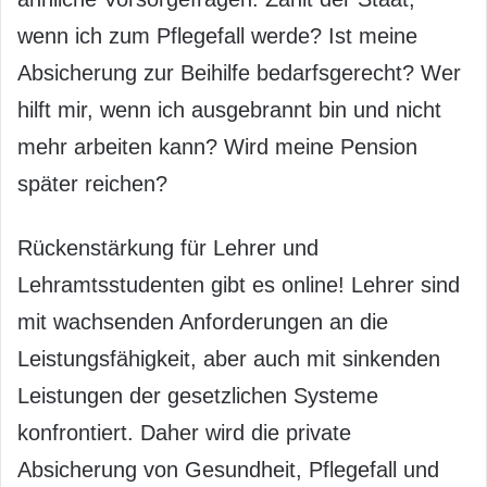
wenn ich zum Pflegefall werde? Ist meine
Absicherung zur Beihilfe bedarfsgerecht? Wer
hilft mir, wenn ich ausgebrannt bin und nicht
mehr arbeiten kann? Wird meine Pension
später reichen?
Rückenstärkung für Lehrer und
Lehramtsstudenten gibt es online! Lehrer sind
mit wachsenden Anforderungen an die
Leistungsfähigkeit, aber auch mit sinkenden
Leistungen der gesetzlichen Systeme
konfrontiert. Daher wird die private
Absicherung von Gesundheit, Pflegefall und