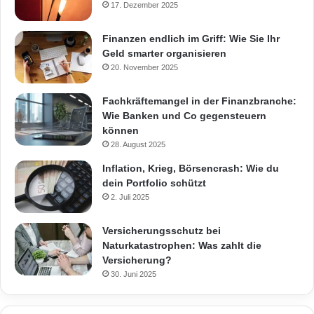
17. Dezember 2025
Finanzen endlich im Griff: Wie Sie Ihr
Geld smarter organisieren
20. November 2025
Fachkräftemangel in der Finanzbranche:
Wie Banken und Co gegensteuern
können
28. August 2025
Inflation, Krieg, Börsencrash: Wie du
dein Portfolio schützt
2. Juli 2025
Versicherungsschutz bei
Naturkatastrophen: Was zahlt die
Versicherung?
30. Juni 2025