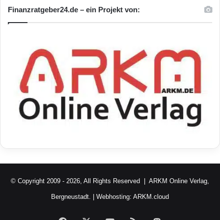
Finanzratgeber24.de – ein Projekt von:
© Copyright 2009 - 2026, All Rights Reserved |
ARKM Online Verlag,
Bergneustadt.
| Webhosting:
ARKM.cloud