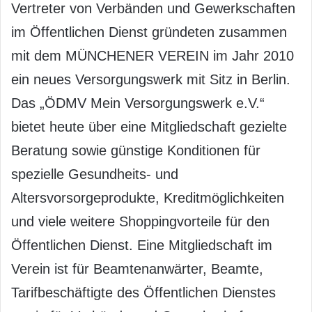
Vertreter von Verbänden und Gewerkschaften
im Öffentlichen Dienst gründeten zusammen
mit dem MÜNCHENER VEREIN im Jahr 2010
ein neues Versorgungswerk mit Sitz in Berlin.
Das „ÖDMV Mein Versorgungswerk e.V.“
bietet heute über eine Mitgliedschaft gezielte
Beratung sowie günstige Konditionen für
spezielle Gesundheits- und
Altersvorsorgeprodukte, Kreditmöglichkeiten
und viele weitere Shoppingvorteile für den
Öffentlichen Dienst. Eine Mitgliedschaft im
Verein ist für Beamtenanwärter, Beamte,
Tarifbeschäftigte des Öffentlichen Dienstes