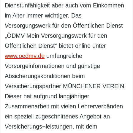
Dienstunfähigkeit aber auch vom Einkommen
im Alter immer wichtiger. Das
Versorgungswerk für den Öffentlichen Dienst
„ÖDMV Mein Versorgungswerk für den
Öffentlichen Dienst“ bietet online unter
www.oedmv.de
umfangreiche
Vorsorgeinformationen und günstige
Absicherungskonditionen beim
Versicherungspartner MÜNCHENER VEREIN.
Dieser hat aufgrund langjähriger
Zusammenarbeit mit vielen Lehrerverbänden
ein speziell zugeschnittenes Angebot an
Versicherungs¬leistungen, mit dem