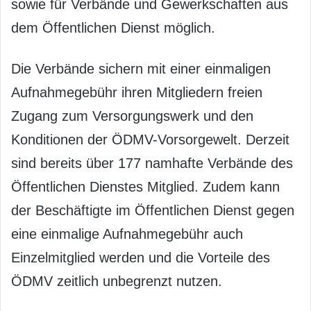
sowie für Verbände und Gewerkschaften aus
dem Öffentlichen Dienst möglich.
Die Verbände sichern mit einer einmaligen
Aufnahmegebühr ihren Mitgliedern freien
Zugang zum Versorgungswerk und den
Konditionen der ÖDMV-Vorsorgewelt. Derzeit
sind bereits über 177 namhafte Verbände des
Öffentlichen Dienstes Mitglied. Zudem kann
der Beschäftigte im Öffentlichen Dienst gegen
eine einmalige Aufnahmegebühr auch
Einzelmitglied werden und die Vorteile des
ÖDMV zeitlich unbegrenzt nutzen.