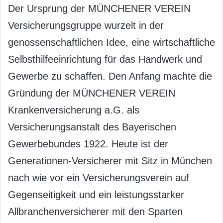
Der Ursprung der MÜNCHENER VEREIN
Versicherungsgruppe wurzelt in der
genossenschaftlichen Idee, eine wirtschaftliche
Selbsthilfeeinrichtung für das Handwerk und
Gewerbe zu schaffen. Den Anfang machte die
Gründung der MÜNCHENER VEREIN
Krankenversicherung a.G. als
Versicherungsanstalt des Bayerischen
Gewerbebundes 1922. Heute ist der
Generationen-Versicherer mit Sitz in München
nach wie vor ein Versicherungsverein auf
Gegenseitigkeit und ein leistungsstarker
Allbranchenversicherer mit den Sparten