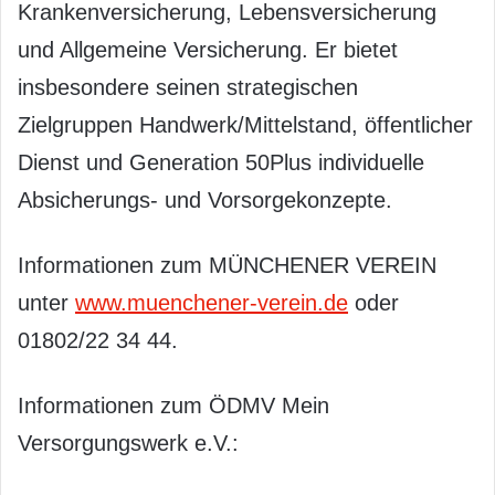
Krankenversicherung, Lebensversicherung
und Allgemeine Versicherung. Er bietet
insbesondere seinen strategischen
Zielgruppen Handwerk/Mittelstand, öffentlicher
Dienst und Generation 50Plus individuelle
Absicherungs- und Vorsorgekonzepte.
Informationen zum MÜNCHENER VEREIN
unter
www.muenchener-verein.de
oder
01802/22 34 44.
Informationen zum ÖDMV Mein
Versorgungswerk e.V.: