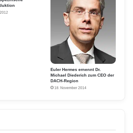
duktion
 2012
Euler Hermes ernennt Dr.
Michael Diederich zum CEO der
DACH-Region
18. November 2014