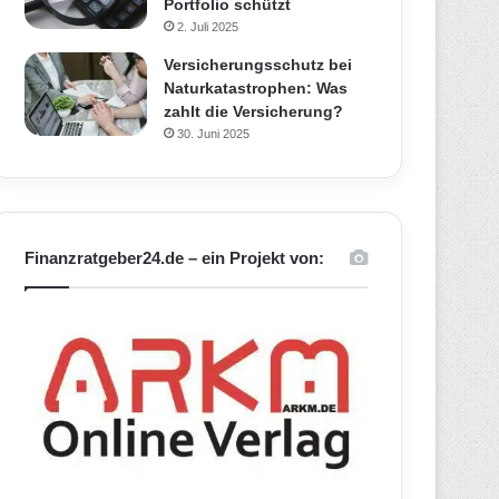
Portfolio schützt
2. Juli 2025
Versicherungsschutz bei
Naturkatastrophen: Was
zahlt die Versicherung?
30. Juni 2025
Finanzratgeber24.de – ein Projekt von: