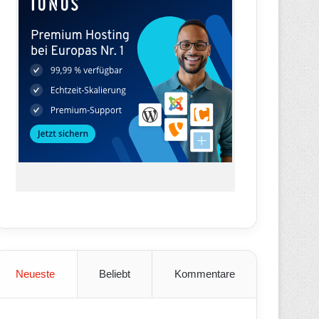
Neueste
Beliebt
Kommentare