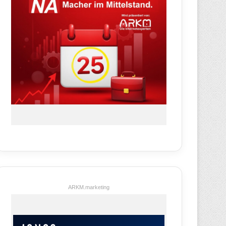
ARKM.marketing