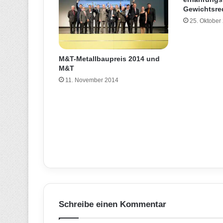
Gewichtsre
25. Oktober
M&T-Metallbaupreis 2014 und
M&T
11. November 2014
Schreibe einen Kommentar