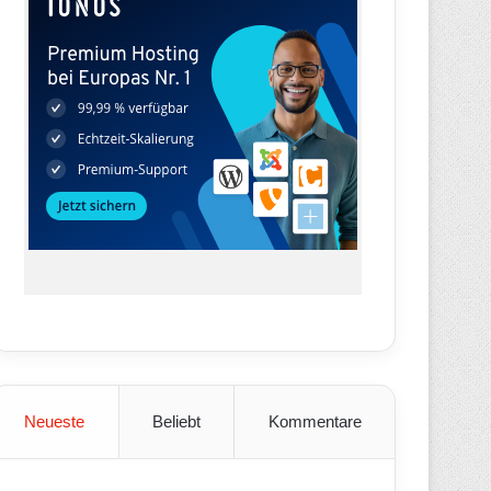
Neueste
Beliebt
Kommentare