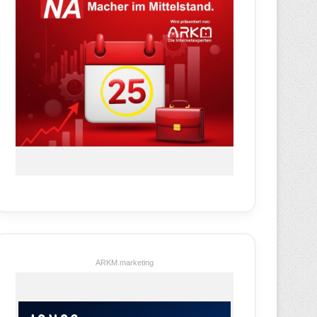
ARKM.marketing