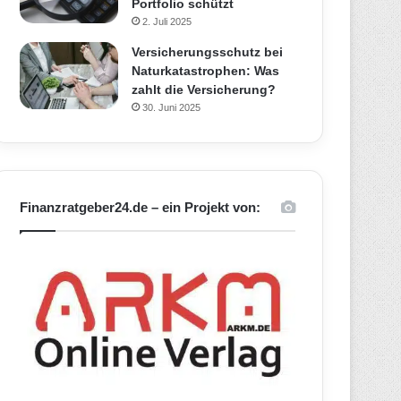
Portfolio schützt
2. Juli 2025
Versicherungsschutz bei
Naturkatastrophen: Was
zahlt die Versicherung?
30. Juni 2025
Finanzratgeber24.de – ein Projekt von: