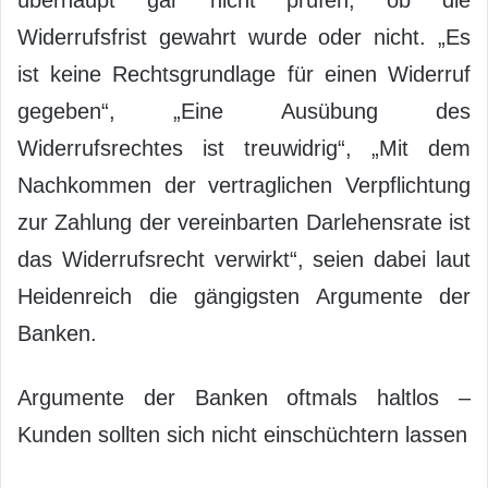
Widerrufsfrist gewahrt wurde oder nicht. „Es
ist keine Rechtsgrundlage für einen Widerruf
gegeben“, „Eine Ausübung des
Widerrufsrechtes ist treuwidrig“, „Mit dem
Nachkommen der vertraglichen Verpflichtung
zur Zahlung der vereinbarten Darlehensrate ist
das Widerrufsrecht verwirkt“, seien dabei laut
Heidenreich die gängigsten Argumente der
Banken.
Argumente der Banken oftmals haltlos –
Kunden sollten sich nicht einschüchtern lassen