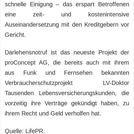
schnelle Einigung – das erspart Betroffenen
eine zeit- und kostenintensive
Auseinandersetzung mit den Kreditgebern vor
Gericht.
Darlehensnotruf ist das neueste Projekt der
proConcept AG, die bereits auch mit ihrem
aus Funk und Fernsehen bekannten
Verbraucherschutzprojekt LV-Doktor
Tausenden Lebensversicherungskunden, die
vorzeitig ihre Verträge gekündigt haben, zu
ihrem Recht und Geld verholfen hat.
Quelle: LifePR.