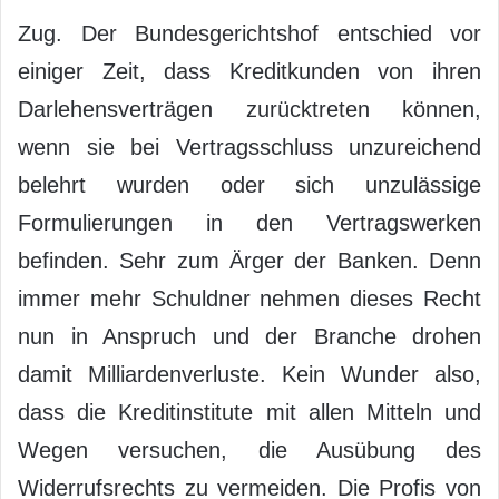
Zug. Der Bundesgerichtshof entschied vor
einiger Zeit, dass Kreditkunden von ihren
Darlehensverträgen zurücktreten können,
wenn sie bei Vertragsschluss unzureichend
belehrt wurden oder sich unzulässige
Formulierungen in den Vertragswerken
befinden. Sehr zum Ärger der Banken. Denn
immer mehr Schuldner nehmen dieses Recht
nun in Anspruch und der Branche drohen
damit Milliardenverluste. Kein Wunder also,
dass die Kreditinstitute mit allen Mitteln und
Wegen versuchen, die Ausübung des
Widerrufsrechts zu vermeiden. Die Profis von