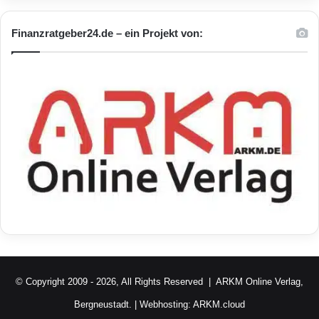
Finanzratgeber24.de – ein Projekt von:
© Copyright 2009 - 2026, All Rights Reserved |
ARKM Online Verlag,
Bergneustadt.
| Webhosting:
ARKM.cloud