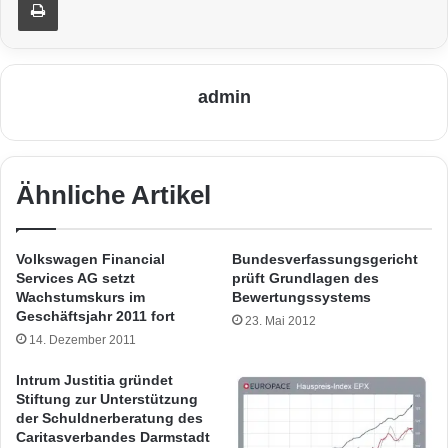
admin
Ähnliche Artikel
Volkswagen Financial
Bundesverfassungsgericht
Services AG setzt
prüft Grundlagen des
Wachstumskurs im
Bewertungssystems
Geschäftsjahr 2011 fort
23. Mai 2012
14. Dezember 2011
Intrum Justitia gründet
Stiftung zur Unterstützung
der Schuldnerberatung des
Caritasverbandes Darmstadt