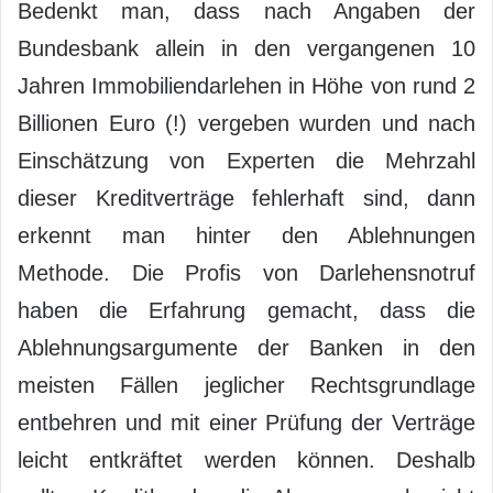
Bedenkt man, dass nach Angaben der
Bundesbank allein in den vergangenen 10
Jahren Immobiliendarlehen in Höhe von rund 2
Billionen Euro (!) vergeben wurden und nach
Einschätzung von Experten die Mehrzahl
dieser Kreditverträge fehlerhaft sind, dann
erkennt man hinter den Ablehnungen
Methode. Die Profis von Darlehensnotruf
haben die Erfahrung gemacht, dass die
Ablehnungsargumente der Banken in den
meisten Fällen jeglicher Rechtsgrundlage
entbehren und mit einer Prüfung der Verträge
leicht entkräftet werden können. Deshalb