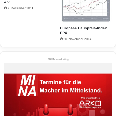
e.V.
7. Dezember 2011
Europace Hauspreis-Index
EPX
20. November 2014
ARKM.marketing