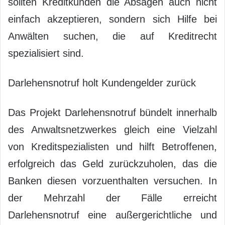
sollten Kreditkunden die Absagen auch nicht
einfach akzeptieren, sondern sich Hilfe bei
Anwälten suchen, die auf Kreditrecht
spezialisiert sind.
Darlehensnotruf holt Kundengelder zurück
Das Projekt Darlehensnotruf bündelt innerhalb
des Anwaltsnetzwerkes gleich eine Vielzahl
von Kreditspezialisten und hilft Betroffenen,
erfolgreich das Geld zurückzuholen, das die
Banken diesen vorzuenthalten versuchen. In
der Mehrzahl der Fälle erreicht
Darlehensnotruf eine außergerichtliche und