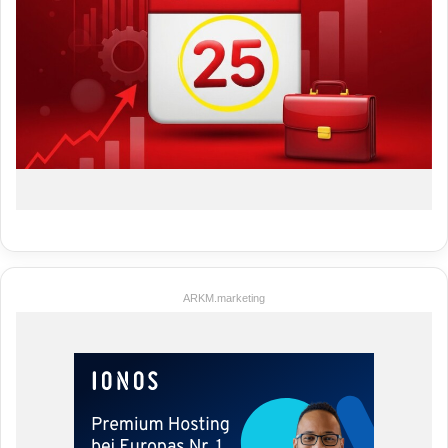
ARKM.marketing