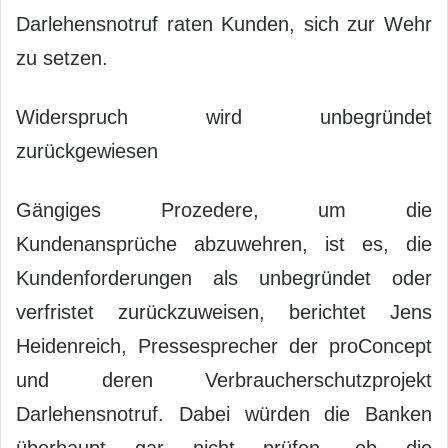
Darlehensnotruf raten Kunden, sich zur Wehr
zu setzen.
Widerspruch wird unbegründet
zurückgewiesen
Gängiges Prozedere, um die
Kundenansprüche abzuwehren, ist es, die
Kundenforderungen als unbegründet oder
verfristet zurückzuweisen, berichtet Jens
Heidenreich, Pressesprecher der proConcept
und deren Verbraucherschutzprojekt
Darlehensnotruf. Dabei würden die Banken
überhaupt gar nicht prüfen, ob die