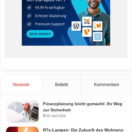
Neueste
Beliebt
Kommentare
Finanzplanung leicht gemacht: Ihr Weg
zur Sicherheit
30. April 2026
R7s-Lampen: Die Zukunft des Wohnens