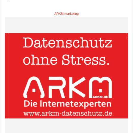
ARKM.marketing