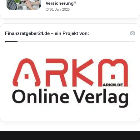
Versicherung?
30. Juni 2025
Finanzratgeber24.de – ein Projekt von: