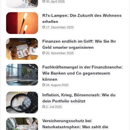
30. April 2026
R7s-Lampen: Die Zukunft des Wohnens
erhellen
17. Dezember 2025
Finanzen endlich im Griff: Wie Sie Ihr
Geld smarter organisieren
20. November 2025
Fachkräftemangel in der Finanzbranche:
Wie Banken und Co gegensteuern
können
28. August 2025
Inflation, Krieg, Börsencrash: Wie du
dein Portfolio schützt
2. Juli 2025
Versicherungsschutz bei
Naturkatastrophen: Was zahlt die