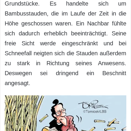
Grundstücke. Es handelte sich um
Bambusstauden, die im Laufe der Zeit in die
Höhe geschossen waren. Ein Nachbar fühlte
sich dadurch erheblich beeinträchtigt. Seine
freie Sicht werde eingeschränkt und bei
Schneefall neigten sich die Stauden außerdem
zu stark in Richtung seines Anwesens.
Deswegen sei dringend ein Beschnitt
angesagt.