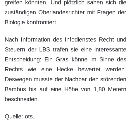
greifen könnten. Und plötzlich sahen sich die
zuständigen Oberlandesrichter mit Fragen der
Biologie konfrontiert.
Nach Information des Infodienstes Recht und
Steuern der LBS trafen sie eine interessante
Entscheidung: Ein Gras könne im Sinne des
Rechts wie eine Hecke bewertet werden.
Deswegen musste der Nachbar den störenden
Bambus bis auf eine Höhe von 1,80 Metern
beschneiden.
Quelle: ots.