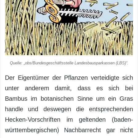
Quelle: „obs/Bundesgeschäftsstelle Landesbausparkassen (LBS)“.
Der Eigentümer der Pflanzen verteidigte sich
unter anderem damit, dass es sich bei
Bambus im botanischen Sinne um ein Gras
handle und deswegen die entsprechenden
Hecken-Vorschriften im geltenden (baden-
württembergischen) Nachbarrecht gar nicht