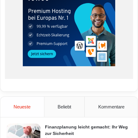
Neueste
Beliebt
Kommentare
Finanzplanung leicht gemacht: Ihr Weg
zur Sicherheit