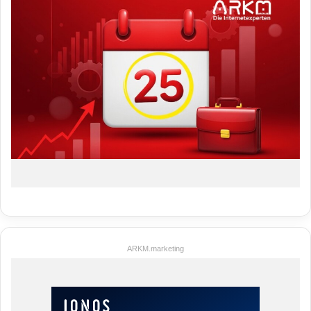
ARKM.marketing