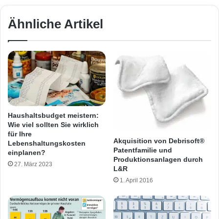
Ähnliche Artikel
Haushaltsbudget meistern:
Wie viel sollten Sie wirklich
für Ihre
Akquisition von Debrisoft®
Lebenshaltungskosten
Patentfamilie und
einplanen?
Produktionsanlagen durch
27. März 2023
L&R
1. April 2016