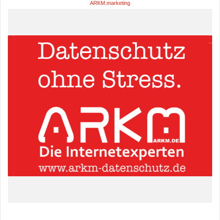
ARKM.marketing