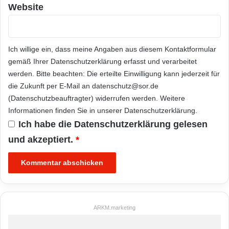
Website
Ich willige ein, dass meine Angaben aus diesem Kontaktformular
gemäß Ihrer
Datenschutzerklärung
erfasst und verarbeitet
werden. Bitte beachten: Die erteilte Einwilligung kann jederzeit für
die Zukunft per E-Mail an datenschutz@sor.de
(Datenschutzbeauftragter) widerrufen werden. Weitere
Informationen finden Sie in unserer
Datenschutzerklärung
.
Ich habe die
Datenschutzerklärung
gelesen
und akzeptiert.
*
ARKM.marketing