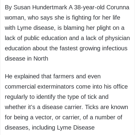
By Susan Hundertmark A 38-year-old Corunna
woman, who says she is fighting for her life
with Lyme disease, is blaming her plight on a
lack of public education and a lack of physician
education about the fastest growing infectious
disease in North
He explained that farmers and even
commercial exterminators come into his office
regularly to identify the type of tick and
whether it's a disease carrier. Ticks are known
for being a vector, or carrier, of a number of
diseases, including Lyme Disease