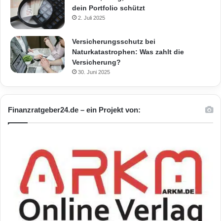
dein Portfolio schützt
2. Juli 2025
Versicherungsschutz bei
Naturkatastrophen: Was zahlt die
Versicherung?
30. Juni 2025
Finanzratgeber24.de – ein Projekt von: