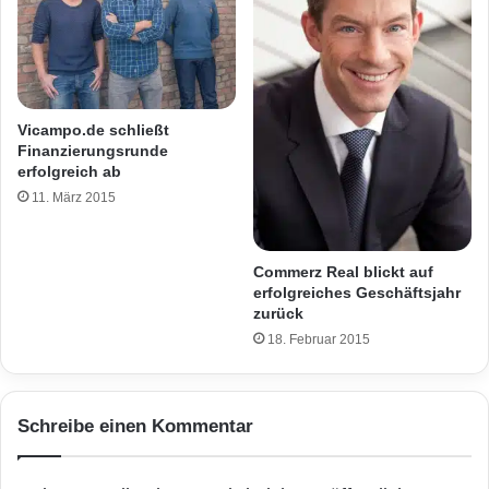
Vicampo.de schließt
Finanzierungsrunde
erfolgreich ab
11. März 2015
Commerz Real blickt auf
erfolgreiches Geschäftsjahr
zurück
18. Februar 2015
Schreibe einen Kommentar