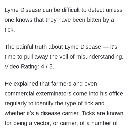
Lyme Disease can be difficult to detect unless
one knows that they have been bitten by a
tick.
The painful truth about Lyme Disease — it's
time to pull away the veil of misunderstanding.
Video Rating: 4 / 5.
He explained that farmers and even
commercial exterminators come into his office
regularly to identify the type of tick and
whether it's a disease carrier. Ticks are known
for being a vector, or carrier, of a number of