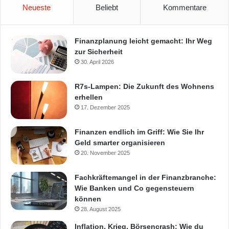
Neueste
Beliebt
Kommentare
Finanzplanung leicht gemacht: Ihr Weg
zur Sicherheit
30. April 2026
R7s-Lampen: Die Zukunft des Wohnens
erhellen
17. Dezember 2025
Finanzen endlich im Griff: Wie Sie Ihr
Geld smarter organisieren
20. November 2025
Fachkräftemangel in der Finanzbranche:
Wie Banken und Co gegensteuern
können
28. August 2025
Inflation, Krieg, Börsencrash: Wie du