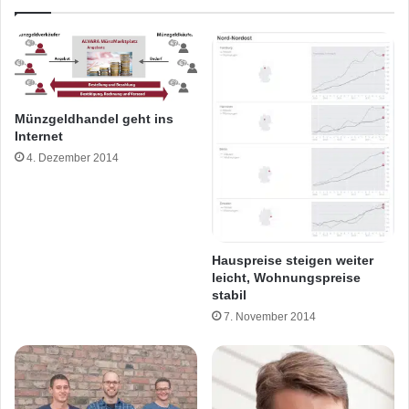
Münzgeldhandel geht ins
Internet
4. Dezember 2014
Hauspreise steigen weiter
leicht, Wohnungspreise
stabil
7. November 2014