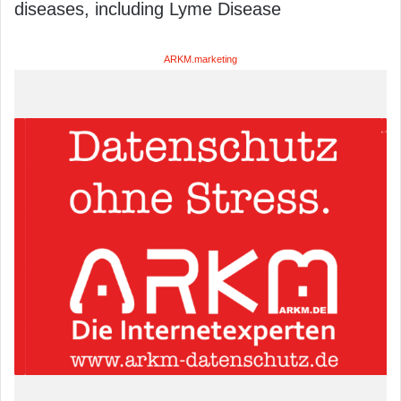
diseases, including Lyme Disease
ARKM.marketing