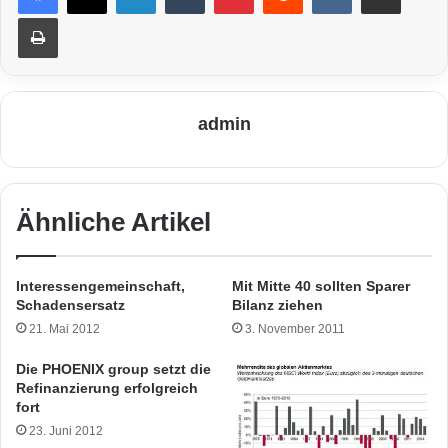
Drucken
admin
Ähnliche Artikel
Interessengemeinschaft,
Mit Mitte 40 sollten Sparer
Schadensersatz
Bilanz ziehen
21. Mai 2012
3. November 2011
Die PHOENIX group setzt die
Refinanzierung erfolgreich
fort
23. Juni 2012