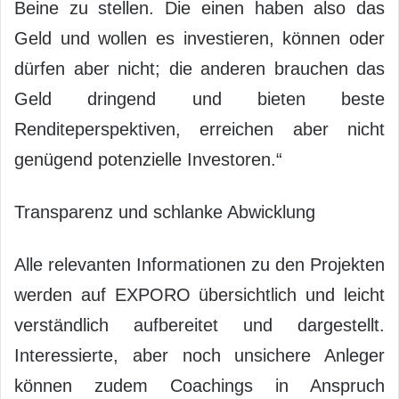
Beine zu stellen. Die einen haben also das
Geld und wollen es investieren, können oder
dürfen aber nicht; die anderen brauchen das
Geld dringend und bieten beste
Renditeperspektiven, erreichen aber nicht
genügend potenzielle Investoren.“
Transparenz und schlanke Abwicklung
Alle relevanten Informationen zu den Projekten
werden auf EXPORO übersichtlich und leicht
verständlich aufbereitet und dargestellt.
Interessierte, aber noch unsichere Anleger
können zudem Coachings in Anspruch