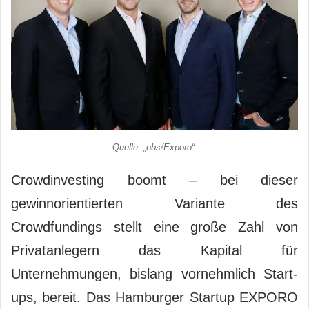
Quelle: „obs/Exporo“.
Crowdinvesting boomt – bei dieser
gewinnorientierten Variante des
Crowdfundings stellt eine große Zahl von
Privatanlegern das Kapital für
Unternehmungen, bislang vornehmlich Start-
ups, bereit. Das Hamburger Startup EXPORO