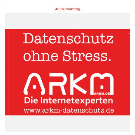
ARKM.marketing