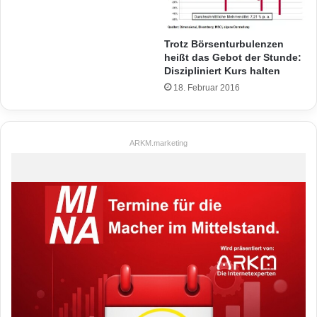
Trotz Börsenturbulenzen
heißt das Gebot der Stunde:
Diszipliniert Kurs halten
18. Februar 2016
ARKM.marketing