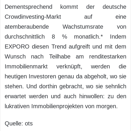
Dementsprechend kommt der deutsche
Crowdinvesting-Markt auf eine
atemberaubende Wachstumsrate von
durchschnittlich 8 % monatlich.* Indem
EXPORO diesen Trend aufgreift und mit dem
Wunsch nach Teilhabe am renditestarken
Immobilienmarkt verknüpft, werden die
heutigen Investoren genau da abgeholt, wo sie
stehen. Und dorthin gebracht, wo sie sehnlich
erwartet werden und auch hinwollen: zu den
lukrativen Immobilienprojekten von morgen.
Quelle: ots