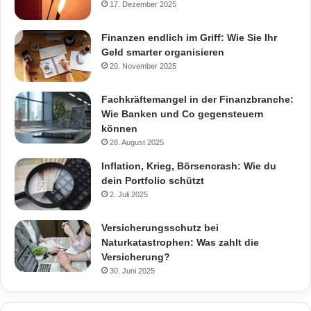
17. Dezember 2025
Finanzen endlich im Griff: Wie Sie Ihr
Geld smarter organisieren
20. November 2025
Fachkräftemangel in der Finanzbranche:
Wie Banken und Co gegensteuern
können
28. August 2025
Inflation, Krieg, Börsencrash: Wie du
dein Portfolio schützt
2. Juli 2025
Versicherungsschutz bei
Naturkatastrophen: Was zahlt die
Versicherung?
30. Juni 2025