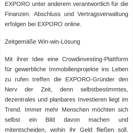
EXPORO unter anderem verantwortlich für die
Finanzen. Abschluss und Vertragsverwaltung
erfolgen bei EXPORO online.
Zeitgemäße Win-win-Lösung
Mit ihrer Idee eine Crowdinvesting-Plattform
für gewerbliche Immobilienprojekte ins Leben
zu rufen treffen die EXPORO-Gründer den
Nerv der Zeit, denn selbstbestimmtes,
dezentrales und planbares Investieren liegt im
Trend. Immer mehr Menschen möchten sich
selbst ein Bild davon machen und
mitentscheiden, wohin ihr Geld fließen soll.