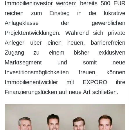
Immobilieninvestor werden: bereits 500 EUR
reichen zum Einstieg in die lukrative
Anlageklasse der gewerblichen
Projektentwicklungen. Während sich private
Anleger über einen neuen, barrierefreien
Zugang zu einem bisher exklusiven
Marktsegment und somit neue
Investitionsmöglichkeiten freuen, können
Immobilienentwickler mit EXPORO ihre
Finanzierungslücken auf neue Art schließen.