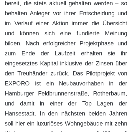
bereit, die stets aktuell gehalten werden – so
behalten Anleger vor ihrer Entscheidung und
im Verlauf einer Aktion immer die Übersicht
und können sich eine fundierte Meinung
bilden. Nach erfolgreicher Projektphase und
zum Ende der Laufzeit erhalten sie ihr
eingesetztes Kapital inklusive der Zinsen über
den Treuhänder zurück. Das Pilotprojekt von
EXPORO ist ein Neubauvorhaben in der
Hamburger Feldbrunnenstraße, Rotherbaum,
und damit in einer der Top Lagen der
Hansestadt. In den nächsten beiden Jahren
soll hier ein luxuriöses Wohngebäude mit zehn