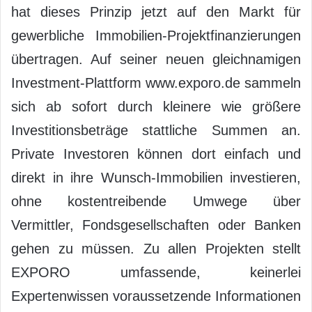
hat dieses Prinzip jetzt auf den Markt für
gewerbliche Immobilien-Projektfinanzierungen
übertragen. Auf seiner neuen gleichnamigen
Investment-Plattform www.exporo.de sammeln
sich ab sofort durch kleinere wie größere
Investitionsbeträge stattliche Summen an.
Private Investoren können dort einfach und
direkt in ihre Wunsch-Immobilien investieren,
ohne kostentreibende Umwege über
Vermittler, Fondsgesellschaften oder Banken
gehen zu müssen. Zu allen Projekten stellt
EXPORO umfassende, keinerlei
Expertenwissen voraussetzende Informationen