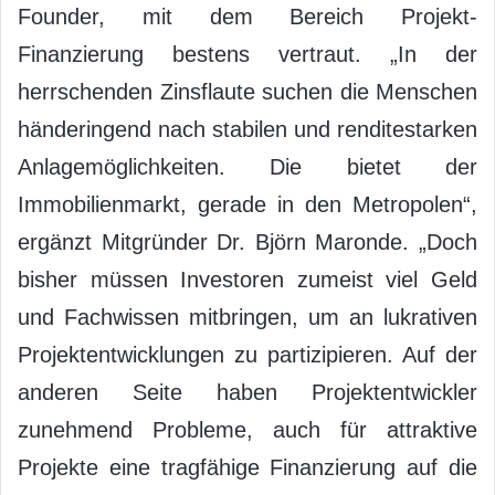
Founder, mit dem Bereich Projekt-
Finanzierung bestens vertraut. „In der
herrschenden Zinsflaute suchen die Menschen
händeringend nach stabilen und renditestarken
Anlagemöglichkeiten. Die bietet der
Immobilienmarkt, gerade in den Metropolen“,
ergänzt Mitgründer Dr. Björn Maronde. „Doch
bisher müssen Investoren zumeist viel Geld
und Fachwissen mitbringen, um an lukrativen
Projektentwicklungen zu partizipieren. Auf der
anderen Seite haben Projektentwickler
zunehmend Probleme, auch für attraktive
Projekte eine tragfähige Finanzierung auf die