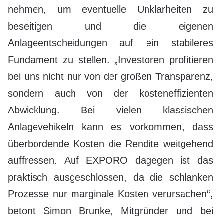
nehmen, um eventuelle Unklarheiten zu
beseitigen und die eigenen
Anlageentscheidungen auf ein stabileres
Fundament zu stellen. „Investoren profitieren
bei uns nicht nur von der großen Transparenz,
sondern auch von der kosteneffizienten
Abwicklung. Bei vielen klassischen
Anlagevehikeln kann es vorkommen, dass
überbordende Kosten die Rendite weitgehend
auffressen. Auf EXPORO dagegen ist das
praktisch ausgeschlossen, da die schlanken
Prozesse nur marginale Kosten verursachen“,
betont Simon Brunke, Mitgründer und bei