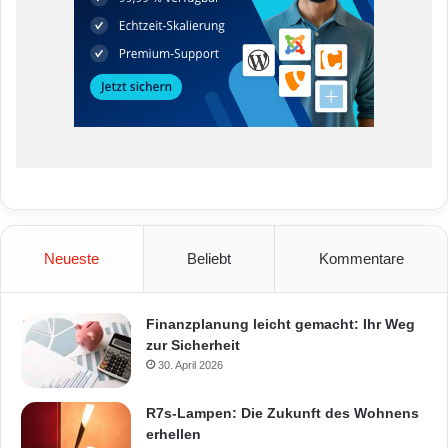
Neueste
Beliebt
Kommentare
Finanzplanung leicht gemacht: Ihr Weg
zur Sicherheit
30. April 2026
R7s-Lampen: Die Zukunft des Wohnens
erhellen