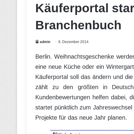
Käuferportal sta
Branchenbuch
admin
8. Dezember 2014
Berlin. Weihnachtsgeschenke werden
eine neue Küche oder ein Wintergar
Käuferportal soll das ändern und die
zählt zu den größten in Deutsch
Kundenbewertungen helfen dabei, die
startet pünktlich zum Jahreswechsel 
Projekte für das neue Jahr planen.