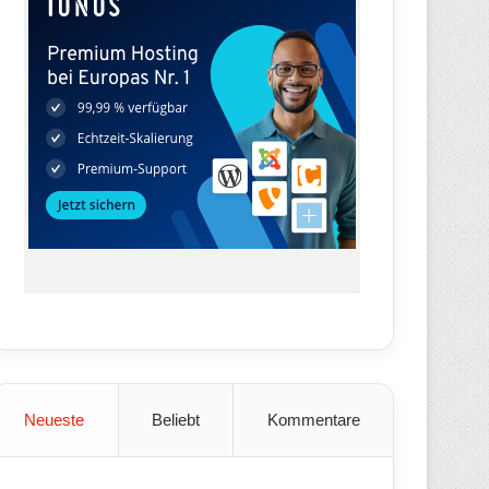
Neueste
Beliebt
Kommentare