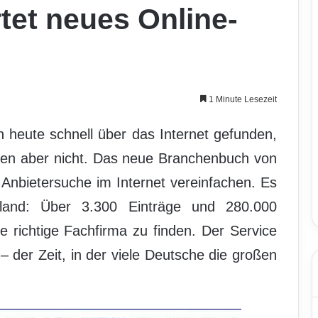
rtet neues Online-
1 Minute Lesezeit
 heute schnell über das Internet gefunden,
ten aber nicht. Das neue Branchenbuch von
 Anbietersuche im Internet vereinfachen. Es
land: Über 3.300 Einträge und 280.000
 richtige Fachfirma zu finden. Der Service
– der Zeit, in der viele Deutsche die großen