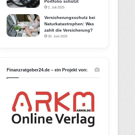
Portfolio schützt
2. Juli 2025
Versicherungsschutz bei
Naturkatastrophen: Was
zahlt die Versicherung?
30. Juni 2025
Finanzratgeber24.de – ein Projekt von: