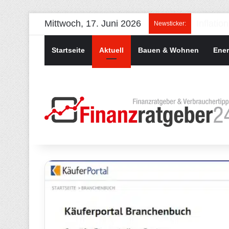
Mittwoch, 17. Juni 2026
Newsticker:
Startseite
Aktuell
Bauen & Wohnen
Ener