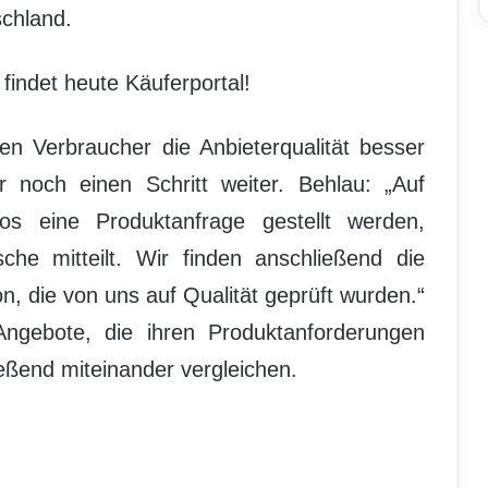
schland.
findet heute Käuferportal!
 Verbraucher die Anbieterqualität besser
r noch einen Schritt weiter. Behlau: „Auf
os eine Produktanfrage gestellt werden,
e mitteilt. Wir finden anschließend die
, die von uns auf Qualität geprüft wurden.“
Angebote, die ihren Produktanforderungen
eßend miteinander vergleichen.