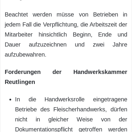
Beachtet werden müsse von Betrieben in
jedem Fall die Verpflichtung, die Arbeitszeit der
Mitarbeiter hinsichtlich Beginn, Ende und
Dauer aufzuzeichnen und zwei Jahre
aufzubewahren.
Forderungen der Handwerkskammer
Reutlingen
In die Handwerksrolle eingetragene
Betriebe des Fleischerhandwerks, dürfen
nicht in gleicher Weise von der
Dokumentationspflicht getroffen werden