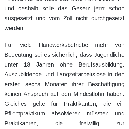
und deshalb solle das Gesetz jetzt schon
ausgesetzt und vom Zoll nicht durchgesetzt
werden.
Für viele Handwerksbetriebe mehr von
Bedeutung sei es sicherlich, dass Jugendliche
unter 18 Jahren ohne Berufsausbildung,
Auszubildende und Langzeitarbeitslose in den
ersten sechs Monaten ihrer Beschäftigung
keinen Anspruch auf den Mindestlohn haben.
Gleiches gelte für Praktikanten, die ein
Pflichtpraktikum absolvieren müssten und
Praktikanten, die freiwillig zur