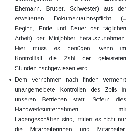
Ehemann, Bruder, Schwester) aus der
erweiterten Dokumentationspflicht (=
Beginn, Ende und Dauer der täglichen
Arbeit) der Minijobber herauszunehmen.
Hier muss es genügen, wenn im
Kontrollfall die Zahl der geleisteten
Stunden nachgewiesen wird.
Dem Vernehmen nach finden vermehrt
unangemeldete Kontrollen des Zolls in
unseren Betrieben statt. Sofern dies
Handwerksunternehmen mit
Ladengeschäften sind, irritiert es nicht nur
die Mitarbeiterinnen und Mitarbeiter,