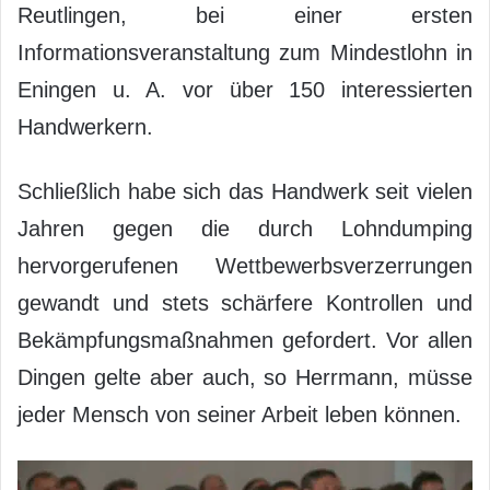
Reutlingen, bei einer ersten
Informationsveranstaltung zum Mindestlohn in
Eningen u. A. vor über 150 interessierten
Handwerkern.
Schließlich habe sich das Handwerk seit vielen
Jahren gegen die durch Lohndumping
hervorgerufenen Wettbewerbsverzerrungen
gewandt und stets schärfere Kontrollen und
Bekämpfungsmaßnahmen gefordert. Vor allen
Dingen gelte aber auch, so Herrmann, müsse
jeder Mensch von seiner Arbeit leben können.