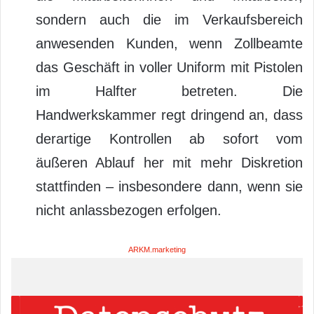
sondern auch die im Verkaufsbereich
anwesenden Kunden, wenn Zollbeamte
das Geschäft in voller Uniform mit Pistolen
im Halfter betreten. Die
Handwerkskammer regt dringend an, dass
derartige Kontrollen ab sofort vom
äußeren Ablauf her mit mehr Diskretion
stattfinden – insbesondere dann, wenn sie
nicht anlassbezogen erfolgen.
ARKM.marketing