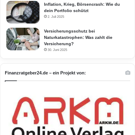
Inflation, Krieg, Börsencrash: Wie du
dein Portfolio schützt
2. Juli 2025
Versicherungsschutz bei
Naturkatastrophen: Was zahlt die
Versicherung?
30. Juni 2025
Finanzratgeber24.de – ein Projekt von: