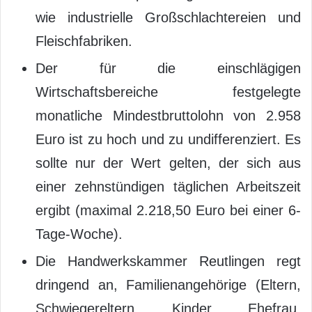
wie industrielle Großschlachtereien und
Fleischfabriken.
Der für die einschlägigen
Wirtschaftsbereiche festgelegte
monatliche Mindestbruttolohn von 2.958
Euro ist zu hoch und zu undifferenziert. Es
sollte nur der Wert gelten, der sich aus
einer zehnstündigen täglichen Arbeitszeit
ergibt (maximal 2.218,50 Euro bei einer 6-
Tage-Woche).
Die Handwerkskammer Reutlingen regt
dringend an, Familienangehörige (Eltern,
Schwiegereltern, Kinder, Ehefrau,