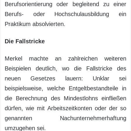
Berufsorientierung oder begleitend zu einer
Berufs- oder Hochschulausbildung ein
Praktikum absolvierten.
Die Fallstricke
Merkel machte an zahlreichen weiteren
Beispielen deutlich, wo die Fallstricke des
neuen Gesetzes lauern: Unklar sei
beispielsweise, welche Entgeltbestandteile in
die Berechnung des Mindestlohns einfließen
dürfen, wie mit Arbeitszeitkonten oder der so
genannten Nachunternehmerhaftung
umzugehen sei.