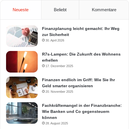
Neueste
Beliebt
Kommentare
Finanzplanung leicht gemacht: Ihr Weg
zur Sicherheit
30. April 2026
R7s-Lampen: Die Zukunft des Wohnens
erhellen
17. Dezember 2025
Finanzen endlich im Griff: Wie Sie Ihr
Geld smarter organisieren
20. November 2025
Fachkräftemangel in der Finanzbranche:
Wie Banken und Co gegensteuern
können
28. August 2025