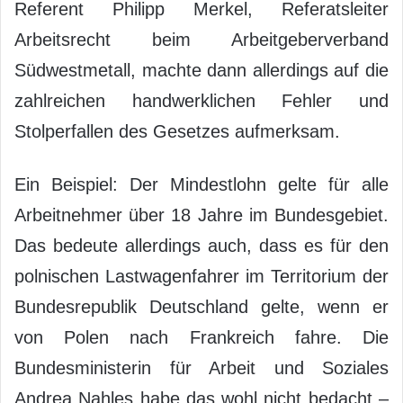
Referent Philipp Merkel, Referatsleiter
Arbeitsrecht beim Arbeitgeberverband
Südwestmetall, machte dann allerdings auf die
zahlreichen handwerklichen Fehler und
Stolperfallen des Gesetzes aufmerksam.
Ein Beispiel: Der Mindestlohn gelte für alle
Arbeitnehmer über 18 Jahre im Bundesgebiet.
Das bedeute allerdings auch, dass es für den
polnischen Lastwagenfahrer im Territorium der
Bundesrepublik Deutschland gelte, wenn er
von Polen nach Frankreich fahre. Die
Bundesministerin für Arbeit und Soziales
Andrea Nahles habe das wohl nicht bedacht –