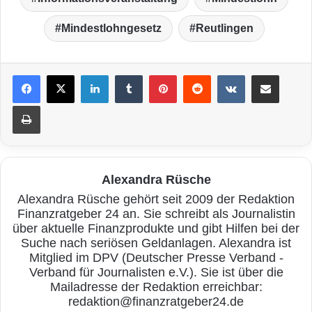
Mindestlohngesetz
Reutlingen
LinkedIn
Tumblr
Pinterest
Reddit
VKontakte
Teile per E-Mail
Drucken
Alexandra Rüsche
Alexandra Rüsche gehört seit 2009 der Redaktion
Finanzratgeber 24 an. Sie schreibt als Journalistin
über aktuelle Finanzprodukte und gibt Hilfen bei der
Suche nach seriösen Geldanlagen. Alexandra ist
Mitglied im DPV (Deutscher Presse Verband -
Verband für Journalisten e.V.). Sie ist über die
Mailadresse der Redaktion erreichbar:
redaktion@finanzratgeber24.de