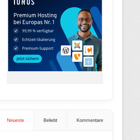
Neueste
Beliebt
Kommentare