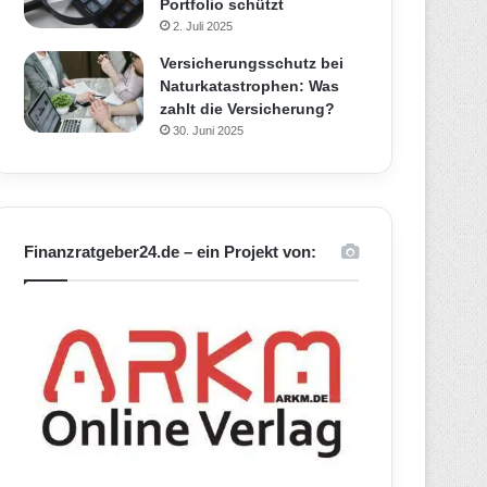
Portfolio schützt
2. Juli 2025
Versicherungsschutz bei
Naturkatastrophen: Was
zahlt die Versicherung?
30. Juni 2025
Finanzratgeber24.de – ein Projekt von: