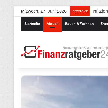
Mittwoch, 17. Juni 2026
Newsticker:
Startseite
Aktuell
Bauen & Wohnen
Ener