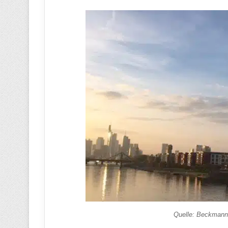
Quelle: Beckman