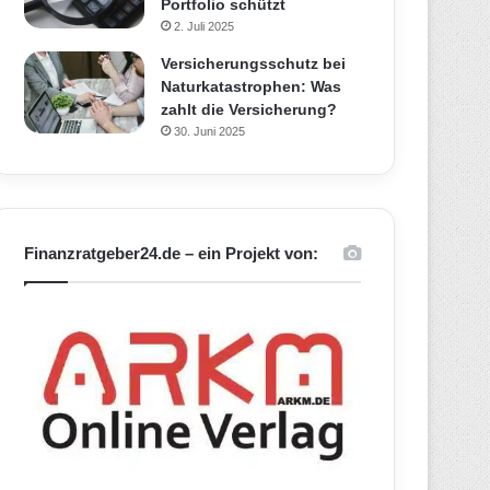
Portfolio schützt
2. Juli 2025
Versicherungsschutz bei
Naturkatastrophen: Was
zahlt die Versicherung?
30. Juni 2025
Finanzratgeber24.de – ein Projekt von: