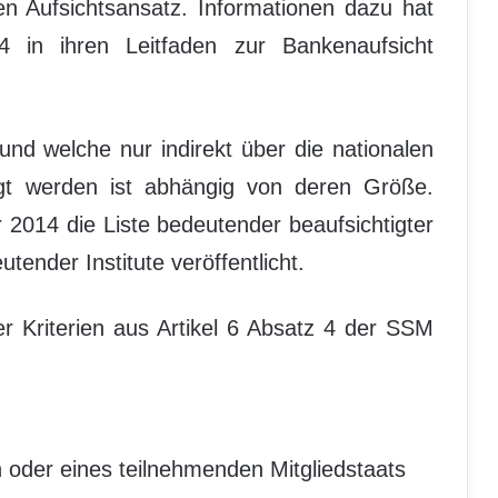
hen Aufsichtsansatz. Informationen dazu hat
in ihren Leitfaden zur Bankenaufsicht
nd welche nur indirekt über die nationalen
gt werden ist abhängig von deren Größe.
2014 die Liste bedeutender beaufsichtigter
ender Institute veröffentlicht.
r Kriterien aus Artikel 6 Absatz 4 der SSM
n oder eines teilnehmenden Mitgliedstaats