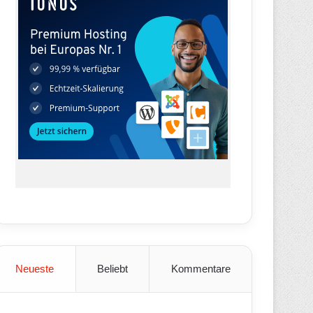
Neueste
Beliebt
Kommentare