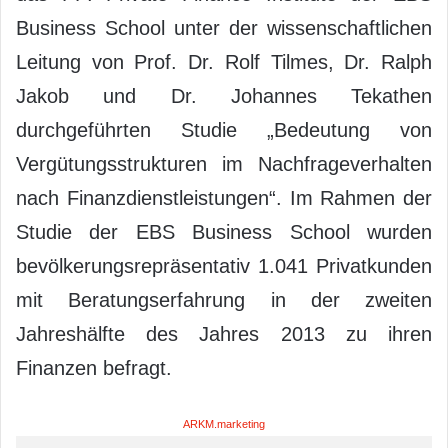
Business School unter der wissenschaftlichen
Leitung von Prof. Dr. Rolf Tilmes, Dr. Ralph
Jakob und Dr. Johannes Tekathen
durchgeführten Studie „Bedeutung von
Vergütungsstrukturen im Nachfrageverhalten
nach Finanzdienstleistungen“. Im Rahmen der
Studie der EBS Business School wurden
bevölkerungsrepräsentativ 1.041 Privatkunden
mit Beratungserfahrung in der zweiten
Jahreshälfte des Jahres 2013 zu ihren
Finanzen befragt.
ARKM.marketing