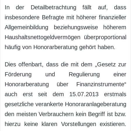
In der Detailbetrachtung fällt auf, dass
insbesondere Befragte mit höherer finanzieller
Allgemeinbildung beziehungsweise höherem
Haushaltsnettogeldvermögen überproportional
häufig von Honorarberatung gehört haben.
Dies offenbart, dass die mit dem „Gesetz zur
Förderung und Regulierung einer
Honorarberatung über Finanzinstrumente“
auch erst seit dem 15.07.2013 erstmals
gesetzliche verankerte Honoraranlageberatung
den meisten Verbrauchern kein Begriff ist bzw.
hierzu keine klaren Vorstellungen existieren.