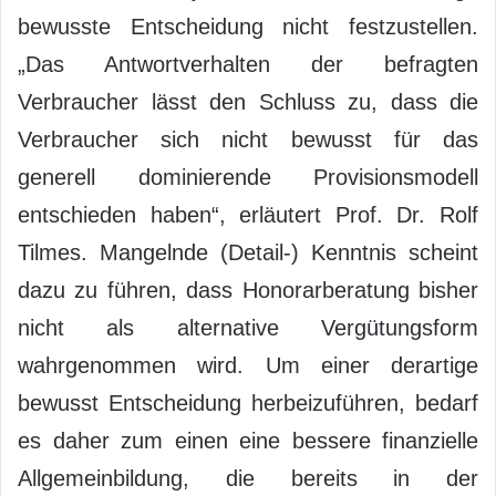
bewusste Entscheidung nicht festzustellen.
„Das Antwortverhalten der befragten
Verbraucher lässt den Schluss zu, dass die
Verbraucher sich nicht bewusst für das
generell dominierende Provisionsmodell
entschieden haben“, erläutert Prof. Dr. Rolf
Tilmes. Mangelnde (Detail-) Kenntnis scheint
dazu zu führen, dass Honorarberatung bisher
nicht als alternative Vergütungsform
wahrgenommen wird. Um einer derartige
bewusst Entscheidung herbeizuführen, bedarf
es daher zum einen eine bessere finanzielle
Allgemeinbildung, die bereits in der