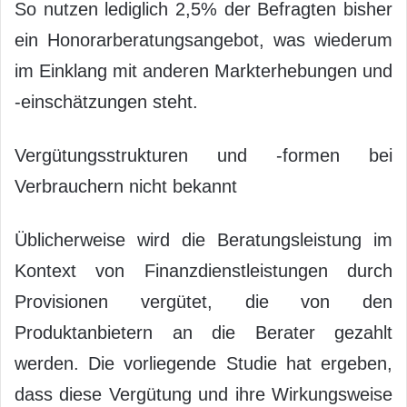
So nutzen lediglich 2,5% der Befragten bisher
ein Honorarberatungsangebot, was wiederum
im Einklang mit anderen Markterhebungen und
-einschätzungen steht.
Vergütungsstrukturen und -formen bei
Verbrauchern nicht bekannt
Üblicherweise wird die Beratungsleistung im
Kontext von Finanzdienstleistungen durch
Provisionen vergütet, die von den
Produktanbietern an die Berater gezahlt
werden. Die vorliegende Studie hat ergeben,
dass diese Vergütung und ihre Wirkungsweise