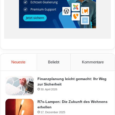
Neueste
Beliebt
Kommentare
Finanzplanung leicht gemacht: Ihr Weg
zur Sicherheit
30. April 2026
R7s-Lampen: Die Zukunft des Wohnens
erhellen
17. Dezember 2025