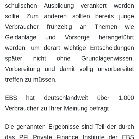
schulischen Ausbildung verankert werden
sollte. Zum anderen sollten bereits junge
Verbraucher frühzeitig an Themen wie
Geldanlage und Vorsorge herangeführt
werden, um derart wichtige Entscheidungen
später nicht ohne Grundlagenwissen,
Vorbereitung und damit völlig unvorbereitet
treffen zu müssen.
EBS hat deutschlandweit über 1.000
Verbraucher zu Ihrer Meinung befragt
Die genannten Ergebnisse sind Teil der durch
das PFI Private Finance Institute der EBS