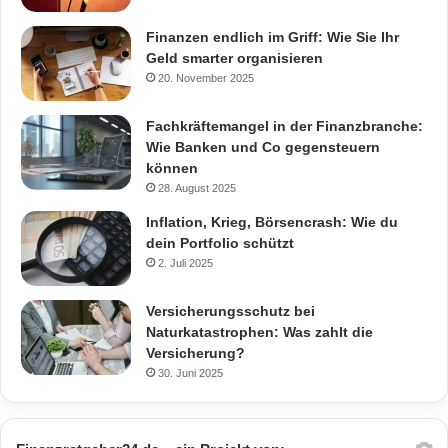
Finanzen endlich im Griff: Wie Sie Ihr
Geld smarter organisieren
20. November 2025
Fachkräftemangel in der Finanzbranche:
Wie Banken und Co gegensteuern
können
28. August 2025
Inflation, Krieg, Börsencrash: Wie du
dein Portfolio schützt
2. Juli 2025
Versicherungsschutz bei
Naturkatastrophen: Was zahlt die
Versicherung?
30. Juni 2025