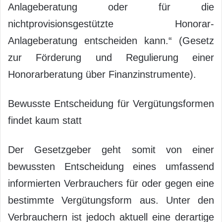
Anlageberatung oder für die
nichtprovisionsgestützte Honorar-
Anlageberatung entscheiden kann.“ (Gesetz
zur Förderung und Regulierung einer
Honorarberatung über Finanzinstrumente).
Bewusste Entscheidung für Vergütungsformen
findet kaum statt
Der Gesetzgeber geht somit von einer
bewussten Entscheidung eines umfassend
informierten Verbrauchers für oder gegen eine
bestimmte Vergütungsform aus. Unter den
Verbrauchern ist jedoch aktuell eine derartige