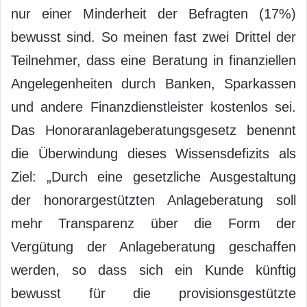
nur einer Minderheit der Befragten (17%)
bewusst sind. So meinen fast zwei Drittel der
Teilnehmer, dass eine Beratung in finanziellen
Angelegenheiten durch Banken, Sparkassen
und andere Finanzdienstleister kostenlos sei.
Das Honoraranlageberatungsgesetz benennt
die Überwindung dieses Wissensdefizits als
Ziel: „Durch eine gesetzliche Ausgestaltung
der honorargestützten Anlageberatung soll
mehr Transparenz über die Form der
Vergütung der Anlageberatung geschaffen
werden, so dass sich ein Kunde künftig
bewusst für die provisionsgestützte