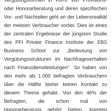
Vergütungsformen in Form von Provisions-
oder Honorarberatung und deren spezifischen
Vor- und Nachteilen geht an der Lebensrealität
der meisten Verbraucher vorbei. Dies ist eines
der zentralen Ergebnisse der jüngsten Studie
des PFI Private Finance Institute der EBS
Business School zur „Bedeutung von
Vergütungsstrukturen im Nachfrageverhalten
nach Finanzdienstleistungen“. So haben von
den mehr als 1.000 befragten Verbrauchern
über die Hälfte bisher keinen Kontakt zu
diesem Thema gehabt. Von den 46% der
Befragten, die schon mal von
Honorarberatung gehört hatten, konnten