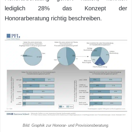
lediglich 28% das Konzept der
Honorarberatung richtig beschreiben.
Bild: Graphik zur Honorar- und Provisionsberatung.