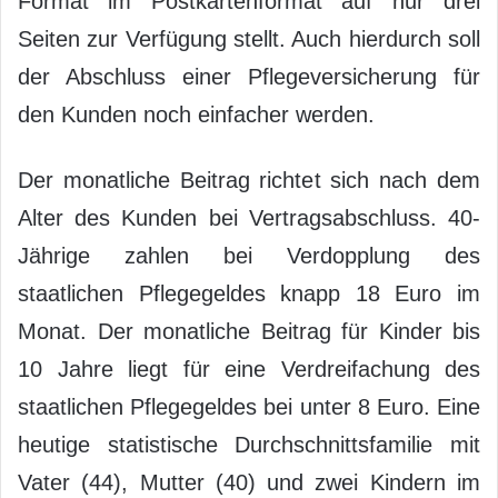
Format im Postkartenformat auf nur drei
Seiten zur Verfügung stellt. Auch hierdurch soll
der Abschluss einer Pflegeversicherung für
den Kunden noch einfacher werden.
Der monatliche Beitrag richtet sich nach dem
Alter des Kunden bei Vertragsabschluss. 40-
Jährige zahlen bei Verdopplung des
staatlichen Pflegegeldes knapp 18 Euro im
Monat. Der monatliche Beitrag für Kinder bis
10 Jahre liegt für eine Verdreifachung des
staatlichen Pflegegeldes bei unter 8 Euro. Eine
heutige statistische Durchschnittsfamilie mit
Vater (44), Mutter (40) und zwei Kindern im