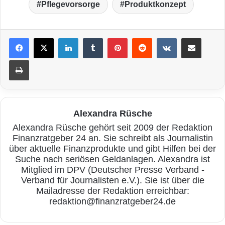
Pflegevorsorge
Produktkonzept
LinkedIn
Tumblr
Pinterest
Reddit
VKontakte
Teile per E-Mail
Drucken
Alexandra Rüsche
Alexandra Rüsche gehört seit 2009 der Redaktion
Finanzratgeber 24 an. Sie schreibt als Journalistin
über aktuelle Finanzprodukte und gibt Hilfen bei der
Suche nach seriösen Geldanlagen. Alexandra ist
Mitglied im DPV (Deutscher Presse Verband -
Verband für Journalisten e.V.). Sie ist über die
Mailadresse der Redaktion erreichbar:
redaktion@finanzratgeber24.de