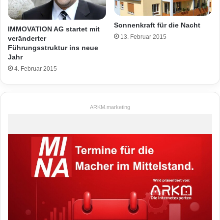
Sonnenkraft für die Nacht
IMMOVATION AG startet mit
13. Februar 2015
veränderter
Führungsstruktur ins neue
Jahr
4. Februar 2015
ARKM.marketing