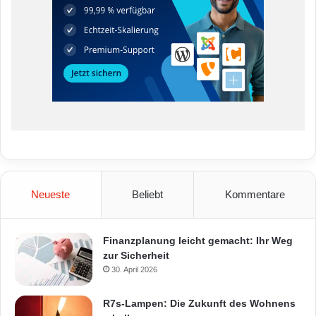
Neueste
Beliebt
Kommentare
Finanzplanung leicht gemacht: Ihr Weg
zur Sicherheit
30. April 2026
R7s-Lampen: Die Zukunft des Wohnens