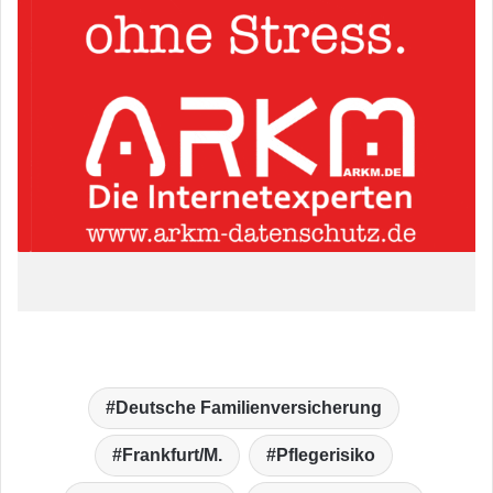
Deutsche Familienversicherung
Frankfurt/M.
Pflegerisiko