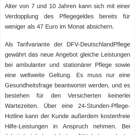
Alter von 7 und 10 Jahren kann sich mit einer
Verdopplung des Pflegegeldes bereits für
weniger als 47 Euro im Monat absichern.
Als Tarifvariante der DFV-DeutschlandPflege
gewährt das neue Angebot gleiche Leistungen
bei ambulanter und stationärer Pflege sowie
eine weltweite Geltung. Es muss nur eine
Gesundheitsfrage beantwortet werden, und es
bestehen für den Versicherten keinerlei
Wartezeiten. Über eine 24-Stunden-Pflege-
Hotline kann der Kunde außerdem kostenfreie
Hilfe-Leistungen in Anspruch nehmen. Bei