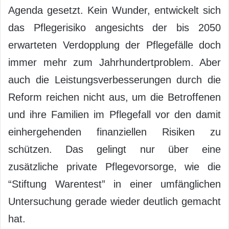
Agenda gesetzt. Kein Wunder, entwickelt sich
das Pflegerisiko angesichts der bis 2050
erwarteten Verdopplung der Pflegefälle doch
immer mehr zum Jahrhundertproblem. Aber
auch die Leistungsverbesserungen durch die
Reform reichen nicht aus, um die Betroffenen
und ihre Familien im Pflegefall vor den damit
einhergehenden finanziellen Risiken zu
schützen. Das gelingt nur über eine
zusätzliche private Pflegevorsorge, wie die
“Stiftung Warentest” in einer umfänglichen
Untersuchung gerade wieder deutlich gemacht
hat.