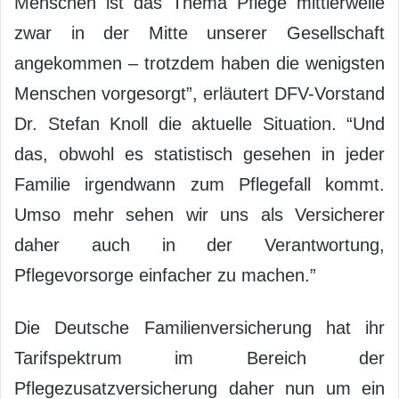
Menschen ist das Thema Pflege mittlerweile
zwar in der Mitte unserer Gesellschaft
angekommen – trotzdem haben die wenigsten
Menschen vorgesorgt”, erläutert DFV-Vorstand
Dr. Stefan Knoll die aktuelle Situation. “Und
das, obwohl es statistisch gesehen in jeder
Familie irgendwann zum Pflegefall kommt.
Umso mehr sehen wir uns als Versicherer
daher auch in der Verantwortung,
Pflegevorsorge einfacher zu machen.”
Die Deutsche Familienversicherung hat ihr
Tarifspektrum im Bereich der
Pflegezusatzversicherung daher nun um ein