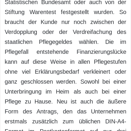
Statistischen Bundesamt oder auch von der
Stiftung Warentest festgestellt wurden. So
braucht der Kunde nur noch zwischen der
Verdopplung oder der Verdreifachung des
staatlichen Pflegegeldes wählen. Die im
Pflegefall entstehende Finanzierungslücke
kann auf diese Weise in allen Pflegestufen
ohne viel Erklärungsbedarf verkleinert oder
ganz geschlossen werden. Sowohl bei einer
Unterbringung im Heim als auch bei einer
Pflege zu Hause. Neu ist auch die äußere
Form des Antrags, den das Unternehmen
erstmals zusätzlich zum üblichen DIN-A4-