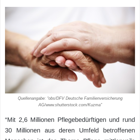
Quellenangabe: “obs/DFV Deutsche Familienversicherung
AG/www.shutterstock.com/Kuzma”
“Mit 2,6 Millionen Pflegebedürftigen und rund
30 Millionen aus deren Umfeld betroffenen