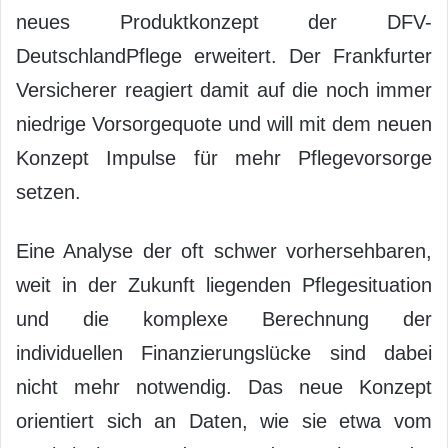
neues Produktkonzept der DFV-
DeutschlandPflege erweitert. Der Frankfurter
Versicherer reagiert damit auf die noch immer
niedrige Vorsorgequote und will mit dem neuen
Konzept Impulse für mehr Pflegevorsorge
setzen.
Eine Analyse der oft schwer vorhersehbaren,
weit in der Zukunft liegenden Pflegesituation
und die komplexe Berechnung der
individuellen Finanzierungslücke sind dabei
nicht mehr notwendig. Das neue Konzept
orientiert sich an Daten, wie sie etwa vom