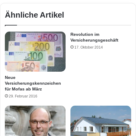
Ähnliche Artikel
Revolution im
Versicherungsgeschäft
17. Oktober 2014
Neue
Versicherungskennzeichen
für Mofas ab März
29. Februar 2016