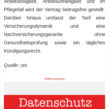
Arbeitslosigkeit, Arbeitsunfähigkeit und im
Pflegefall wird der Vertrag beitragsfrei gestellt.
Darüber hinaus umfasst der Tarif eine
Versicherungsdynamik und eine
Nachversicherungsgarantie ohne
Gesundheitsprüfung sowie ein tägliches
Kündigungsrecht.
Quelle: ots
ARKM.marketing