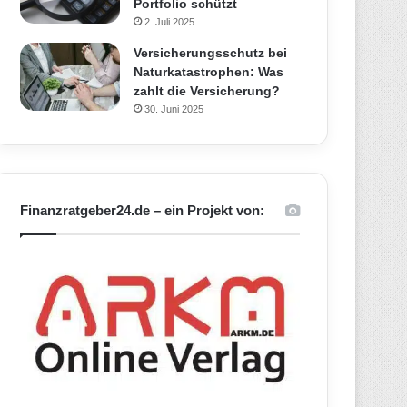
Portfolio schützt
2. Juli 2025
Versicherungsschutz bei
Naturkatastrophen: Was
zahlt die Versicherung?
30. Juni 2025
Finanzratgeber24.de – ein Projekt von: