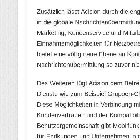
Zusätzlich lässt Acision durch die 
in die globale Nachrichtenübermittlun
Marketing, Kundenservice und Mitar
Einnahmemöglichkeiten für Netzbetr
bietet eine völlig neue Ebene an Kont
Nachrichtenübermittlung so zuvor nic
Des Weiteren fügt Acision dem Betr
Dienste wie zum Beispiel Gruppen-Ch
Diese Möglichkeiten in Verbindung 
Kundenvertrauen und der Kompatibili
Benutzergemeinschaft gibt Mobilfunkb
für Endkunden und Unternehmen in di