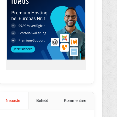
Neueste
Beliebt
Kommentare