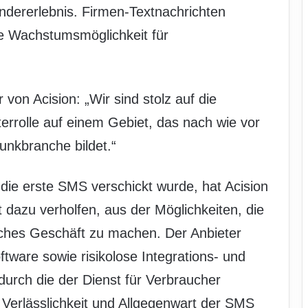
ndererlebnis. Firmen-Textnachrichten
ge Wachstumsmöglichkeit für
von Acision: „Wir sind stolz auf die
terrolle auf einem Gebiet, das nach wie vor
unkbranche bildet.“
die erste SMS verschickt wurde, hat Acision
 dazu verholfen, aus der Möglichkeiten, die
liches Geschäft zu machen. Der Anbieter
ftware sowie risikolose Integrations- und
durch die der Dienst für Verbraucher
 Verlässlichkeit und Allgegenwart der SMS