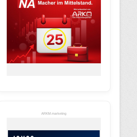
ARKM.marketing