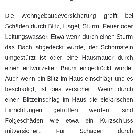
Die Wohngebäudeversicherung greift bei
Schäden durch Blitz, Hagel, Sturm, Feuer oder
Leitungswasser. Etwa wenn durch einen Sturm
das Dach abgedeckt wurde, der Schornstein
umgestürzt ist oder eine Hausmauer durch
einen entwurzelten Baum eingedrückt wurde.
Auch wenn ein Blitz im Haus einschlägt und es
beschädigt, ist dies versichert. Wenn durch
einen Blitzeinschlag im Haus die elektrischen
Einrichtungen getroffen werden, sind
Folgeschäden wie etwa ein Kurzschluss
mitversichert. Für Schäden durch