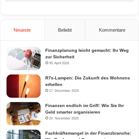
Neueste
Beliebt
Kommentare
Finanzplanung leicht gemacht: Ihr Weg
zur Sicherheit
30. April 2026
R7s-Lampen: Die Zukunft des Wohnens
erhellen
17. Dezember 2025
Finanzen endlich im Griff: Wie Sie Ihr
Geld smarter organisieren
20. November 2025
Fachkräftemangel in der Finanzbranche: