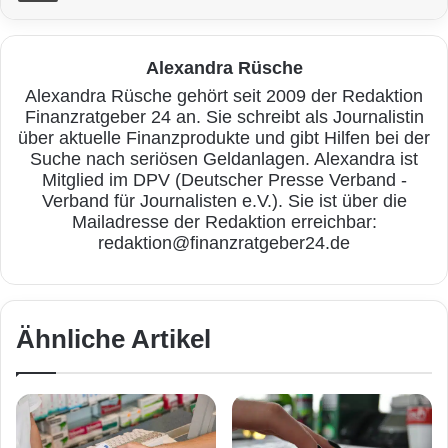
Alexandra Rüsche
Alexandra Rüsche gehört seit 2009 der Redaktion
Finanzratgeber 24 an. Sie schreibt als Journalistin
über aktuelle Finanzprodukte und gibt Hilfen bei der
Suche nach seriösen Geldanlagen. Alexandra ist
Mitglied im DPV (Deutscher Presse Verband -
Verband für Journalisten e.V.). Sie ist über die
Mailadresse der Redaktion erreichbar:
redaktion@finanzratgeber24.de
Ähnliche Artikel