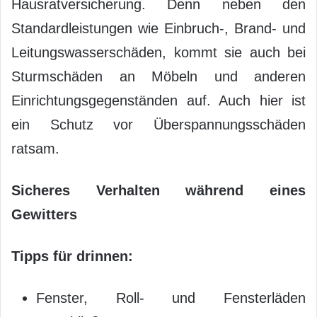
Hausratversicherung. Denn neben den
Standardleistungen wie Einbruch-, Brand- und
Leitungswasserschäden, kommt sie auch bei
Sturmschäden an Möbeln und anderen
Einrichtungsgegenständen auf. Auch hier ist
ein Schutz vor Überspannungsschäden
ratsam.
Sicheres Verhalten während eines
Gewitters
Tipps für drinnen:
Fenster, Roll- und Fensterläden