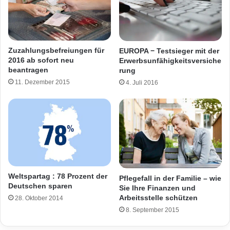
Zuzahlungsbefreiungen für
EUROPA − Testsieger mit der
2016 ab sofort neu
Erwerbsunfähigkeitsversiche
beantragen
rung
11. Dezember 2015
4. Juli 2016
Weltspartag : 78 Prozent der
Pflegefall in der Familie – wie
Deutschen sparen
Sie Ihre Finanzen und
Arbeitsstelle schützen
28. Oktober 2014
8. September 2015