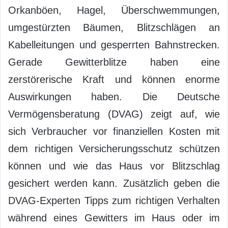
Orkanböen, Hagel, Überschwemmungen,
umgestürzten Bäumen, Blitzschlägen an
Kabelleitungen und gesperrten Bahnstrecken.
Gerade Gewitterblitze haben eine
zerstörerische Kraft und können enorme
Auswirkungen haben. Die Deutsche
Vermögensberatung (DVAG) zeigt auf, wie
sich Verbraucher vor finanziellen Kosten mit
dem richtigen Versicherungsschutz schützen
können und wie das Haus vor Blitzschlag
gesichert werden kann. Zusätzlich geben die
DVAG-Experten Tipps zum richtigen Verhalten
während eines Gewitters im Haus oder im