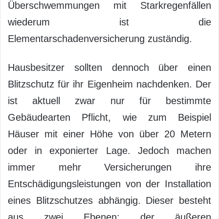
Überschwemmungen mit Starkregenfällen
wiederum ist die
Elementarschadenversicherung zuständig.
Hausbesitzer sollten dennoch über einen
Blitzschutz für ihr Eigenheim nachdenken. Der
ist aktuell zwar nur für bestimmte
Gebäudearten Pflicht, wie zum Beispiel
Häuser mit einer Höhe von über 20 Metern
oder in exponierter Lage. Jedoch machen
immer mehr Versicherungen ihre
Entschädigungsleistungen von der Installation
eines Blitzschutzes abhängig. Dieser besteht
aus zwei Ebenen: der äußeren