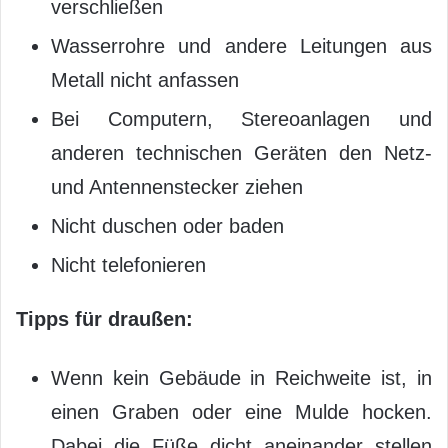
verschließen
Wasserrohre und andere Leitungen aus
Metall nicht anfassen
Bei Computern, Stereoanlagen und
anderen technischen Geräten den Netz-
und Antennenstecker ziehen
Nicht duschen oder baden
Nicht telefonieren
Tipps für draußen:
Wenn kein Gebäude in Reichweite ist, in
einen Graben oder eine Mulde hocken.
Dabei die Füße dicht aneinander stellen