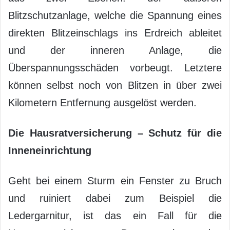
Blitzschutzanlage, welche die Spannung eines
direkten Blitzeinschlags ins Erdreich ableitet
und der inneren Anlage, die
Überspannungsschäden vorbeugt. Letztere
können selbst noch von Blitzen in über zwei
Kilometern Entfernung ausgelöst werden.
Die Hausratversicherung – Schutz für die
Inneneinrichtung
Geht bei einem Sturm ein Fenster zu Bruch
und ruiniert dabei zum Beispiel die
Ledergarnitur, ist das ein Fall für die