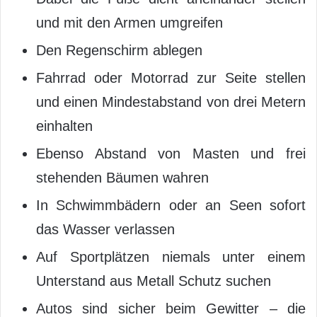
und mit den Armen umgreifen
Den Regenschirm ablegen
Fahrrad oder Motorrad zur Seite stellen
und einen Mindestabstand von drei Metern
einhalten
Ebenso Abstand von Masten und frei
stehenden Bäumen wahren
In Schwimmbädern oder an Seen sofort
das Wasser verlassen
Auf Sportplätzen niemals unter einem
Unterstand aus Metall Schutz suchen
Autos sind sicher beim Gewitter – die