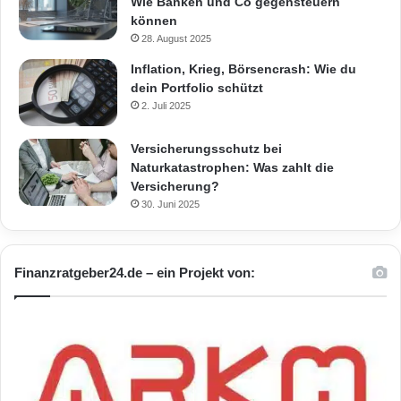
Wie Banken und Co gegensteuern
können
28. August 2025
Inflation, Krieg, Börsencrash: Wie du
dein Portfolio schützt
2. Juli 2025
Versicherungsschutz bei
Naturkatastrophen: Was zahlt die
Versicherung?
30. Juni 2025
Finanzratgeber24.de – ein Projekt von: