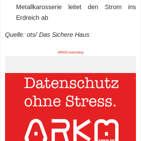
Metallkarosserie leitet den Strom ins
Erdreich ab
Quelle: ots/ Das Sichere Haus
ARKM.marketing