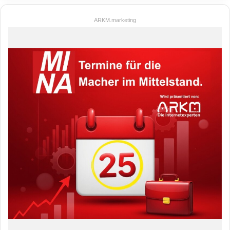
ARKM.marketing