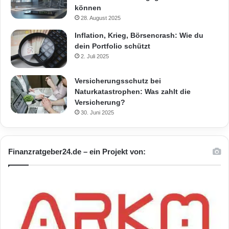
können
28. August 2025
Inflation, Krieg, Börsencrash: Wie du
dein Portfolio schützt
2. Juli 2025
Versicherungsschutz bei
Naturkatastrophen: Was zahlt die
Versicherung?
30. Juni 2025
Finanzratgeber24.de – ein Projekt von: