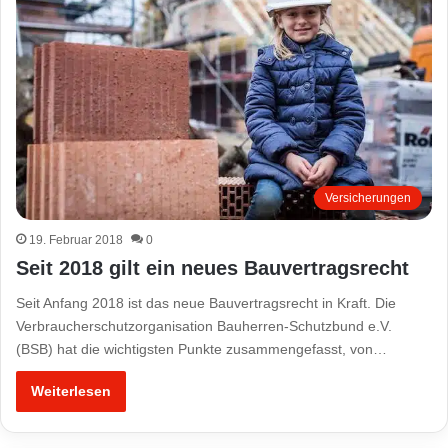
Versicherungen
19. Februar 2018
0
Seit 2018 gilt ein neues Bauvertragsrecht
Seit Anfang 2018 ist das neue Bauvertragsrecht in Kraft. Die
Verbraucherschutzorganisation Bauherren-Schutzbund e.V.
(BSB) hat die wichtigsten Punkte zusammengefasst, von…
Weiterlesen