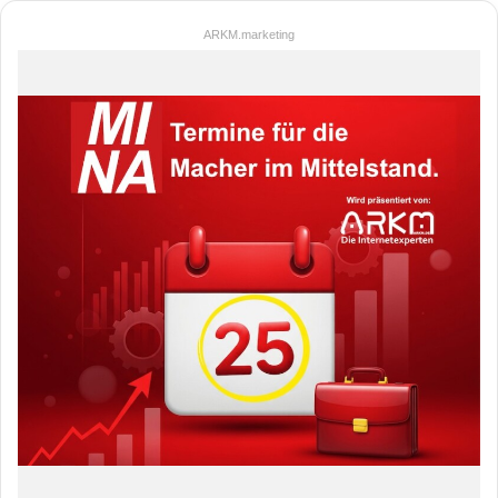
ARKM.marketing