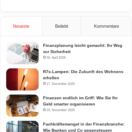
Neueste
Beliebt
Kommentare
Finanzplanung leicht gemacht: Ihr Weg
zur Sicherheit
30. April 2026
R7s-Lampen: Die Zukunft des Wohnens
erhellen
17. Dezember 2025
Finanzen endlich im Griff: Wie Sie Ihr
Geld smarter organisieren
20. November 2025
Fachkräftemangel in der Finanzbranche:
Wie Banken und Co gegensteuern