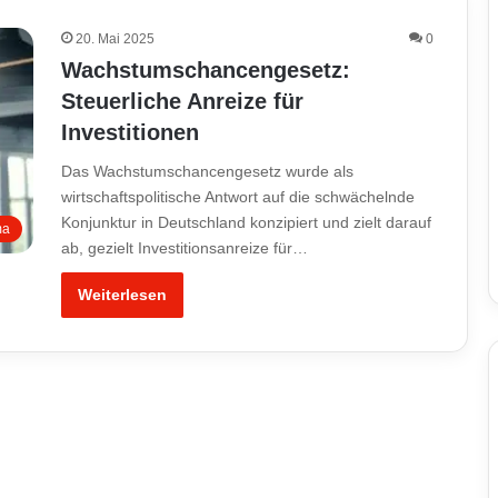
20. Mai 2025
0
Wachstumschancengesetz:
Steuerliche Anreize für
Investitionen
Das Wachstumschancengesetz wurde als
wirtschaftspolitische Antwort auf die schwächelnde
Konjunktur in Deutschland konzipiert und zielt darauf
ma
ab, gezielt Investitionsanreize für…
Weiterlesen