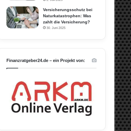
Versicherungsschutz bei
Naturkatastrophen: Was
zahlt die Versicherung?
30. Juni 2025
Finanzratgeber24.de – ein Projekt von: