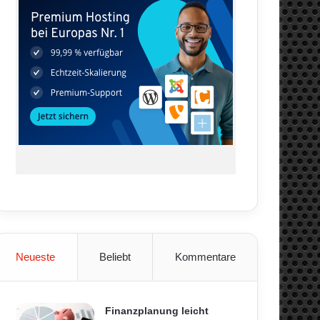
Neueste
Beliebt
Kommentare
Finanzplanung leicht