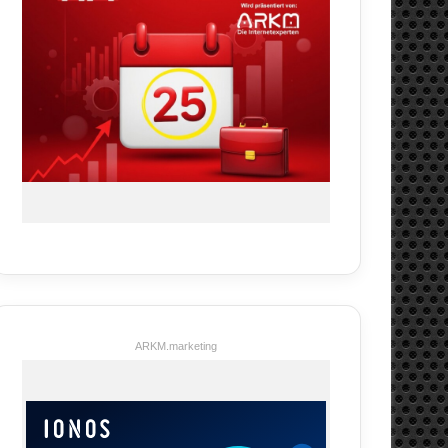
ARKM.marketing