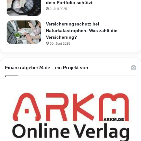
dein Portfolio schützt
2. Juli 2025
Versicherungsschutz bei
Naturkatastrophen: Was zahlt die
Versicherung?
30. Juni 2025
Finanzratgeber24.de – ein Projekt von: