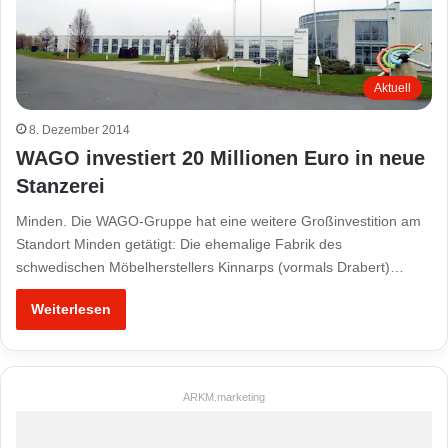
Aktuell
8. Dezember 2014
WAGO investiert 20 Millionen Euro in neue
Stanzerei
Minden. Die WAGO-Gruppe hat eine weitere Großinvestition am
Standort Minden getätigt: Die ehemalige Fabrik des
schwedischen Möbelherstellers Kinnarps (vormals Drabert)…
Weiterlesen
ARKM.marketing