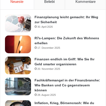
Neueste
Beliebt
Kommentare
Finanzplanung leicht gemacht: Ihr Weg
zur Sicherheit
30. April 2026
R7s-Lampen: Die Zukunft des Wohnens
erhellen
17. Dezember 2025
Finanzen endlich im Griff: Wie Sie Ihr
Geld smarter organisieren
20. November 2025
Fachkräftemangel in der Finanzbranche:
Wie Banken und Co gegensteuern
können
28. August 2025
Inflation, Krieg, Börsencrash: Wie du