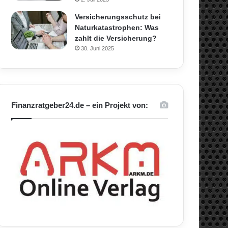
Versicherungsschutz bei
Naturkatastrophen: Was
zahlt die Versicherung?
30. Juni 2025
Finanzratgeber24.de – ein Projekt von: