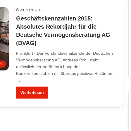
29. März 2016
Geschäftskennzahlen 2015:
Absolutes Rekordjahr für die
Deutsche Vermögensberatung AG
(DVAG)
Frankfurt - Der Vorstandsvorsitzende der Deutschen
Vermögensberatung AG, Andreas Pohl, zieht
ll
anlässlich der Veröffentlichung der
Konzernkennzahlen ein überaus positives Resümee:
…
Weiterlesen