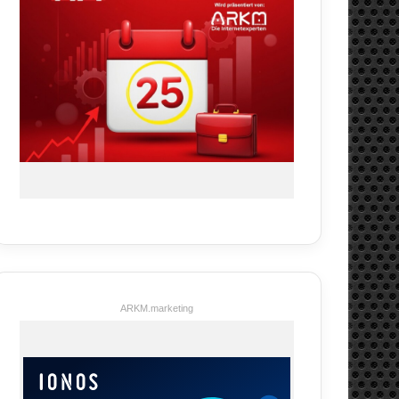
ARKM.marketing