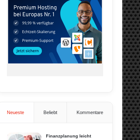
Neueste
Beliebt
Kommentare
Finanzplanung leicht