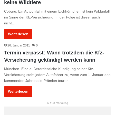
keine Wildtiere
Coburg. Ein Autounfall mit einem Eichhörnchen ist kein Wildunfall
im Sinne der Kfz-Versicherung. In der Folge ist dieser auch
nicht…
Weiterlesen
26. Januar 2011
0
Termin verpasst: Wann trotzdem die Kfz-
Versicherung gekündigt werden kann
München. Eine außerordentliche Kündigung seiner Kfz-
Versicherung steht jedem Autofahrer zu, wenn zum 1. Januar des
kommenden Jahres die Prämien teurer…
Weiterlesen
ARKM.marketing