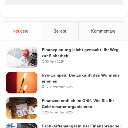
Neueste
Beliebt
Kommentare
Finanzplanung leicht gemacht: Ihr Weg
zur Sicherheit
30. April 2026
R7s-Lampen: Die Zukunft des Wohnens
erhellen
17. Dezember 2025
Finanzen endlich im Griff: Wie Sie Ihr
Geld smarter organisieren
20. November 2025
Fachkräftemangel in der Finanzbranche: