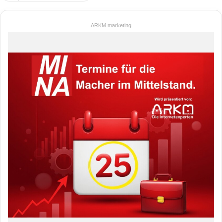
ARKM.marketing