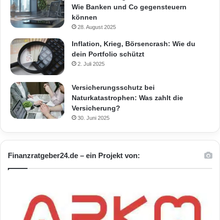
Wie Banken und Co gegensteuern
können
28. August 2025
Inflation, Krieg, Börsencrash: Wie du
dein Portfolio schützt
2. Juli 2025
Versicherungsschutz bei
Naturkatastrophen: Was zahlt die
Versicherung?
30. Juni 2025
Finanzratgeber24.de – ein Projekt von: