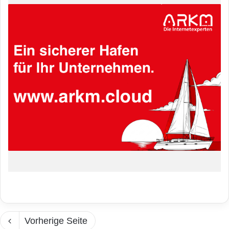
Vorherige Seite