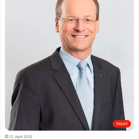
Aktuell
22. April 2016