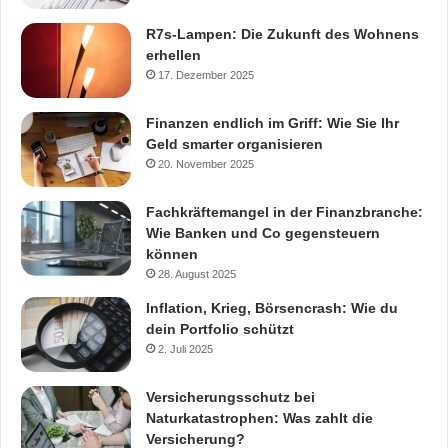
R7s-Lampen: Die Zukunft des Wohnens
erhellen
17. Dezember 2025
Finanzen endlich im Griff: Wie Sie Ihr
Geld smarter organisieren
20. November 2025
Fachkräftemangel in der Finanzbranche:
Wie Banken und Co gegensteuern
können
28. August 2025
Inflation, Krieg, Börsencrash: Wie du
dein Portfolio schützt
2. Juli 2025
Versicherungsschutz bei
Naturkatastrophen: Was zahlt die
Versicherung?