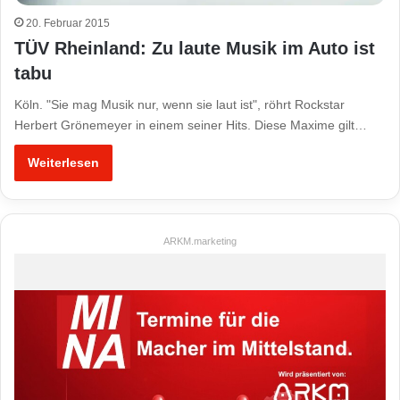
20. Februar 2015
TÜV Rheinland: Zu laute Musik im Auto ist
tabu
Köln. "Sie mag Musik nur, wenn sie laut ist", röhrt Rockstar
Herbert Grönemeyer in einem seiner Hits. Diese Maxime gilt…
Weiterlesen
ARKM.marketing