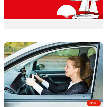
Aktuell