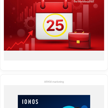
ARKM.marketing