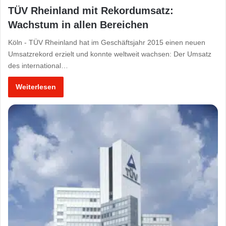
TÜV Rheinland mit Rekordumsatz:
Wachstum in allen Bereichen
Köln - TÜV Rheinland hat im Geschäftsjahr 2015 einen neuen
Umsatzrekord erzielt und konnte weltweit wachsen: Der Umsatz
des international…
Weiterlesen