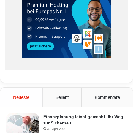
Neueste
Beliebt
Kommentare
Finanzplanung leicht gemacht: Ihr Weg
zur Sicherheit
30. April 2026