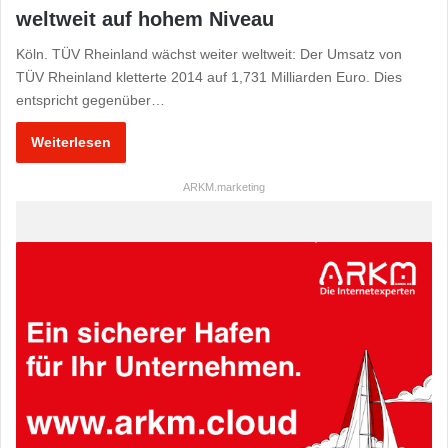
weltweit auf hohem Niveau
Köln. TÜV Rheinland wächst weiter weltweit: Der Umsatz von
TÜV Rheinland kletterte 2014 auf 1,731 Milliarden Euro. Dies
entspricht gegenüber…
Weiterlesen
ARKM.marketing