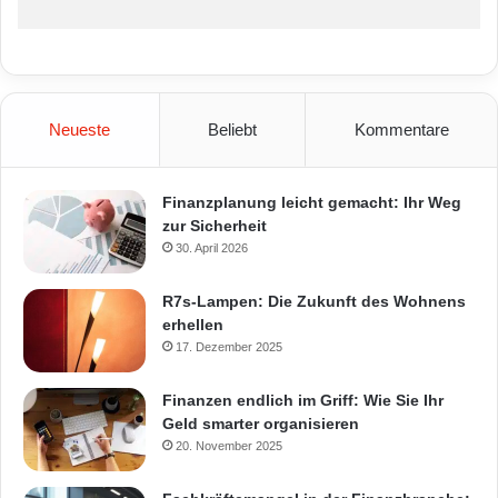
Neueste
Beliebt
Kommentare
Finanzplanung leicht gemacht: Ihr Weg
zur Sicherheit
30. April 2026
R7s-Lampen: Die Zukunft des Wohnens
erhellen
17. Dezember 2025
Finanzen endlich im Griff: Wie Sie Ihr
Geld smarter organisieren
20. November 2025