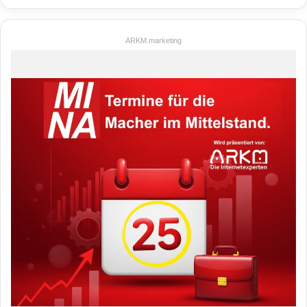
ARKM.marketing