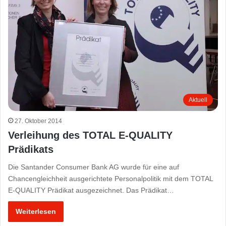
Aktuell
27. Oktober 2014
Verleihung des TOTAL E-QUALITY
Prädikats
Die Santander Consumer Bank AG wurde für eine auf
Chancengleichheit ausgerichtete Personalpolitik mit dem TOTAL
E-QUALITY Prädikat ausgezeichnet. Das Prädikat…
Weiterlesen