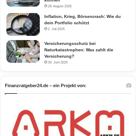
können
28. August 2025
Inflation, Krieg, Börsencrash: Wie du
dein Portfolio schützt
2. Juli 2025
Versicherungsschutz bei
Naturkatastrophen: Was zahlt die
Versicherung?
30. Juni 2025
Finanzratgeber24.de – ein Projekt von: