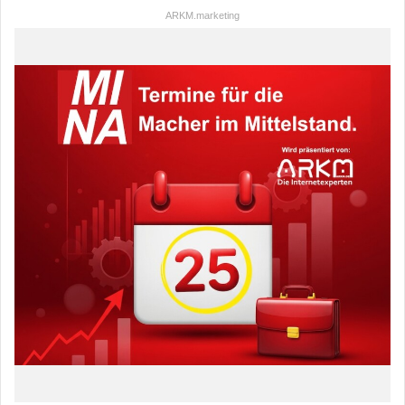
ARKM.marketing