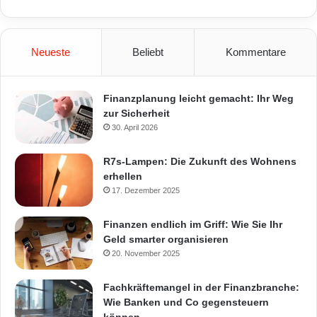
Neueste
Beliebt
Kommentare
Finanzplanung leicht gemacht: Ihr Weg
zur Sicherheit
30. April 2026
R7s-Lampen: Die Zukunft des Wohnens
erhellen
17. Dezember 2025
Finanzen endlich im Griff: Wie Sie Ihr
Geld smarter organisieren
20. November 2025
Fachkräftemangel in der Finanzbranche:
Wie Banken und Co gegensteuern