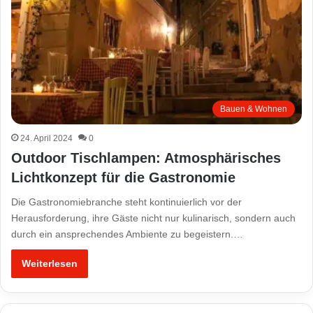
Bauen & Wohnen
24. April 2024
0
Outdoor Tischlampen: Atmosphärisches
Lichtkonzept für die Gastronomie
Die Gastronomiebranche steht kontinuierlich vor der
Herausforderung, ihre Gäste nicht nur kulinarisch, sondern auch
durch ein ansprechendes Ambiente zu begeistern.…
Weiterlesen