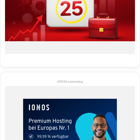
ARKM.marketing