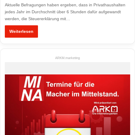
Aktuelle Befragungen haben ergeben, dass in Privathaushalten
jedes Jahr im Durchschnitt über 6 Stunden dafür aufgewandt
werden, die Steuererklärung mit…
Weiterlesen
ARKM.marketing