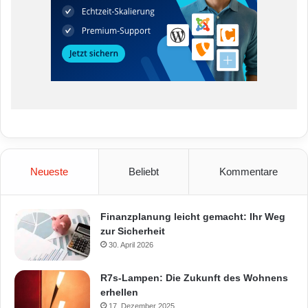
Neueste
Beliebt
Kommentare
Finanzplanung leicht gemacht: Ihr Weg
zur Sicherheit
30. April 2026
R7s-Lampen: Die Zukunft des Wohnens
erhellen
17. Dezember 2025