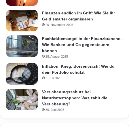
Finanzen endlich im Griff: Wie Sie Ihr
Geld smarter organisieren
20. November 2025
Fachkräftemangel in der Finanzbranche:
Wie Banken und Co gegensteuern
können
28. August 2025
Inflation, Krieg, Börsencrash: Wie du
dein Portfolio schützt
2. Juli 2025
Versicherungsschutz bei
Naturkatastrophen: Was zahlt die
Versicherung?
30. Juni 2025