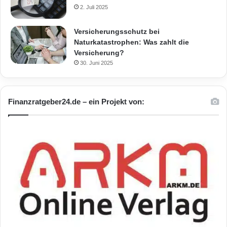
2. Juli 2025
Versicherungsschutz bei
Naturkatastrophen: Was zahlt die
Versicherung?
30. Juni 2025
Finanzratgeber24.de – ein Projekt von: