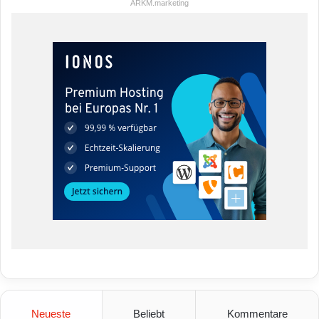
ARKM.marketing
Neueste
Beliebt
Kommentare