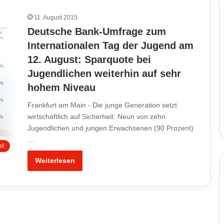
11. August 2015
Deutsche Bank-Umfrage zum
Internationalen Tag der Jugend am
12. August: Sparquote bei
Jugendlichen weiterhin auf sehr
hohem Niveau
Frankfurt am Main - Die junge Generation setzt
wirtschaftlich auf Sicherheit: Neun von zehn
Jugendlichen und jungen Erwachsenen (90 Prozent)
…
ll
Weiterlesen