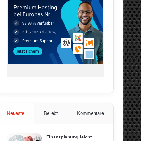
Neueste
Beliebt
Kommentare
Finanzplanung leicht