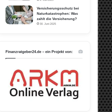
Versicherungsschutz bei
Naturkatastrophen: Was
zahlt die Versicherung?
30. Juni 2025
Finanzratgeber24.de – ein Projekt von: