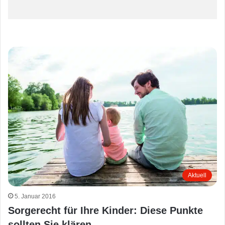
Aktuell
5. Januar 2016
Sorgerecht für Ihre Kinder: Diese Punkte
sollten Sie klären