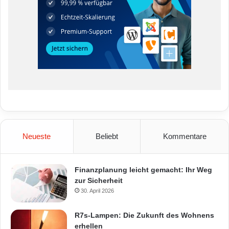
Neueste
Beliebt
Kommentare
Finanzplanung leicht gemacht: Ihr Weg
zur Sicherheit
30. April 2026
R7s-Lampen: Die Zukunft des Wohnens
erhellen