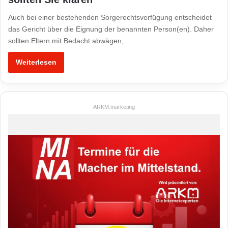
Auch bei einer bestehenden Sorgerechtsverfügung entscheidet
das Gericht über die Eignung der benannten Person(en). Daher
sollten Eltern mit Bedacht abwägen,…
Weiterlesen
ARKM.marketing