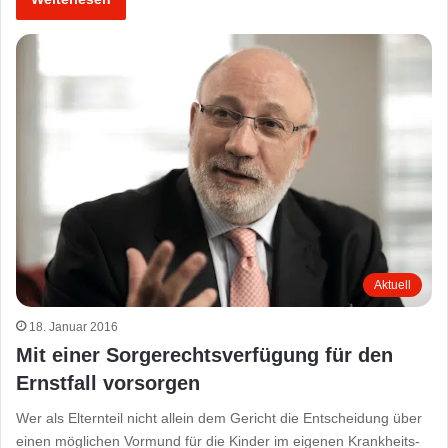
Aktuell
18. Januar 2016
Mit einer Sorgerechtsverfügung für den
Ernstfall vorsorgen
Wer als Elternteil nicht allein dem Gericht die Entscheidung über
einen möglichen Vormund für die Kinder im eigenen Krankheits-