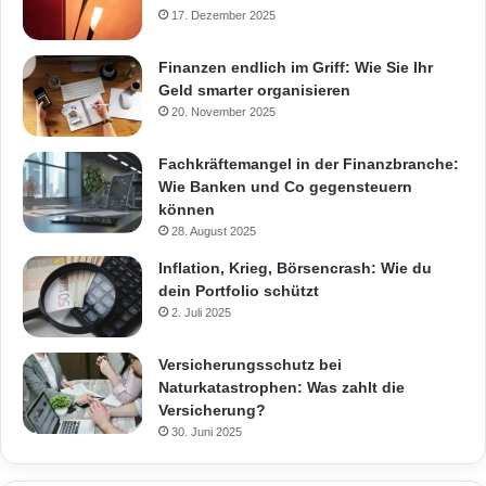
17. Dezember 2025
Finanzen endlich im Griff: Wie Sie Ihr
Geld smarter organisieren
20. November 2025
Fachkräftemangel in der Finanzbranche:
Wie Banken und Co gegensteuern
können
28. August 2025
Inflation, Krieg, Börsencrash: Wie du
dein Portfolio schützt
2. Juli 2025
Versicherungsschutz bei
Naturkatastrophen: Was zahlt die
Versicherung?
30. Juni 2025