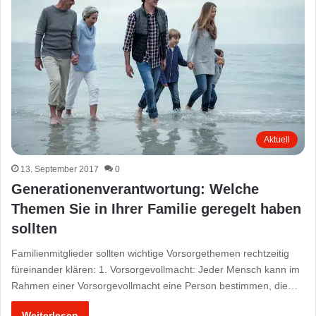
Aktuell
13. September 2017
0
Generationenverantwortung: Welche
Themen Sie in Ihrer Familie geregelt haben
sollten
Familienmitglieder sollten wichtige Vorsorgethemen rechtzeitig
füreinander klären: 1. Vorsorgevollmacht: Jeder Mensch kann im
Rahmen einer Vorsorgevollmacht eine Person bestimmen, die…
Weiterlesen