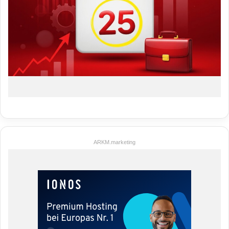
ARKM.marketing