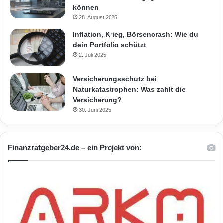
können
28. August 2025
Inflation, Krieg, Börsencrash: Wie du
dein Portfolio schützt
2. Juli 2025
Versicherungsschutz bei
Naturkatastrophen: Was zahlt die
Versicherung?
30. Juni 2025
Finanzratgeber24.de – ein Projekt von: