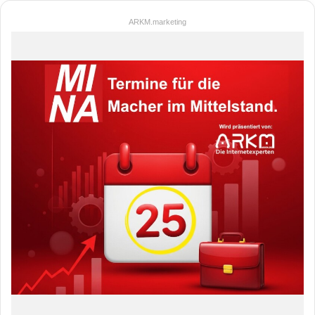
ARKM.marketing