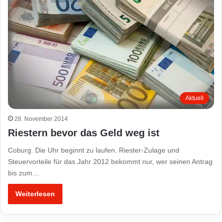
Aktuell
28. November 2014
Riestern bevor das Geld weg ist
Coburg. Die Uhr beginnt zu laufen. Riester-Zulage und
Steuervorteile für das Jahr 2012 bekommt nur, wer seinen Antrag
bis zum…
Weiterlesen