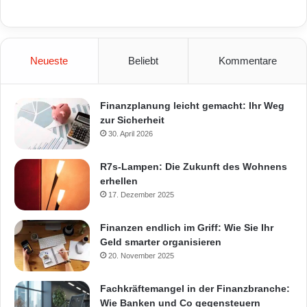
Neueste
Beliebt
Kommentare
Finanzplanung leicht gemacht: Ihr Weg
zur Sicherheit
30. April 2026
R7s-Lampen: Die Zukunft des Wohnens
erhellen
17. Dezember 2025
Finanzen endlich im Griff: Wie Sie Ihr
Geld smarter organisieren
20. November 2025
Fachkräftemangel in der Finanzbranche:
Wie Banken und Co gegensteuern