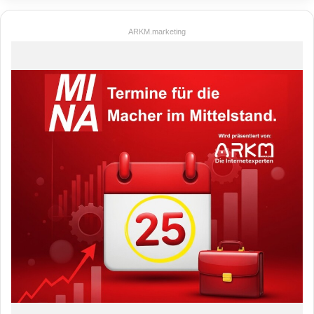
ARKM.marketing