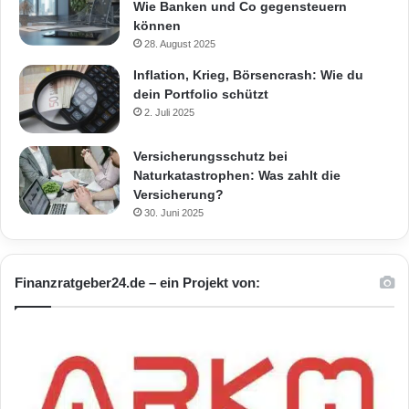
Wie Banken und Co gegensteuern
können
28. August 2025
Inflation, Krieg, Börsencrash: Wie du
dein Portfolio schützt
2. Juli 2025
Versicherungsschutz bei
Naturkatastrophen: Was zahlt die
Versicherung?
30. Juni 2025
Finanzratgeber24.de – ein Projekt von: