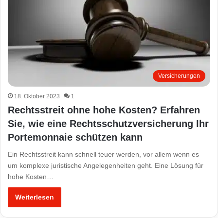
Versicherungen
18. Oktober 2023
1
Rechtsstreit ohne hohe Kosten? Erfahren
Sie, wie eine Rechtsschutzversicherung Ihr
Portemonnaie schützen kann
Ein Rechtsstreit kann schnell teuer werden, vor allem wenn es
um komplexe juristische Angelegenheiten geht. Eine Lösung für
hohe Kosten…
Weiterlesen