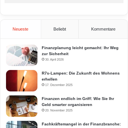
Neueste
Beliebt
Kommentare
Finanzplanung leicht gemacht: Ihr Weg
zur Sicherheit
30. April 2026
R7s-Lampen: Die Zukunft des Wohnens
erhellen
17. Dezember 2025
Finanzen endlich im Griff: Wie Sie Ihr
Geld smarter organisieren
20. November 2025
Fachkräftemangel in der Finanzbranche: