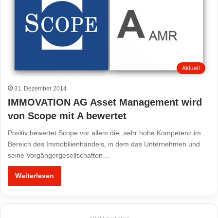
Aktuell
31. Dezember 2014
IMMOVATION AG Asset Management wird
von Scope mit A bewertet
Positiv bewertet Scope vor allem die „sehr hohe Kompetenz im
Bereich des Immobilienhandels, in dem das Unternehmen und
seine Vorgängergesellschaften…
Weiterlesen