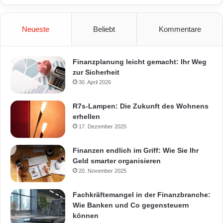
Neueste
Beliebt
Kommentare
Finanzplanung leicht gemacht: Ihr Weg
zur Sicherheit
30. April 2026
R7s-Lampen: Die Zukunft des Wohnens
erhellen
17. Dezember 2025
Finanzen endlich im Griff: Wie Sie Ihr
Geld smarter organisieren
20. November 2025
Fachkräftemangel in der Finanzbranche:
Wie Banken und Co gegensteuern
können