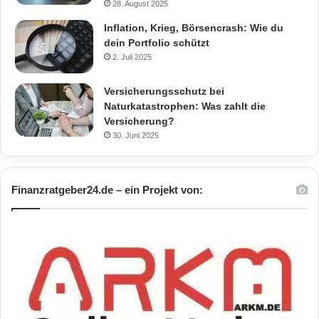
28. August 2025
Inflation, Krieg, Börsencrash: Wie du
dein Portfolio schützt
2. Juli 2025
Versicherungsschutz bei
Naturkatastrophen: Was zahlt die
Versicherung?
30. Juni 2025
Finanzratgeber24.de – ein Projekt von: