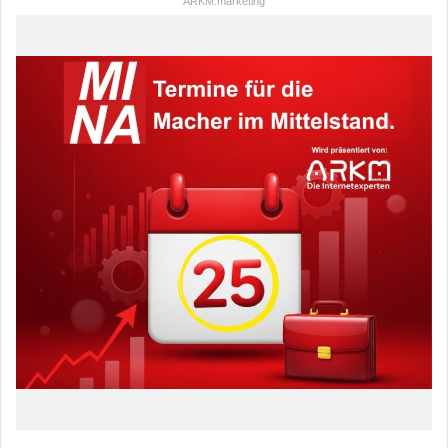
ARKM.marketing