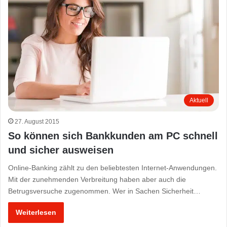
Aktuell
27. August 2015
So können sich Bankkunden am PC schnell
und sicher ausweisen
Online-Banking zählt zu den beliebtesten Internet-Anwendungen.
Mit der zunehmenden Verbreitung haben aber auch die
Betrugsversuche zugenommen. Wer in Sachen Sicherheit…
Weiterlesen