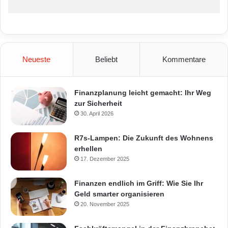
Neueste
Beliebt
Kommentare
Finanzplanung leicht gemacht: Ihr Weg
zur Sicherheit
30. April 2026
R7s-Lampen: Die Zukunft des Wohnens
erhellen
17. Dezember 2025
Finanzen endlich im Griff: Wie Sie Ihr
Geld smarter organisieren
20. November 2025