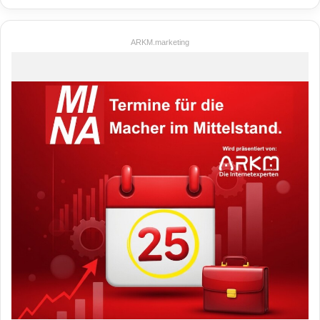
ARKM.marketing