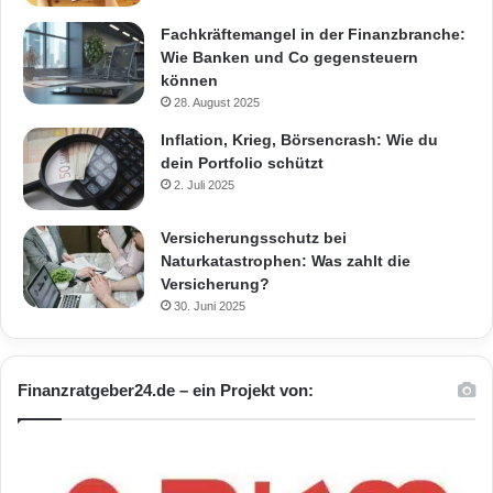
Fachkräftemangel in der Finanzbranche:
Wie Banken und Co gegensteuern
können
28. August 2025
Inflation, Krieg, Börsencrash: Wie du
dein Portfolio schützt
2. Juli 2025
Versicherungsschutz bei
Naturkatastrophen: Was zahlt die
Versicherung?
30. Juni 2025
Finanzratgeber24.de – ein Projekt von: