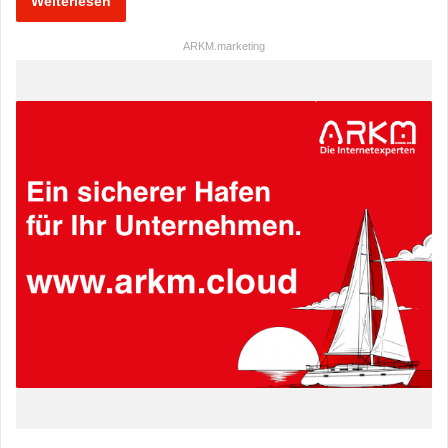
Weiterlesen
ARKM.marketing