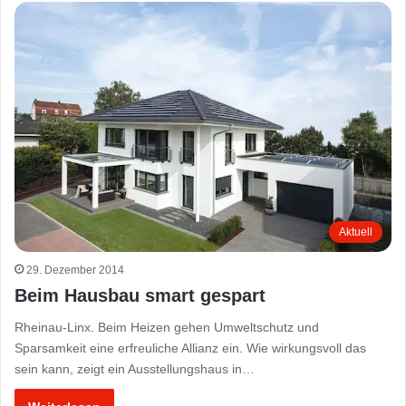
Aktuell
29. Dezember 2014
Beim Hausbau smart gespart
Rheinau-Linx. Beim Heizen gehen Umweltschutz und
Sparsamkeit eine erfreuliche Allianz ein. Wie wirkungsvoll das
sein kann, zeigt ein Ausstellungshaus in…