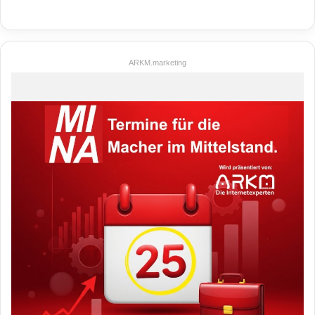
ARKM.marketing