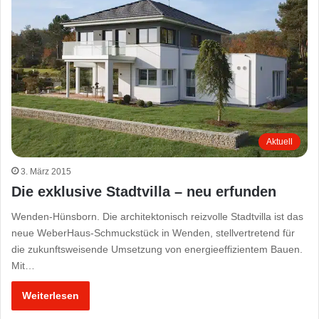
Aktuell
3. März 2015
Die exklusive Stadtvilla – neu erfunden
Wenden-Hünsborn. Die architektonisch reizvolle Stadtvilla ist das
neue WeberHaus-Schmuckstück in Wenden, stellvertretend für
die zukunftsweisende Umsetzung von energieeffizientem Bauen.
Mit…
Weiterlesen