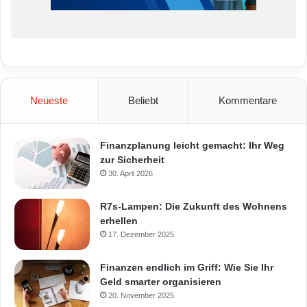
Neueste
Beliebt
Kommentare
Finanzplanung leicht gemacht: Ihr Weg
zur Sicherheit
30. April 2026
R7s-Lampen: Die Zukunft des Wohnens
erhellen
17. Dezember 2025
Finanzen endlich im Griff: Wie Sie Ihr
Geld smarter organisieren
20. November 2025